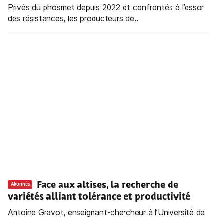
Privés du phosmet depuis 2022 et confrontés à l’essor
des résistances, les producteurs de...
Face aux altises, la recherche de
Abonnés
variétés alliant tolérance et productivité
Antoine Gravot, enseignant-chercheur à l’Université de