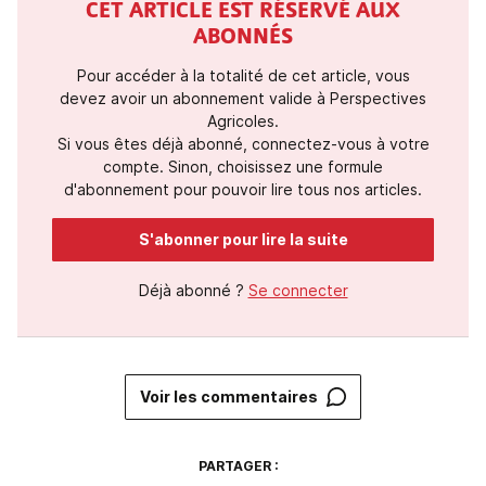
CET ARTICLE EST RÉSERVÉ AUX
ABONNÉS
Pour accéder à la totalité de cet article, vous
devez avoir un abonnement valide à Perspectives
Agricoles.
Si vous êtes déjà abonné, connectez-vous à votre
compte. Sinon, choisissez une formule
d'abonnement pour pouvoir lire tous nos articles.
S'abonner pour lire la suite
Déjà abonné ?
Se connecter
Voir les commentaires
PARTAGER :