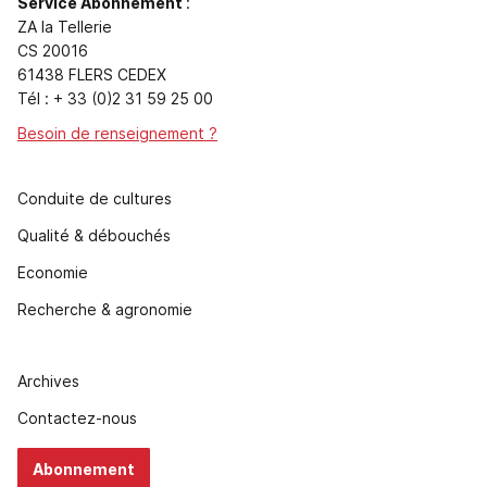
Service Abonnement
:
ZA la Tellerie
CS 20016
61438 FLERS CEDEX
Tél : + 33 (0)2 31 59 25 00
Besoin de renseignement ?
Conduite de cultures
Qualité & débouchés
Economie
Recherche & agronomie
Archives
Contactez-nous
Abonnement