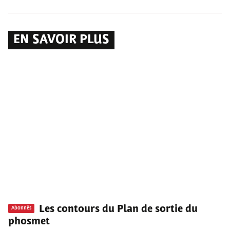
EN SAVOIR PLUS
Les contours du Plan de sortie du
Abonnés
phosmet