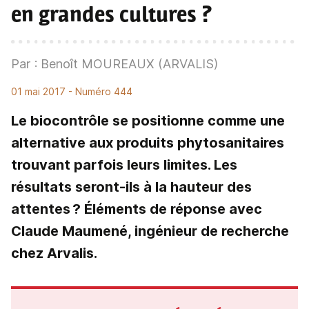
en grandes cultures ?
Par : Benoît MOUREAUX (ARVALIS)
01 mai 2017
- Numéro 444
Le biocontrôle se positionne comme une
alternative aux produits phytosanitaires
trouvant parfois leurs limites. Les
résultats seront-ils à la hauteur des
attentes ? Éléments de réponse avec
Claude Maumené, ingénieur de recherche
chez Arvalis.