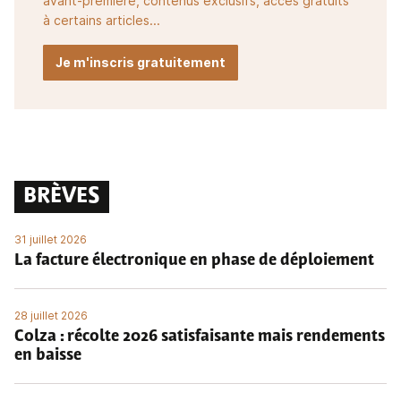
avant-première, contenus exclusifs, accès gratuits
à certains articles...
Je m'inscris gratuitement
BRÈVES
31 juillet 2026
La facture électronique en phase de déploiement
28 juillet 2026
Colza : récolte 2026 satisfaisante mais rendements
en baisse