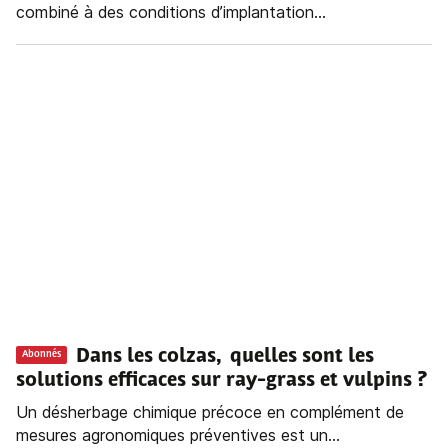
combiné à des conditions d’implantation...
Dans les colzas, quelles sont les
Abonnés
solutions efficaces sur ray-grass et vulpins ?
Un désherbage chimique précoce en complément de
mesures agronomiques préventives est un...