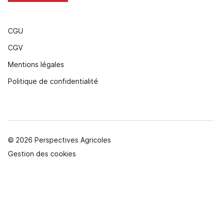
CGU
CGV
Mentions légales
Politique de confidentialité
© 2026 Perspectives Agricoles
Gestion des cookies