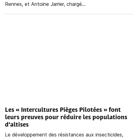
Rennes, et Antoine Jarrier, chargé...
Les « Intercultures Pièges Pilotées » font
leurs preuves pour réduire les populations
d'altises
Le développement des résistances aux insecticides,