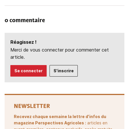
0 commentaire
Réagissez !
Merci de vous connecter pour commenter cet
article.
Se connecter
S'inscrire
NEWSLETTER
Recevez chaque semaine la lettre d'infos du
magazine Perspectives Agricoles :
articles en