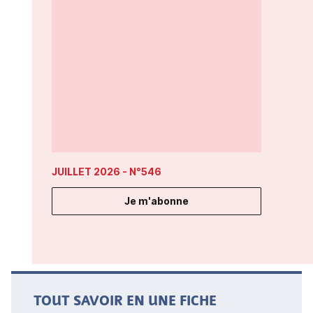
JUILLET 2026
- N°546
Je m'abonne
TOUT SAVOIR EN UNE FICHE