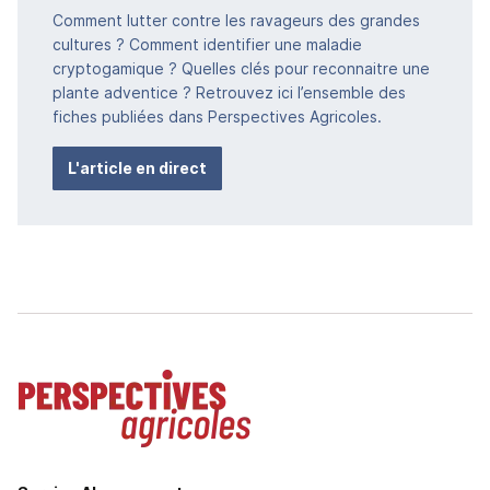
Comment lutter contre les ravageurs des grandes
cultures ? Comment identifier une maladie
cryptogamique ? Quelles clés pour reconnaitre une
plante adventice ? Retrouvez ici l’ensemble des
fiches publiées dans Perspectives Agricoles.
L'article en direct