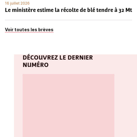
16 juillet 2026
Le ministère estime la récolte de blé tendre à 32 Mt
Voir toutes les brèves
DÉCOUVREZ LE DERNIER
NUMÉRO