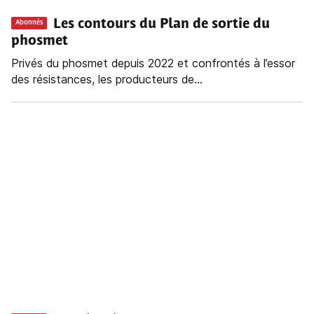
Les contours du Plan de sortie du
Abonnés
phosmet
Privés du phosmet depuis 2022 et confrontés à l’essor
des résistances, les producteurs de...