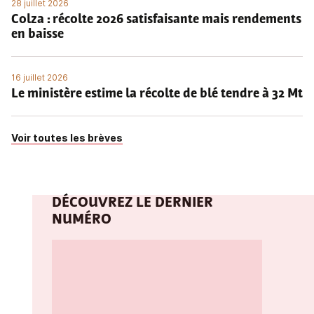
28 juillet 2026
Colza : récolte 2026 satisfaisante mais rendements
en baisse
16 juillet 2026
Le ministère estime la récolte de blé tendre à 32 Mt
Voir toutes les brèves
DÉCOUVREZ LE DERNIER
NUMÉRO