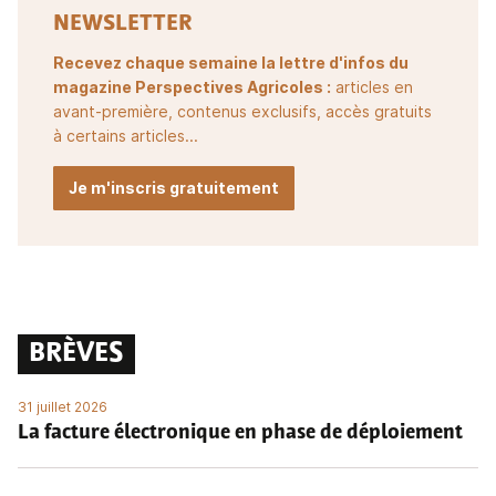
NEWSLETTER
Recevez chaque semaine la lettre d'infos du
magazine Perspectives Agricoles :
articles en
avant-première, contenus exclusifs, accès gratuits
à certains articles...
Je m'inscris gratuitement
BRÈVES
31 juillet 2026
La facture électronique en phase de déploiement