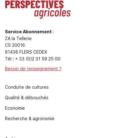
Service Abonnement
:
ZA la Tellerie
CS 20016
61438 FLERS CEDEX
Tél : + 33 (0)2 31 59 25 00
Besoin de renseignement ?
Conduite de cultures
Qualité & débouchés
Economie
Recherche & agronomie