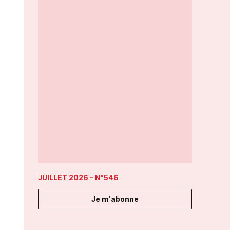
JUILLET 2026
- N°546
Je m'abonne