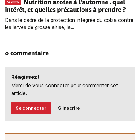
Nutrition azotée à l’automne : quel
Abonnés
intérêt, et quelles précautions à prendre ?
Dans le cadre de la protection intégrée du colza contre
les larves de grosse altise, la...
0 commentaire
Réagissez !
Merci de vous connecter pour commenter cet
article.
Se connecter
S'inscrire