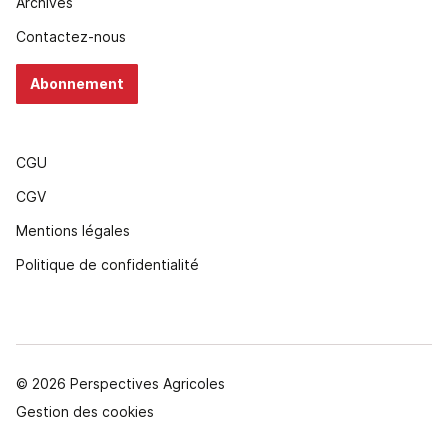
Archives
Contactez-nous
Abonnement
CGU
CGV
Mentions légales
Politique de confidentialité
© 2026 Perspectives Agricoles
Gestion des cookies