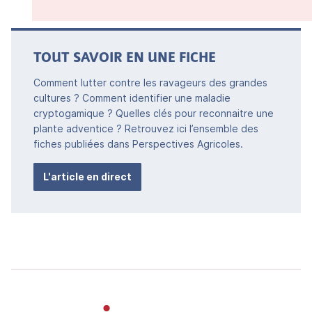
TOUT SAVOIR EN UNE FICHE
Comment lutter contre les ravageurs des grandes
cultures ? Comment identifier une maladie
cryptogamique ? Quelles clés pour reconnaitre une
plante adventice ? Retrouvez ici l’ensemble des
fiches publiées dans Perspectives Agricoles.
L'article en direct