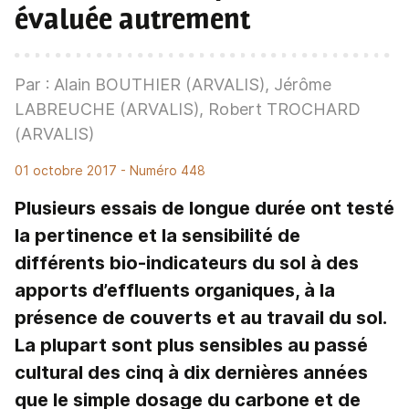
évaluée autrement
Par : Alain BOUTHIER (ARVALIS), Jérôme
LABREUCHE (ARVALIS), Robert TROCHARD
(ARVALIS)
01 octobre 2017
- Numéro 448
Plusieurs essais de longue durée ont testé
la pertinence et la sensibilité de
différents bio-indicateurs du sol à des
apports d’effluents organiques, à la
présence de couverts et au travail du sol.
La plupart sont plus sensibles au passé
cultural des cinq à dix dernières années
que le simple dosage du carbone et de