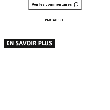
Voir les commentaires
PARTAGER :
EN SAVOIR PLUS