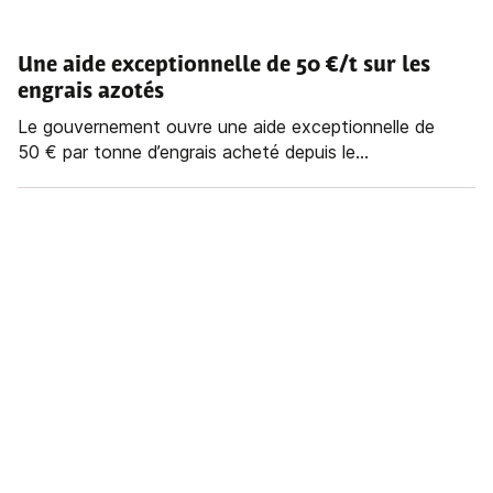
Une aide exceptionnelle de 50 €/t sur les
engrais azotés
Le gouvernement ouvre une aide exceptionnelle de
50 € par tonne d’engrais acheté depuis le...