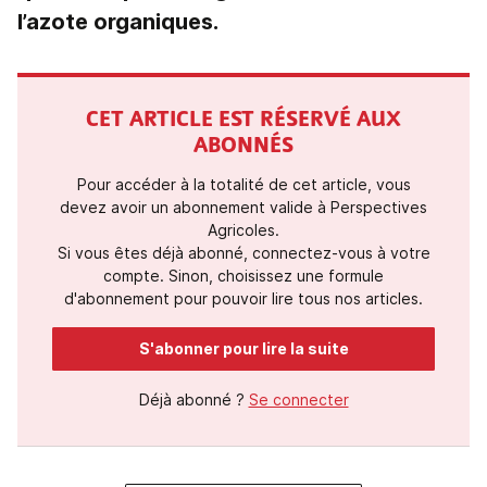
l’azote organiques.
CET ARTICLE EST RÉSERVÉ AUX
ABONNÉS
Pour accéder à la totalité de cet article, vous
devez avoir un abonnement valide à Perspectives
Agricoles.
Si vous êtes déjà abonné, connectez-vous à votre
compte. Sinon, choisissez une formule
d'abonnement pour pouvoir lire tous nos articles.
S'abonner pour lire la suite
Déjà abonné ?
Se connecter