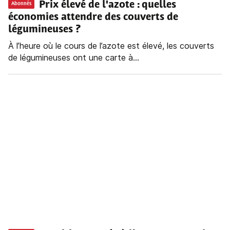
Prix élevé de l'azote : quelles
Abonnés
économies attendre des couverts de
légumineuses ?
À l’heure où le cours de l’azote est élevé, les couverts
de légumineuses ont une carte à...