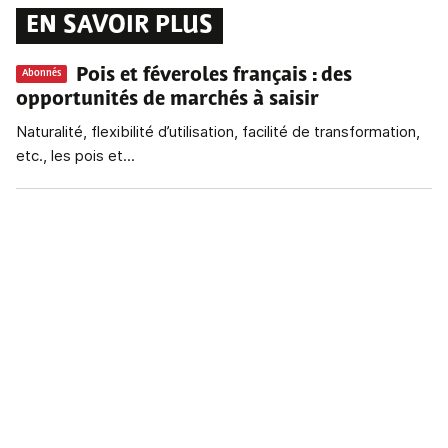
EN SAVOIR PLUS
Pois et féveroles français
: des
Abonnés
opportunités de marchés à saisir
Naturalité, flexibilité d’utilisation, facilité de transformation,
etc., les pois et...