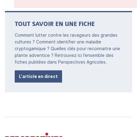
TOUT SAVOIR EN UNE FICHE
Comment lutter contre les ravageurs des grandes
cultures ? Comment identifier une maladie
cryptogamique ? Quelles clés pour reconnaitre une
plante adventice ? Retrouvez ici l’ensemble des
fiches publiées dans Perspectives Agricoles.
L'article en direct