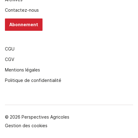
Contactez-nous
Abonnement
CGU
CGV
Mentions légales
Politique de confidentialité
© 2026 Perspectives Agricoles
Gestion des cookies