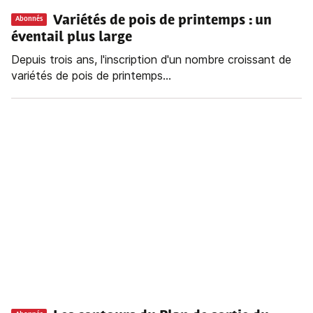
Variétés de pois de printemps : un
Abonnés
éventail plus large
Depuis trois ans, l'inscription d'un nombre croissant de
variétés de pois de printemps...