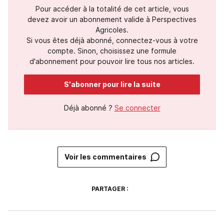
Pour accéder à la totalité de cet article, vous
devez avoir un abonnement valide à Perspectives
Agricoles.
Si vous êtes déjà abonné, connectez-vous à votre
compte. Sinon, choisissez une formule
d'abonnement pour pouvoir lire tous nos articles.
S'abonner pour lire la suite
Déjà abonné ?
Se connecter
Voir les commentaires
PARTAGER :