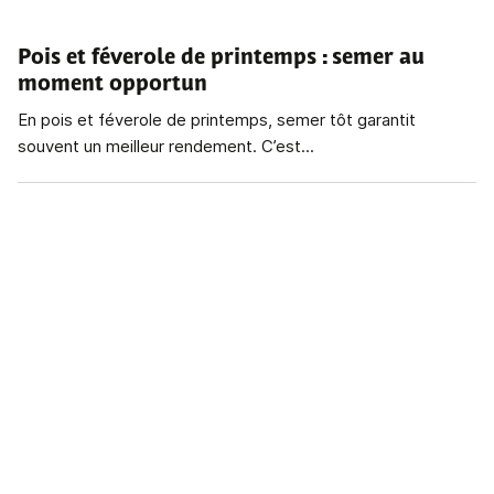
Pois et féverole de printemps
: semer au
moment opportun
En pois et féverole de printemps, semer tôt garantit
souvent un meilleur rendement. C’est...