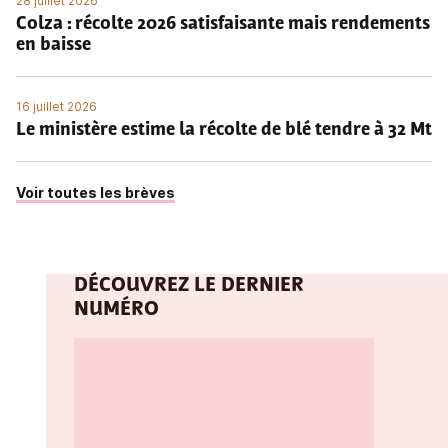
28 juillet 2026
Colza : récolte 2026 satisfaisante mais rendements
en baisse
16 juillet 2026
Le ministère estime la récolte de blé tendre à 32 Mt
Voir toutes les brèves
DÉCOUVREZ LE DERNIER
NUMÉRO