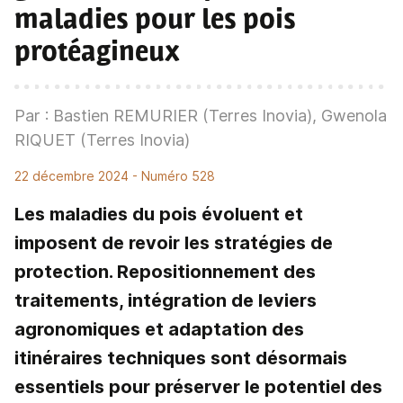
maladies pour les pois
protéagineux
Par : Bastien REMURIER (Terres Inovia), Gwenola
RIQUET (Terres Inovia)
22 décembre 2024
- Numéro 528
Les maladies du pois évoluent et
imposent de revoir les stratégies de
protection. Repositionnement des
traitements, intégration de leviers
agronomiques et adaptation des
itinéraires techniques sont désormais
essentiels pour préserver le potentiel des