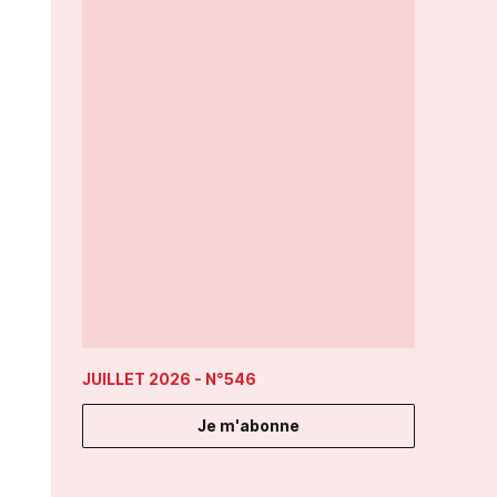
JUILLET 2026
- N°546
Je m'abonne