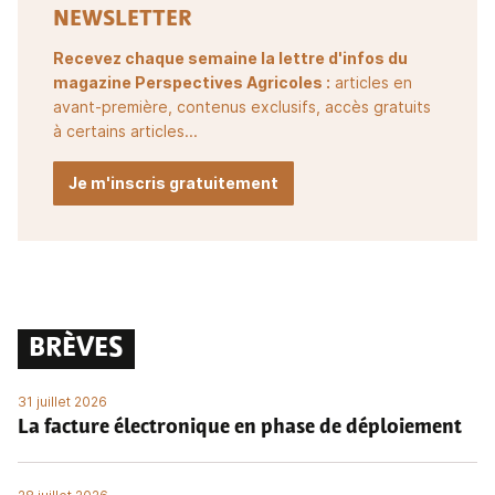
NEWSLETTER
Recevez chaque semaine la lettre d'infos du
magazine Perspectives Agricoles :
articles en
avant-première, contenus exclusifs, accès gratuits
à certains articles...
Je m'inscris gratuitement
BRÈVES
31 juillet 2026
La facture électronique en phase de déploiement