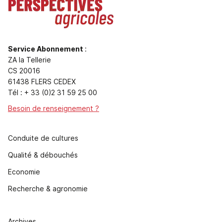
Service Abonnement
:
ZA la Tellerie
CS 20016
61438 FLERS CEDEX
Tél : + 33 (0)2 31 59 25 00
Besoin de renseignement ?
Conduite de cultures
Qualité & débouchés
Economie
Recherche & agronomie
Archives