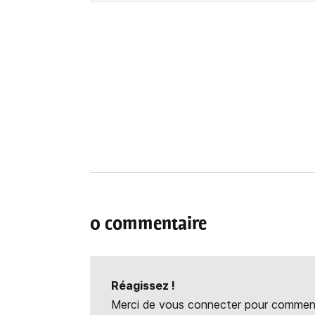
0 commentaire
Réagissez !
Merci de vous connecter pour commente