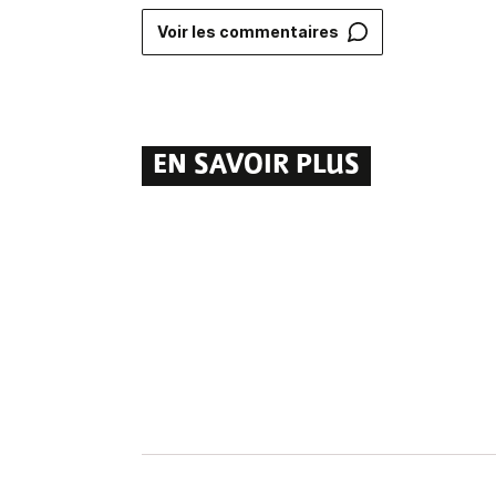
Voir les commentaires
EN SAVOIR PLUS