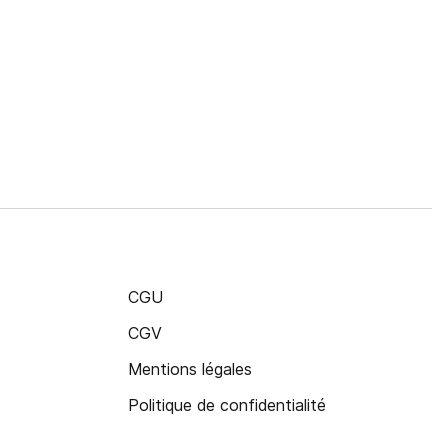
CGU
CGV
Mentions légales
Politique de confidentialité