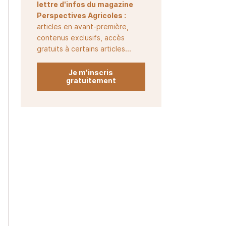
lettre d'infos du magazine
Perspectives Agricoles :
articles en avant-première,
contenus exclusifs, accès
gratuits à certains articles...
Je m'inscris
gratuitement