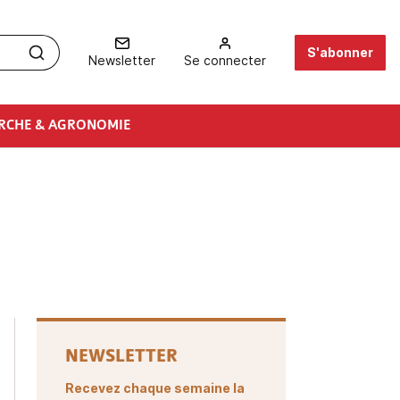
S'abonner
Newsletter
Se connecter
RCHE & AGRONOMIE
NEWSLETTER
Recevez chaque semaine la