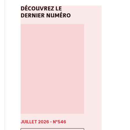
DÉCOUVREZ LE
DERNIER NUMÉRO
JUILLET 2026
- N°546