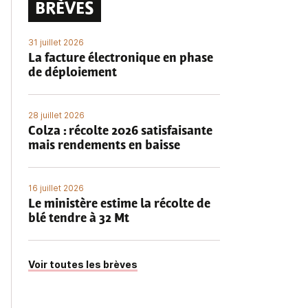
BRÈVES
31 juillet 2026
La facture électronique en phase
de déploiement
28 juillet 2026
Colza : récolte 2026 satisfaisante
mais rendements en baisse
16 juillet 2026
Le ministère estime la récolte de
blé tendre à 32 Mt
Voir toutes les brèves