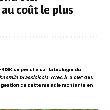
au coût le plus
RISK se penche sur la biologie du
aerella brassicicola
. Avec à la clef des
a gestion de cette maladie montante en