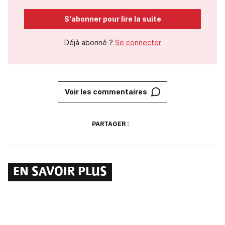
S'abonner pour lire la suite
Déjà abonné ?
Se connecter
Voir les commentaires
PARTAGER :
EN SAVOIR PLUS