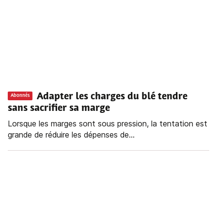
Adapter les charges du blé tendre
Abonnés
sans sacrifier sa marge
Lorsque les marges sont sous pression, la tentation est
grande de réduire les dépenses de...