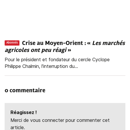
Crise au Moyen-Orient : «
Les marchés
Abonnés
agricoles ont peu réagi
»
Pour le président et fondateur du cercle Cyclope
Philippe Chalmin, l’interruption du...
0 commentaire
Réagissez !
Merci de vous connecter pour commenter cet
article.