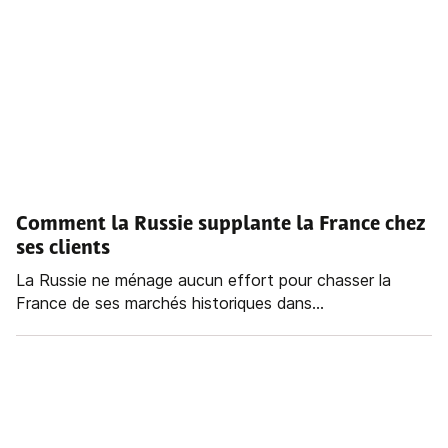
Comment la Russie supplante la France chez
ses clients
La Russie ne ménage aucun effort pour chasser la
France de ses marchés historiques dans...