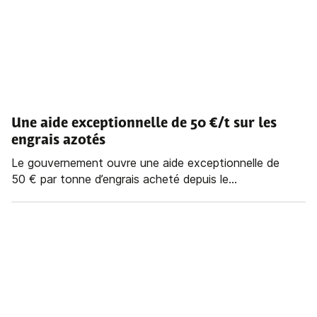
Une aide exceptionnelle de 50 €/t sur les
engrais azotés
Le gouvernement ouvre une aide exceptionnelle de
50 € par tonne d’engrais acheté depuis le...