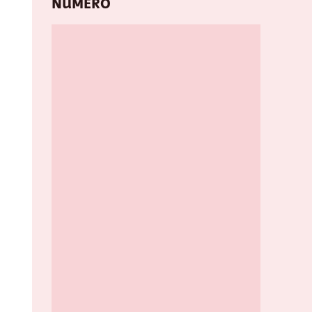
NUMÉRO