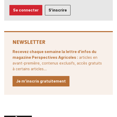
Se connecter
S'inscrire
NEWSLETTER
Recevez chaque semaine la lettre d'infos du
magazine Perspectives Agricoles :
articles en
avant-première, contenus exclusifs, accès gratuits
à certains articles...
Je m'inscris gratuitement