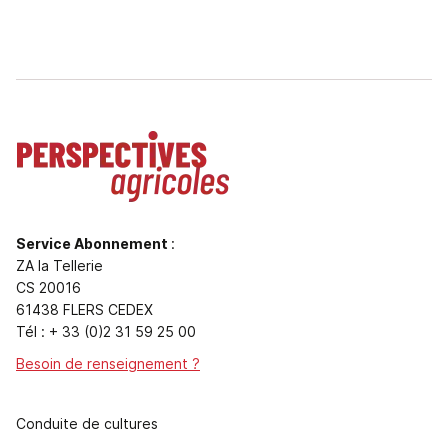
Service Abonnement
:
ZA la Tellerie
CS 20016
61438 FLERS CEDEX
Tél : + 33 (0)2 31 59 25 00
Besoin de renseignement ?
Conduite de cultures