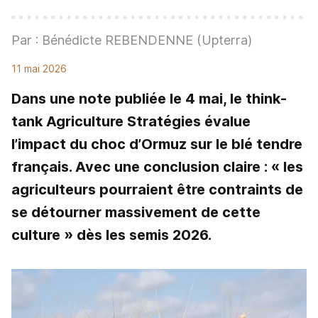
Par : Bénédicte REBENDENNE (Upterra)
11 mai 2026
Dans une note publiée le 4 mai, le think-
tank Agriculture Stratégies évalue
l’impact du choc d’Ormuz sur le blé tendre
français. Avec une conclusion claire : « les
agriculteurs pourraient être contraints de
se détourner massivement de cette
culture » dès les semis 2026.