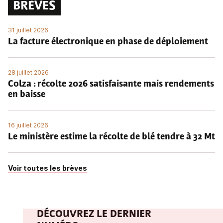
BRÈVES
31 juillet 2026
La facture électronique en phase de déploiement
28 juillet 2026
Colza : récolte 2026 satisfaisante mais rendements
en baisse
16 juillet 2026
Le ministère estime la récolte de blé tendre à 32 Mt
Voir toutes les brèves
DÉCOUVREZ LE DERNIER