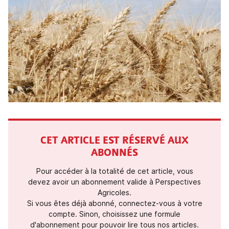
CET ARTICLE EST RÉSERVÉ AUX
ABONNÉS
Pour accéder à la totalité de cet article, vous
devez avoir un abonnement valide à Perspectives
Agricoles.
Si vous êtes déjà abonné, connectez-vous à votre
compte. Sinon, choisissez une formule
d'abonnement pour pouvoir lire tous nos articles.