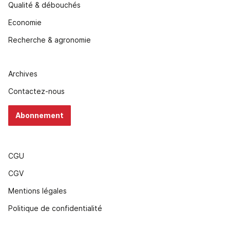
Qualité & débouchés
Economie
Recherche & agronomie
Archives
Contactez-nous
Abonnement
CGU
CGV
Mentions légales
Politique de confidentialité