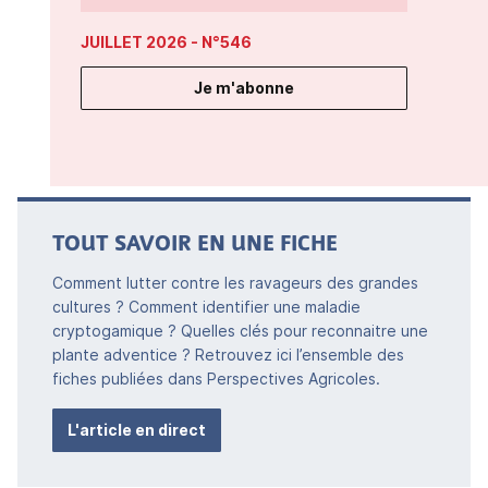
JUILLET 2026
- N°546
Je m'abonne
TOUT SAVOIR EN UNE FICHE
Comment lutter contre les ravageurs des grandes
cultures ? Comment identifier une maladie
cryptogamique ? Quelles clés pour reconnaitre une
plante adventice ? Retrouvez ici l’ensemble des
fiches publiées dans Perspectives Agricoles.
L'article en direct