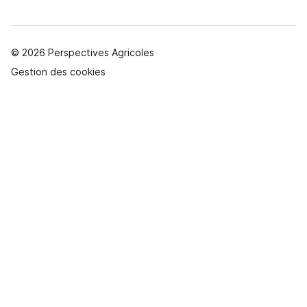
© 2026 Perspectives Agricoles
Gestion des cookies