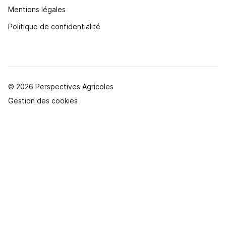
Mentions légales
Politique de confidentialité
© 2026 Perspectives Agricoles
Gestion des cookies