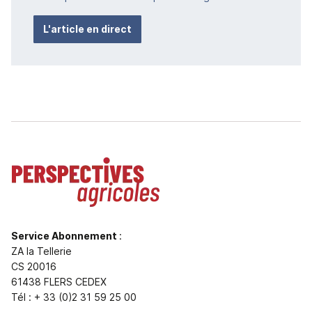
L'article en direct
Service Abonnement
:
ZA la Tellerie
CS 20016
61438 FLERS CEDEX
Tél : + 33 (0)2 31 59 25 00