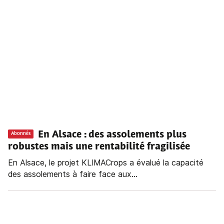
En Alsace : des assolements plus
Abonnés
robustes mais une rentabilité fragilisée
En Alsace, le projet KLIMACrops a évalué la capacité
des assolements à faire face aux...