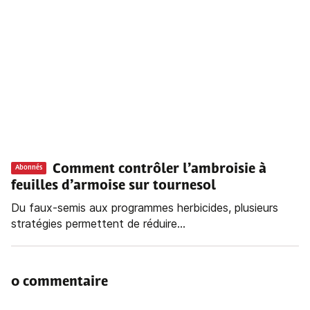
Comment contrôler l’ambroisie à
Abonnés
feuilles d’armoise sur tournesol
Du faux-semis aux programmes herbicides, plusieurs
stratégies permettent de réduire...
0 commentaire