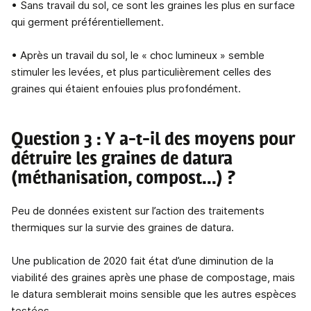
• Sans travail du sol, ce sont les graines les plus en surface
qui germent préférentiellement.
• Après un travail du sol, le « choc lumineux » semble
stimuler les levées, et plus particulièrement celles des
graines qui étaient enfouies plus profondément.
Question 3 : Y a-t-il des moyens pour
détruire les graines de datura
(méthanisation, compost...) ?
Peu de données existent sur l’action des traitements
thermiques sur la survie des graines de datura.
Une publication de 2020 fait état d’une diminution de la
viabilité des graines après une phase de compostage, mais
le datura semblerait moins sensible que les autres espèces
testées.