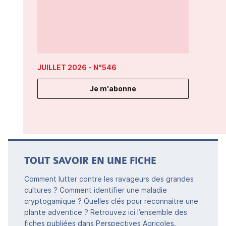
JUILLET 2026
- N°546
Je m'abonne
TOUT SAVOIR EN UNE FICHE
Comment lutter contre les ravageurs des grandes
cultures ? Comment identifier une maladie
cryptogamique ? Quelles clés pour reconnaitre une
plante adventice ? Retrouvez ici l’ensemble des
fiches publiées dans Perspectives Agricoles.