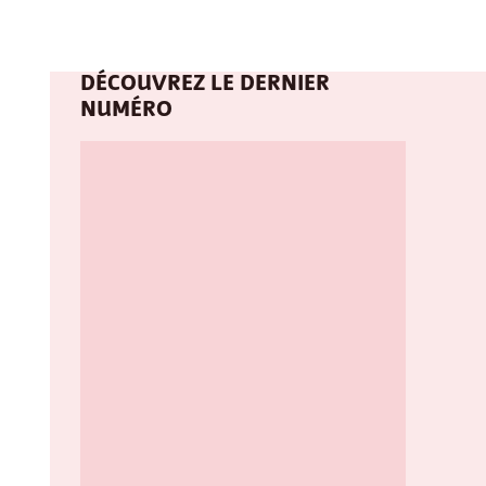
DÉCOUVREZ LE DERNIER
NUMÉRO