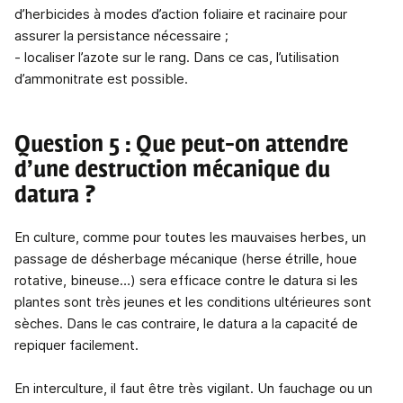
d’herbicides à modes d’action foliaire et racinaire pour
assurer la persistance nécessaire ;
- localiser l’azote sur le rang. Dans ce cas, l’utilisation
d’ammonitrate est possible.
Question 5 : Que peut-on attendre
d’une destruction mécanique du
datura ?
En culture, comme pour toutes les mauvaises herbes, un
passage de désherbage mécanique (herse étrille, houe
rotative, bineuse…) sera efficace contre le datura si les
plantes sont très jeunes et les conditions ultérieures sont
sèches. Dans le cas contraire, le datura a la capacité de
repiquer facilement.
En interculture, il faut être très vigilant. Un fauchage ou un