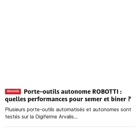
Porte-outils autonome ROBOTTI :
Abonnés
quelles performances pour semer et biner ?
Plusieurs porte-outils automatisés et autonomes sont
testés sur la Digiferme Arvalis...