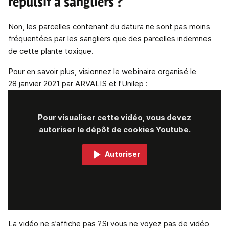
répulsif à sangliers ?
Non, les parcelles contenant du datura ne sont pas moins
fréquentées par les sangliers que des parcelles indemnes
de cette plante toxique.
Pour en savoir plus, visionnez le webinaire organisé le
28 janvier 2021 par ARVALIS et l’Unilep :
Pour visualiser cette vidéo, vous devez
autoriser le dépôt de cookies Youtube.
Autoriser
La vidéo ne s’affiche pas ?Si vous ne voyez pas de vidéo