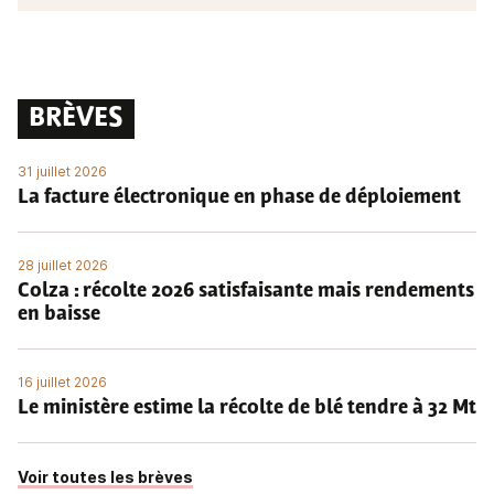
BRÈVES
31 juillet 2026
La facture électronique en phase de déploiement
28 juillet 2026
Colza : récolte 2026 satisfaisante mais rendements
en baisse
16 juillet 2026
Le ministère estime la récolte de blé tendre à 32 Mt
Voir toutes les brèves