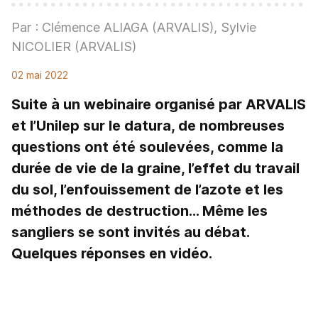
Par : Clémence ALIAGA (ARVALIS), Sylvie
NICOLIER (ARVALIS)
02 mai 2022
Suite à un webinaire organisé par ARVALIS
et l’Unilep sur le datura, de nombreuses
questions ont été soulevées, comme la
durée de vie de la graine, l’effet du travail
du sol, l’enfouissement de l’azote et les
méthodes de destruction… Même les
sangliers se sont invités au débat.
Quelques réponses en vidéo.