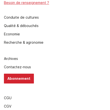
Besoin de renseignement ?
Conduite de cultures
Qualité & débouchés
Economie
Recherche & agronomie
Archives
Contactez-nous
Abonnement
CGU
CGV