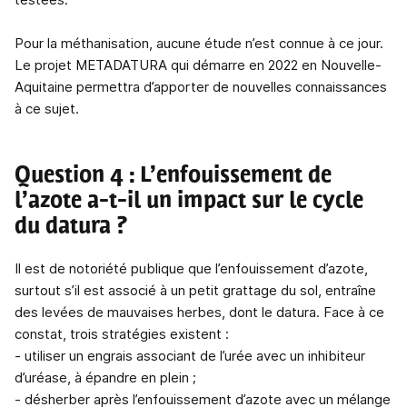
Pour la méthanisation, aucune étude n’est connue à ce jour.
Le projet METADATURA qui démarre en 2022 en Nouvelle-
Aquitaine permettra d’apporter de nouvelles connaissances
à ce sujet.
Question 4 : L’enfouissement de
l’azote a-t-il un impact sur le cycle
du datura ?
Il est de notoriété publique que l’enfouissement d’azote,
surtout s’il est associé à un petit grattage du sol, entraîne
des levées de mauvaises herbes, dont le datura. Face à ce
constat, trois stratégies existent :
- utiliser un engrais associant de l’urée avec un inhibiteur
d’uréase, à épandre en plein ;
- désherber après l’enfouissement d’azote avec un mélange