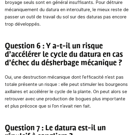
broyage seuls sont en général insuffisants. Pour détruire
mécaniquement du datura en interculture, le mieux reste de
passer un outil de travail du sol sur des daturas pas encore
trop développés.
Question 6 : Y a-t-il un risque
d’accélérer le cycle du datura en cas
d’échec du désherbage mécanique ?
Oui, une destruction mécanique dont l’efficacité n’est pas
totale présente un risque : elle peut stimuler les bourgeons
axillaires et accélérer le cycle de la plante. On peut alors se
retrouver avec une production de bogues plus importante
et plus précoce que si l’on n’avait rien fait.
Question 7 : Le datura est-il un