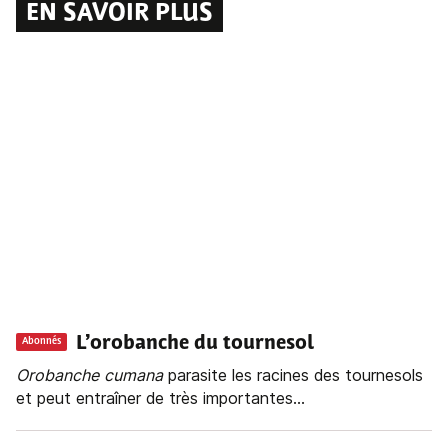
EN SAVOIR PLUS
L’orobanche du tournesol
Abonnés
Orobanche
cumana
parasite les racines des tournesols
et peut entraîner de très importantes...