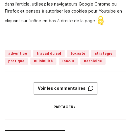
dans l’article, utilisez les navigateurs Google Chrome ou
Firefox et pensez à autoriser les cookies pour Youtube en
cliquant sur l’icône en bas à droite de la page
adventice
travail du sol
toxicité
stratégie
pratique
nuisibilité
labour
herbicide
Voir les commentaires
PARTAGER :