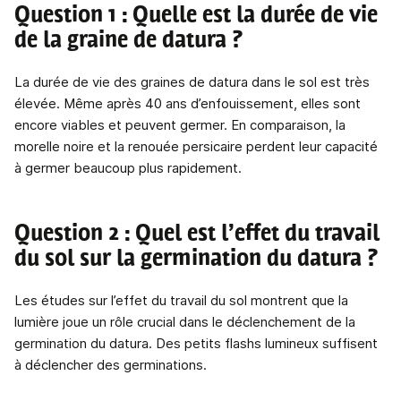
Question 1 : Quelle est la durée de vie
de la graine de datura ?
La durée de vie des graines de datura dans le sol est très
élevée. Même après 40 ans d’enfouissement, elles sont
encore viables et peuvent germer. En comparaison, la
morelle noire et la renouée persicaire perdent leur capacité
à germer beaucoup plus rapidement.
Question 2 : Quel est l’effet du travail
du sol sur la germination du datura ?
Les études sur l’effet du travail du sol montrent que la
lumière joue un rôle crucial dans le déclenchement de la
germination du datura. Des petits flashs lumineux suffisent
à déclencher des germinations.