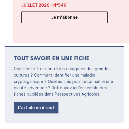
JUILLET 2026
- N°546
Je m'abonne
TOUT SAVOIR EN UNE FICHE
Comment lutter contre les ravageurs des grandes
cultures ? Comment identifier une maladie
cryptogamique ? Quelles clés pour reconnaitre une
plante adventice ? Retrouvez ici l’ensemble des
fiches publiées dans Perspectives Agricoles.
L'article en direct