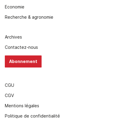
Economie
Recherche & agronomie
Archives
Contactez-nous
Abonnement
CGU
CGV
Mentions légales
Politique de confidentialité