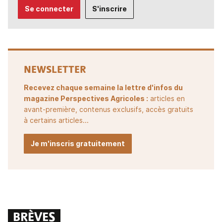
Se connecter
S'inscrire
NEWSLETTER
Recevez chaque semaine la lettre d'infos du
magazine Perspectives Agricoles :
articles en
avant-première, contenus exclusifs, accès gratuits
à certains articles...
Je m'inscris gratuitement
BRÈVES