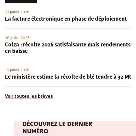
31 juillet 2026
La facture électronique en phase de déploiement
28 juillet 2026
Colza : récolte 2026 satisfaisante mais rendements
en baisse
16 juillet 2026
Le ministère estime la récolte de blé tendre à 32 Mt
Voir toutes les brèves
DÉCOUVREZ LE DERNIER
NUMÉRO