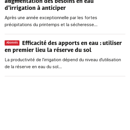
augmentation des besoins en eau
d’irrigation à anticiper
Après une année exceptionnelle par les fortes
précipitations du printemps et la sécheresse...
Efficacité des apports en eau
: utiliser
Abonnés
en premier lieu la réserve du sol
La productivité de l’irrigation dépend du niveau d’utilisation
de la réserve en eau du sol...