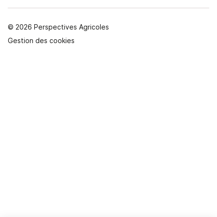
© 2026 Perspectives Agricoles
Gestion des cookies