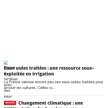
Eaux usées traitées
: une ressource sous-
exploitée en irrigation
La France valorise encore peu ses eaux usées traitées pour
arroser les cultures. Celles-ci...
Changement climatique
: une
Abonnés