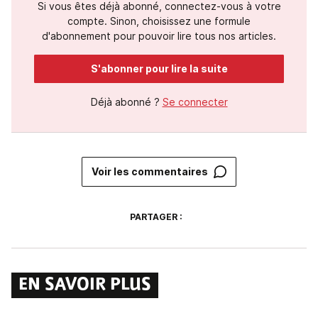
Si vous êtes déjà abonné, connectez-vous à votre
compte. Sinon, choisissez une formule
d'abonnement pour pouvoir lire tous nos articles.
S'abonner pour lire la suite
Déjà abonné ?
Se connecter
Voir les commentaires
PARTAGER :
EN SAVOIR PLUS