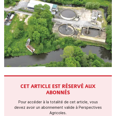
CET ARTICLE EST RÉSERVÉ AUX
ABONNÉS
Pour accéder à la totalité de cet article, vous
devez avoir un abonnement valide à Perspectives
Agricoles.