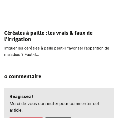
Céréales à paille
: les vrais & faux de
l’irrigation
Irriguer les céréales à paille peut-il favoriser l’apparition de
maladies ? Faut-il...
0 commentaire
Réagissez !
Merci de vous connecter pour commenter cet
article.