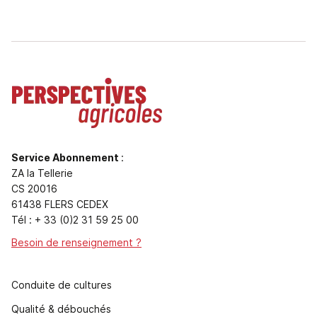
Service Abonnement
:
ZA la Tellerie
CS 20016
61438 FLERS CEDEX
Tél : + 33 (0)2 31 59 25 00
Besoin de renseignement ?
Conduite de cultures
Qualité & débouchés