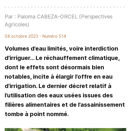
Par : Paloma CABEZA-ORCEL (Perspectives
Agricoles)
04 octobre 2023
- Numéro 514
Volumes d’eau limités, voire interdiction
d’irriguer… Le réchauffement climatique,
dont le effets sont désormais bien
notables, incite à élargir l’offre en eau
d’irrigation. Le dernier décret relatif à
l’utilisation des eaux usées issues des
filières alimentaires et de l’assainissement
tombe à point nommé.