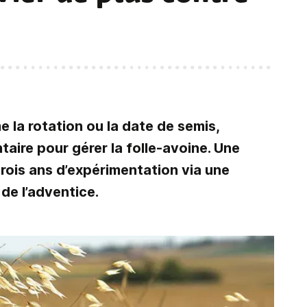
 la rotation ou la date de semis,
taire pour gérer la folle-avoine. Une
trois ans d’expérimentation via une
de l’adventice.