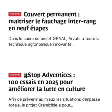
Couvert permanent :
Abonnés
maîtriser le fauchage inter-rang
en neuf étapes
Dans le cadre du projet GRAAL, Arvalis a testé la
technique agronomique innovante...
#Stop Adventices :
Abonnés
100 essais en 2025 pour
améliorer la lutte en culture
Afin de prévenir au mieux les situations d’impasse
totale, le projet Gramicible a pour...