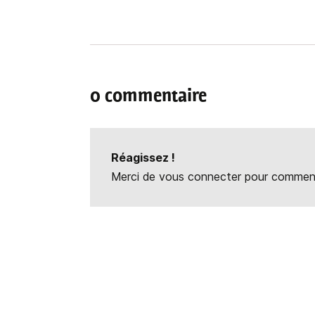
0 commentaire
Réagissez !
Merci de vous connecter pour commente