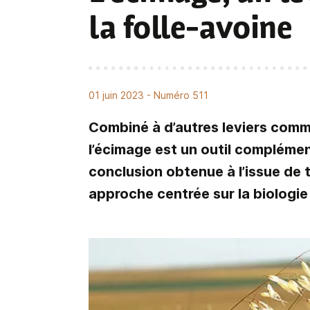
la folle-avoine
01 juin 2023
- Numéro 511
Combiné à d’autres leviers comme
l’écimage est un outil complémen
conclusion obtenue à l’issue de 
approche centrée sur la biologie 