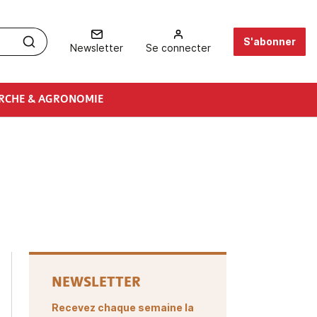
S'abonner
Newsletter
Se connecter
RCHE & AGRONOMIE
NEWSLETTER
Recevez chaque semaine la