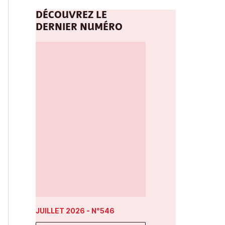
DÉCOUVREZ LE
DERNIER NUMÉRO
JUILLET 2026
- N°546