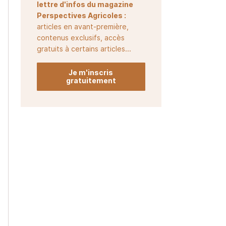
lettre d'infos du magazine
Perspectives Agricoles :
articles en avant-première,
contenus exclusifs, accès
gratuits à certains articles...
Je m'inscris
gratuitement