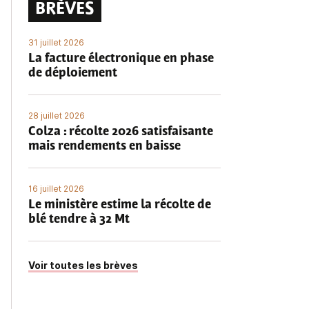
BRÈVES
31 juillet 2026
La facture électronique en phase
de déploiement
28 juillet 2026
Colza : récolte 2026 satisfaisante
mais rendements en baisse
16 juillet 2026
Le ministère estime la récolte de
blé tendre à 32 Mt
Voir toutes les brèves