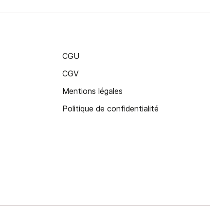
CGU
CGV
Mentions légales
Politique de confidentialité