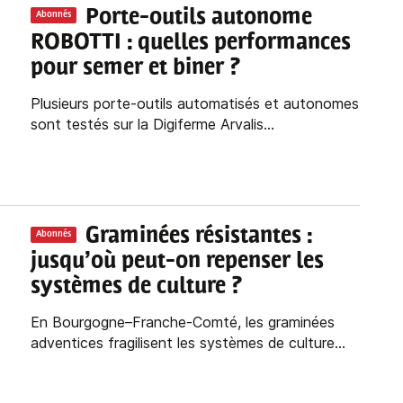
Porte-outils autonome
Abonnés
ROBOTTI : quelles performances
pour semer et biner ?
Plusieurs porte-outils automatisés et autonomes
sont testés sur la Digiferme Arvalis...
Graminées résistantes :
Abonnés
jusqu’où peut-on repenser les
systèmes de culture ?
En Bourgogne–Franche-Comté, les graminées
adventices fragilisent les systèmes de culture...