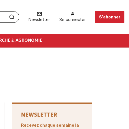
S'abonner
Newsletter
Se connecter
RCHE & AGRONOMIE
NEWSLETTER
Recevez chaque semaine la