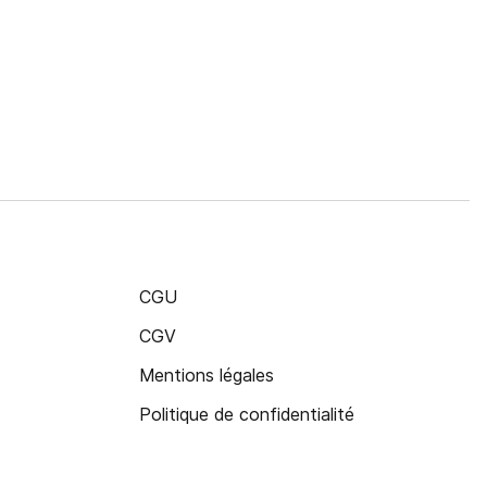
CGU
CGV
Mentions légales
Politique de confidentialité