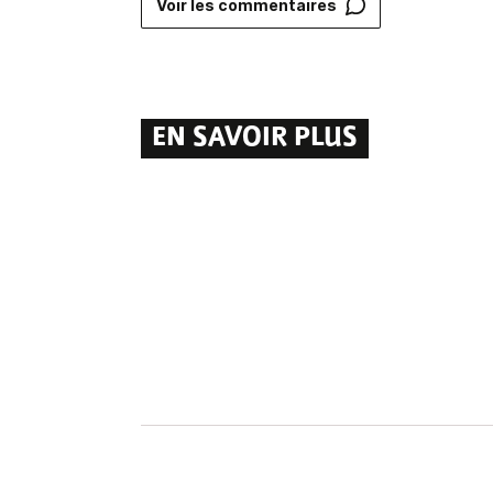
Voir les commentaires
EN SAVOIR PLUS