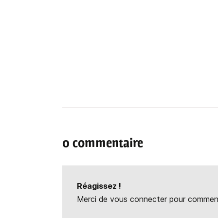
0 commentaire
Réagissez !
Merci de vous connecter pour commente