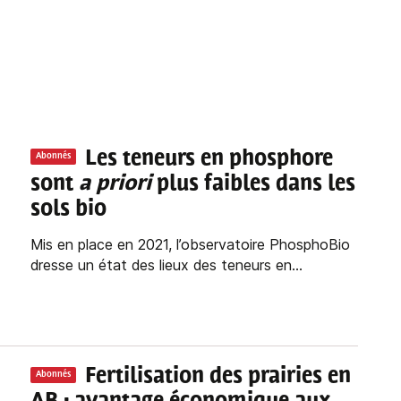
Les teneurs en phosphore
Abonnés
sont
a priori
plus faibles dans les
sols bio
Mis en place en 2021, l’observatoire PhosphoBio
dresse un état des lieux des teneurs en...
Fertilisation des prairies en
Abonnés