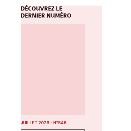
DÉCOUVREZ LE
DERNIER NUMÉRO
JUILLET 2026
- N°546