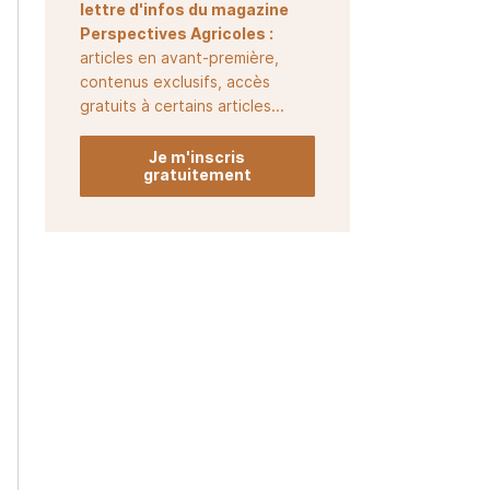
lettre d'infos du magazine
Perspectives Agricoles :
articles en avant-première,
contenus exclusifs, accès
gratuits à certains articles...
Je m'inscris
gratuitement