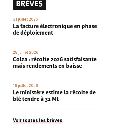
BRÈVES
31 juillet 2026
La facture électronique en phase
de déploiement
28 juillet 2026
Colza : récolte 2026 satisfaisante
mais rendements en baisse
16 juillet 2026
Le ministère estime la récolte de
blé tendre à 32 Mt
Voir toutes les brèves