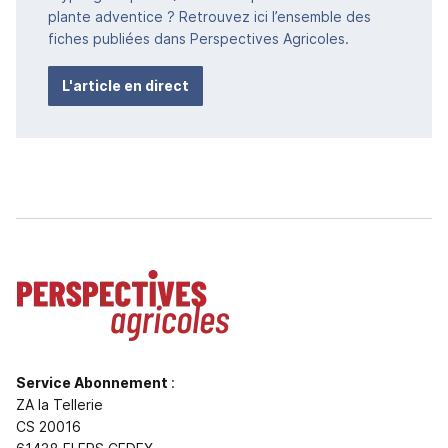
plante adventice ? Retrouvez ici l’ensemble des
fiches publiées dans Perspectives Agricoles.
L'article en direct
Service Abonnement
:
ZA la Tellerie
CS 20016