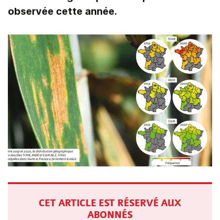
observée cette année.
CET ARTICLE EST RÉSERVÉ AUX
ABONNÉS