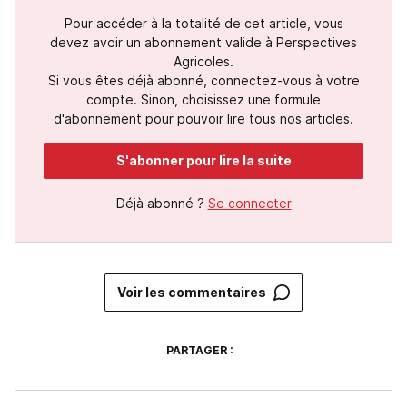
Pour accéder à la totalité de cet article, vous
devez avoir un abonnement valide à Perspectives
Agricoles.
Si vous êtes déjà abonné, connectez-vous à votre
compte. Sinon, choisissez une formule
d'abonnement pour pouvoir lire tous nos articles.
S'abonner pour lire la suite
Déjà abonné ?
Se connecter
Voir les commentaires
PARTAGER :