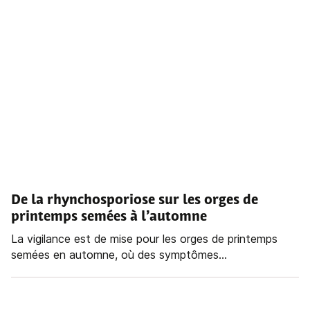
De la rhynchosporiose sur les orges de
printemps semées à l’automne
La vigilance est de mise pour les orges de printemps
semées en automne, où des symptômes...