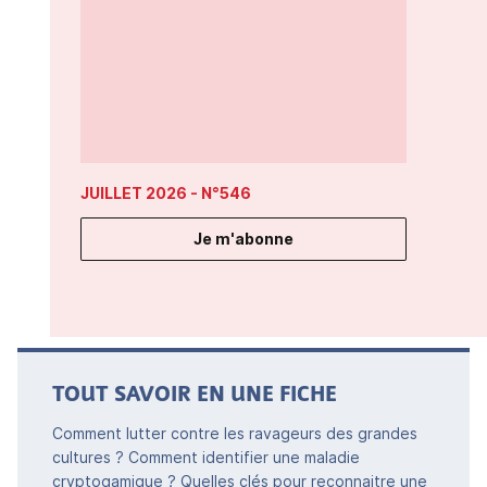
JUILLET 2026
- N°546
Je m'abonne
TOUT SAVOIR EN UNE FICHE
Comment lutter contre les ravageurs des grandes
cultures ? Comment identifier une maladie
cryptogamique ? Quelles clés pour reconnaitre une