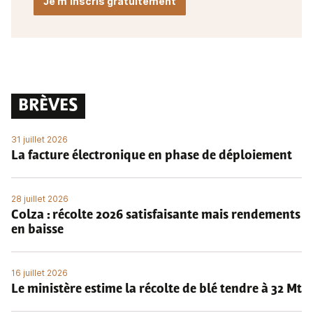
Je m'inscris gratuitement
BRÈVES
31 juillet 2026
La facture électronique en phase de déploiement
28 juillet 2026
Colza : récolte 2026 satisfaisante mais rendements
en baisse
16 juillet 2026
Le ministère estime la récolte de blé tendre à 32 Mt