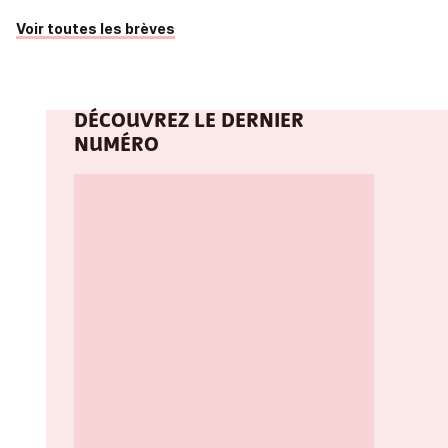
Voir toutes les brèves
DÉCOUVREZ LE DERNIER
NUMÉRO