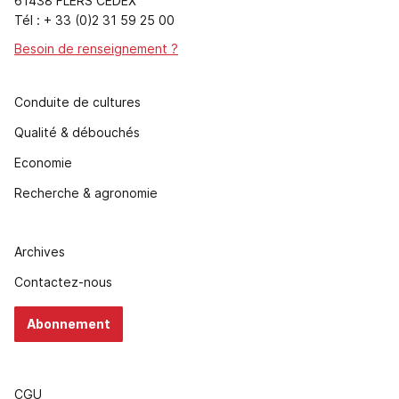
61438 FLERS CEDEX
Tél : + 33 (0)2 31 59 25 00
Besoin de renseignement ?
Conduite de cultures
Qualité & débouchés
Economie
Recherche & agronomie
Archives
Contactez-nous
Abonnement
CGU