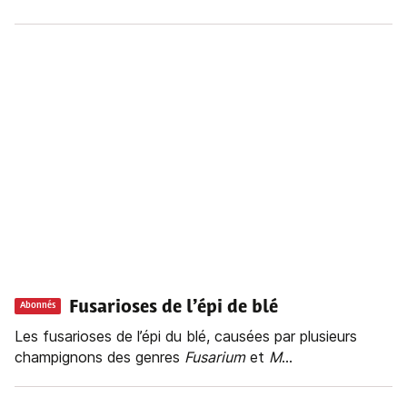
Fusarioses de l’épi de blé
Abonnés
Les fusarioses de l’épi du blé, causées par plusieurs
champignons des genres
Fusarium
et
M
...