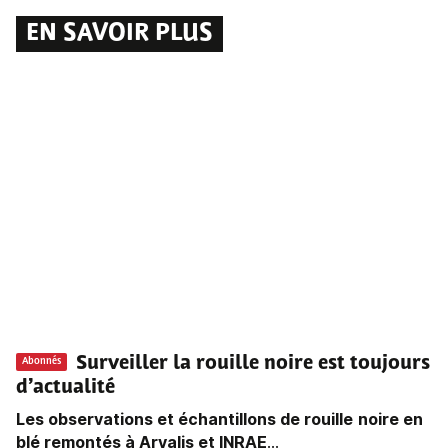
EN SAVOIR PLUS
Surveiller la rouille noire est toujours
Abonnés
d’actualité
Les observations et échantillons de rouille
noire en
blé remontés à Arvalis et INRAE
...