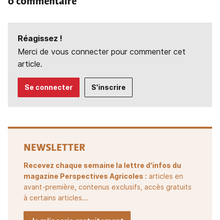
0 commentaire
Réagissez !
Merci de vous connecter pour commenter cet
article.
Se connecter
S'inscrire
NEWSLETTER
Recevez chaque semaine la lettre d'infos du
magazine Perspectives Agricoles :
articles en
avant-première, contenus exclusifs, accès gratuits
à certains articles...