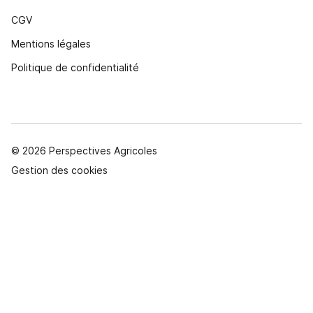
CGV
Mentions légales
Politique de confidentialité
© 2026 Perspectives Agricoles
Gestion des cookies