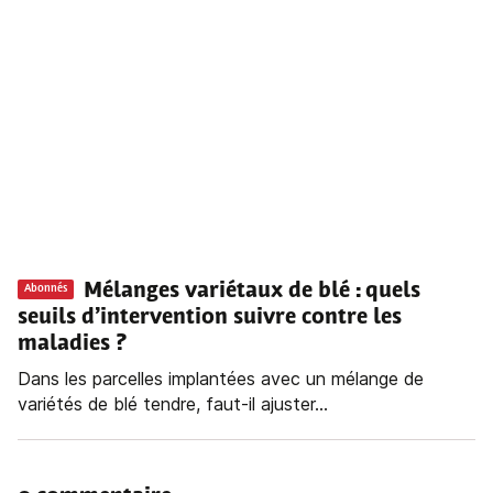
Mélanges variétaux de blé : quels
Abonnés
seuils d’intervention suivre contre les
maladies ?
Dans les parcelles implantées avec un mélange de
variétés de blé tendre, faut-il ajuster...