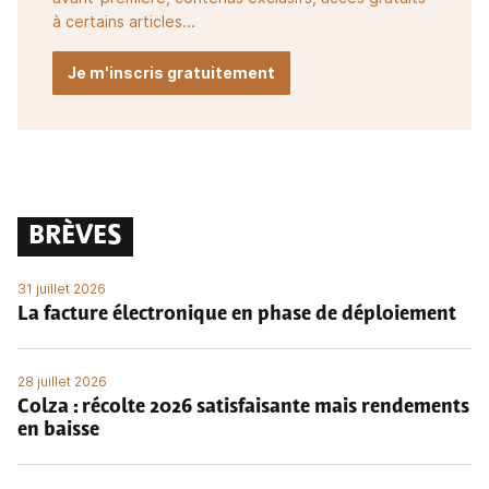
à certains articles...
Je m'inscris gratuitement
BRÈVES
31 juillet 2026
La facture électronique en phase de déploiement
28 juillet 2026
Colza : récolte 2026 satisfaisante mais rendements
en baisse