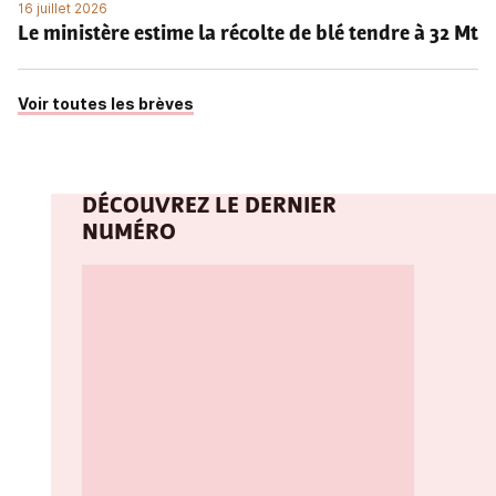
16 juillet 2026
Le ministère estime la récolte de blé tendre à 32 Mt
Voir toutes les brèves
DÉCOUVREZ LE DERNIER
NUMÉRO