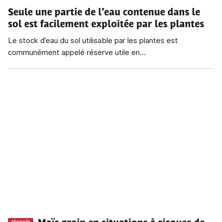
Seule une partie de l’eau contenue dans le
sol est facilement exploitée par les plantes
Le stock d’eau du sol utilisable par les plantes est
communément appelé réserve utile en...