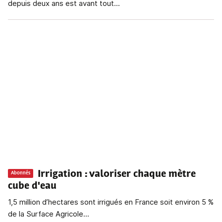
depuis deux ans est avant tout...
Irrigation
: valoriser chaque mètre
Abonnés
cube d'eau
1,5 million d’hectares sont irrigués en France soit environ 5 %
de la Surface Agricole...