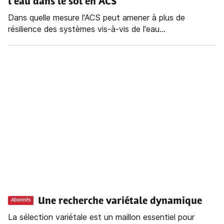
l’eau dans le sol en ACS
Dans quelle mesure l'ACS peut amener à plus de
résilience des systèmes vis-à-vis de l'eau...
Une recherche variétale dynamique
Abonnés
La sélection variétale est un maillon essentiel pour