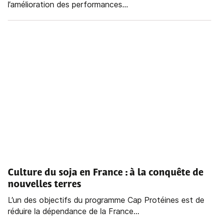
l’amélioration des performances...
Culture du soja
en France
: à la conquête de
nouvelles terres
L’un des objectifs du programme Cap Protéines est de
réduire la dépendance de la France...