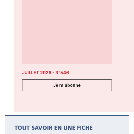
JUILLET 2026
- N°546
Je m'abonne
TOUT SAVOIR EN UNE FICHE