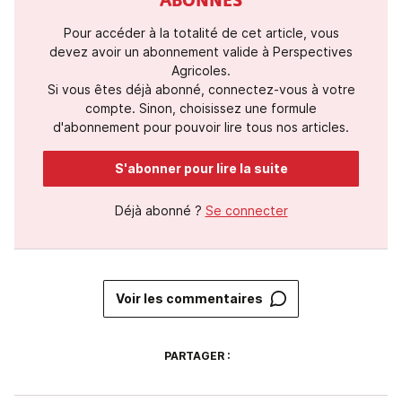
ABONNÉS
Pour accéder à la totalité de cet article, vous
devez avoir un abonnement valide à Perspectives
Agricoles.
Si vous êtes déjà abonné, connectez-vous à votre
compte. Sinon, choisissez une formule
d'abonnement pour pouvoir lire tous nos articles.
S'abonner pour lire la suite
Déjà abonné ?
Se connecter
Voir les commentaires
PARTAGER :