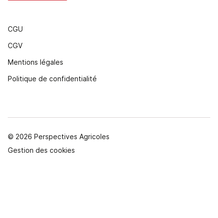
CGU
CGV
Mentions légales
Politique de confidentialité
© 2026 Perspectives Agricoles
Gestion des cookies