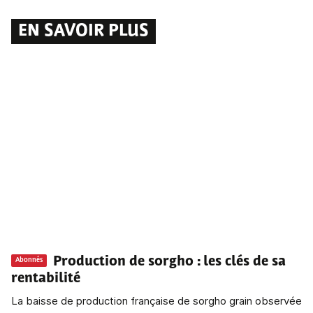
EN SAVOIR PLUS
Production de sorgho
: les clés de sa
Abonnés
rentabilité
La baisse de production française de sorgho grain observée