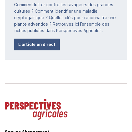
Comment lutter contre les ravageurs des grandes
cultures ? Comment identifier une maladie
cryptogamique ? Quelles clés pour reconnaitre une
plante adventice ? Retrouvez ici l’ensemble des
fiches publiées dans Perspectives Agricoles.
L'article en direct
Service Abonnement
: