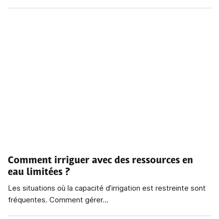
Comment irriguer avec des ressources en
eau limitées ?
Les situations où la capacité d’irrigation est restreinte sont
fréquentes. Comment gérer...