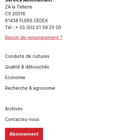
ZA la Tellerie
CS 20016
61438 FLERS CEDEX
Tél : + 33 (0)2 31 59 25 00
Besoin de renseignement ?
Conduite de cultures
Qualité & débouchés
Economie
Recherche & agronomie
Archives
Contactez-nous
Abonnement