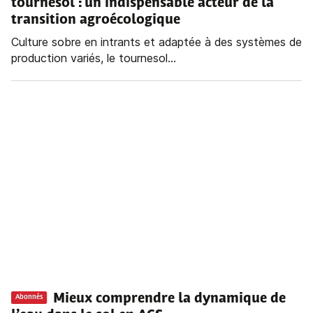
tournesol : un indispensable acteur de la
transition agroécologique
Culture sobre en intrants et adaptée à des systèmes de
production variés, le tournesol...
Mieux comprendre la dynamique de
Abonnés