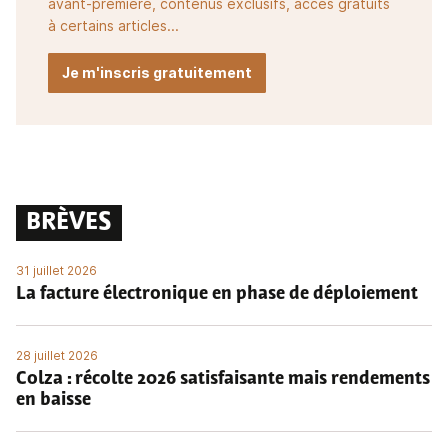
avant-première, contenus exclusifs, accès gratuits
à certains articles...
Je m'inscris gratuitement
BRÈVES
31 juillet 2026
La facture électronique en phase de déploiement
28 juillet 2026
Colza : récolte 2026 satisfaisante mais rendements
en baisse