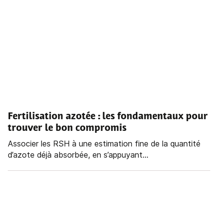
Fertilisation azotée : les fondamentaux pour
trouver le bon compromis
Associer les RSH à une estimation fine de la quantité
d’azote déjà absorbée, en s’appuyant...