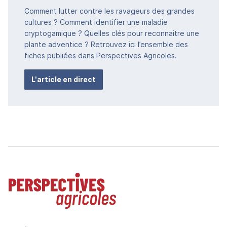
Comment lutter contre les ravageurs des grandes
cultures ? Comment identifier une maladie
cryptogamique ? Quelles clés pour reconnaitre une
plante adventice ? Retrouvez ici l’ensemble des
fiches publiées dans Perspectives Agricoles.
L'article en direct