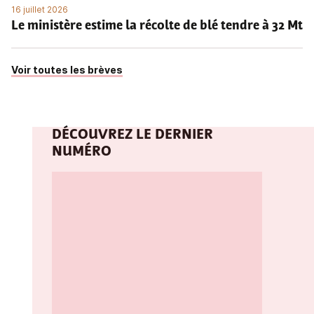
16 juillet 2026
Le ministère estime la récolte de blé tendre à 32 Mt
Voir toutes les brèves
DÉCOUVREZ LE DERNIER
NUMÉRO