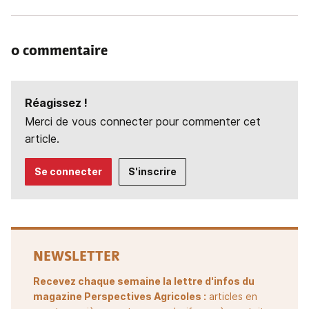
0 commentaire
Réagissez !
Merci de vous connecter pour commenter cet
article.
Se connecter
S'inscrire
NEWSLETTER
Recevez chaque semaine la lettre d'infos du
magazine Perspectives Agricoles :
articles en