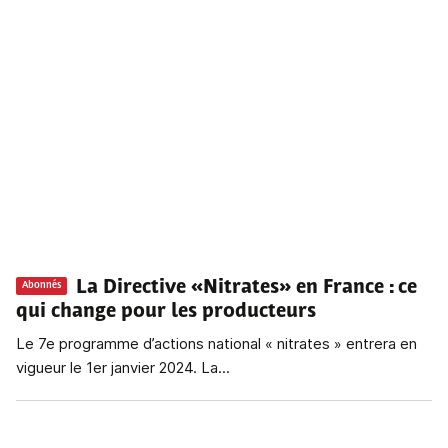
La Directive «Nitrates» en France
: ce
Abonnés
qui change pour les producteurs
Le 7e programme d’actions national « nitrates » entrera en
vigueur le 1er janvier 2024. La...