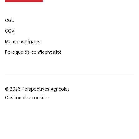
CGU
CGV
Mentions légales
Politique de confidentialité
© 2026 Perspectives Agricoles
Gestion des cookies