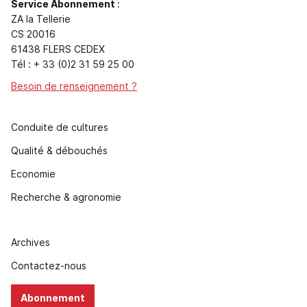
Service Abonnement
:
ZA la Tellerie
CS 20016
61438 FLERS CEDEX
Tél : + 33 (0)2 31 59 25 00
Besoin de renseignement ?
Conduite de cultures
Qualité & débouchés
Economie
Recherche & agronomie
Archives
Contactez-nous
Abonnement