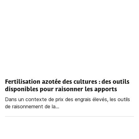
Fertilisation azotée des cultures
: des outils
disponibles pour raisonner les apports
Dans un contexte de prix des engrais élevés, les outils
de raisonnement de la...