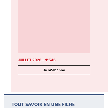
JUILLET 2026
- N°546
Je m'abonne
TOUT SAVOIR EN UNE FICHE