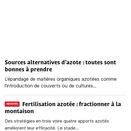
Sources alternatives d’azote
: toutes sont
bonnes à prendre
L’épandage de matières organiques azotées comme
l’introduction de couverts ou de cultures...
Fertilisation azotée
: fractionner à la
Abonnés
montaison
Des stratégies en trois voire quatre apports azotés
améliorent leur efficacité. Le stade...