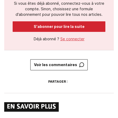
Si vous êtes déjà abonné, connectez-vous à votre
compte. Sinon, choisissez une formule
d'abonnement pour pouvoir lire tous nos articles.
S'abonner pour lire la suite
Déjà abonné ?
Se connecter
Voir les commentaires
PARTAGER :
EN SAVOIR PLUS