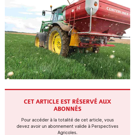
CET ARTICLE EST RÉSERVÉ AUX
ABONNÉS
Pour accéder à la totalité de cet article, vous
devez avoir un abonnement valide à Perspectives
Agricoles.