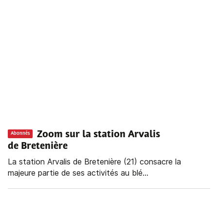
Zoom sur la station Arvalis
Abonnés
de Bretenière
La station Arvalis de Bretenière (21) consacre la
majeure partie de ses activités au blé...