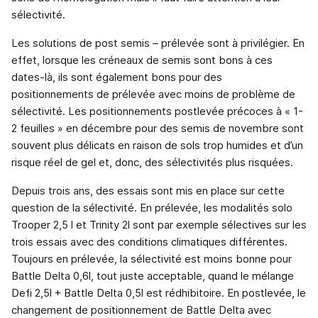
sélectivité.
Les solutions de post semis – prélevée sont à privilégier. En
effet, lorsque les créneaux de semis sont bons à ces
dates-là, ils sont également bons pour des
positionnements de prélevée avec moins de problème de
sélectivité. Les positionnements postlevée précoces à « 1-
2 feuilles » en décembre pour des semis de novembre sont
souvent plus délicats en raison de sols trop humides et d’un
risque réel de gel et, donc, des sélectivités plus risquées.
Depuis trois ans, des essais sont mis en place sur cette
question de la sélectivité. En prélevée, les modalités solo
Trooper 2,5 l et Trinity 2l sont par exemple sélectives sur les
trois essais avec des conditions climatiques différentes.
Toujours en prélevée, la sélectivité est moins bonne pour
Battle Delta 0,6l, tout juste acceptable, quand le mélange
Defi 2,5l + Battle Delta 0,5l est rédhibitoire. En postlevée, le
changement de positionnement de Battle Delta avec