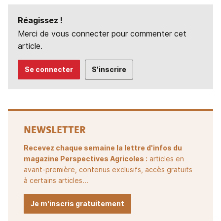
Réagissez !
Merci de vous connecter pour commenter cet
article.
Se connecter
S'inscrire
NEWSLETTER
Recevez chaque semaine la lettre d'infos du
magazine Perspectives Agricoles :
articles en
avant-première, contenus exclusifs, accès gratuits
à certains articles...
Je m'inscris gratuitement