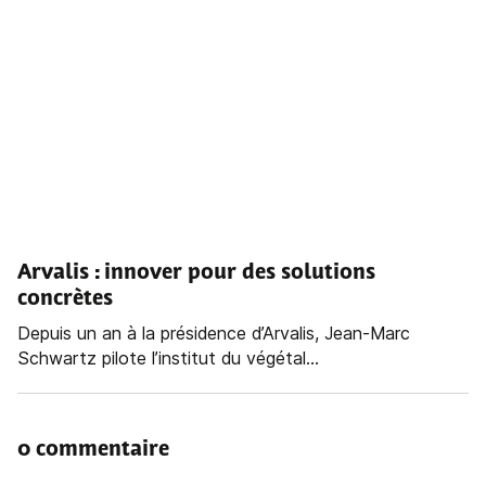
Arvalis : innover pour des solutions
concrètes
Depuis un an à la présidence d’Arvalis, Jean-Marc
Schwartz pilote l’institut du végétal...
0 commentaire