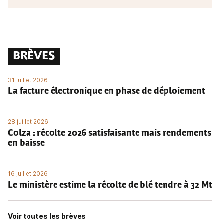
BRÈVES
31 juillet 2026
La facture électronique en phase de déploiement
28 juillet 2026
Colza : récolte 2026 satisfaisante mais rendements
en baisse
16 juillet 2026
Le ministère estime la récolte de blé tendre à 32 Mt
Voir toutes les brèves