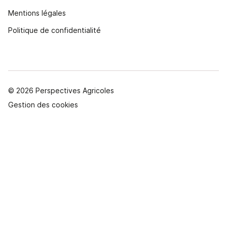
Mentions légales
Politique de confidentialité
© 2026 Perspectives Agricoles
Gestion des cookies