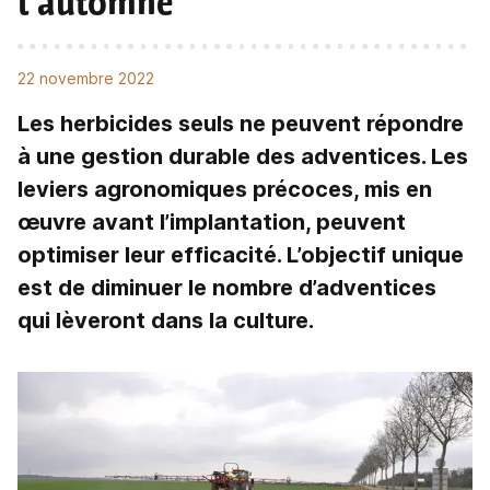
l’automne
22 novembre 2022
Les herbicides seuls ne peuvent répondre
à une gestion durable des adventices. Les
leviers agronomiques précoces, mis en
œuvre avant l’implantation, peuvent
optimiser leur efficacité. L’objectif unique
est de diminuer le nombre d’adventices
qui lèveront dans la culture.