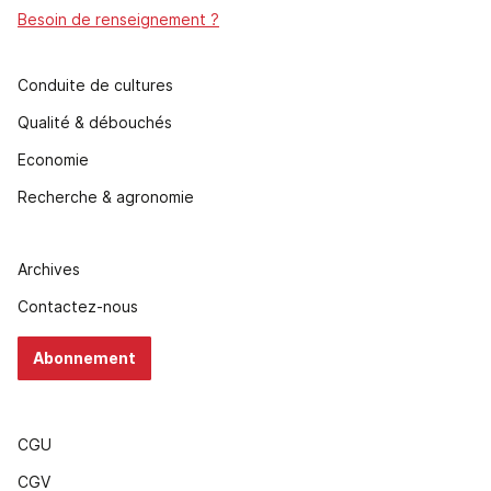
Besoin de renseignement ?
Conduite de cultures
Qualité & débouchés
Economie
Recherche & agronomie
Archives
Contactez-nous
Abonnement
CGU
CGV