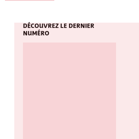
DÉCOUVREZ LE DERNIER
NUMÉRO