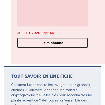
JUILLET 2026
- N°546
Je m'abonne
TOUT SAVOIR EN UNE FICHE
Comment lutter contre les ravageurs des grandes
cultures ? Comment identifier une maladie
cryptogamique ? Quelles clés pour reconnaitre une
plante adventice ? Retrouvez ici l’ensemble des