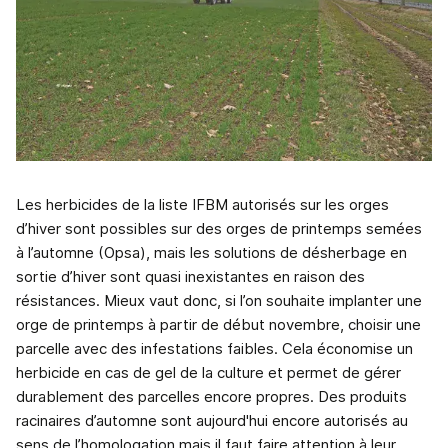
Les herbicides de la liste IFBM autorisés sur les orges
d’hiver sont possibles sur des orges de printemps semées
à l’automne (Opsa), mais les solutions de désherbage en
sortie d’hiver sont quasi inexistantes en raison des
résistances. Mieux vaut donc, si l’on souhaite implanter une
orge de printemps à partir de début novembre, choisir une
parcelle avec des infestations faibles. Cela économise un
herbicide en cas de gel de la culture et permet de gérer
durablement des parcelles encore propres. Des produits
racinaires d’automne sont aujourd'hui encore autorisés au
sens de l’homologation mais il faut faire attention à leur