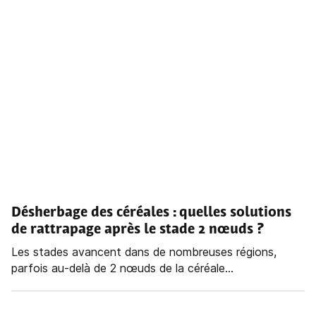
Désherbage des céréales : quelles solutions
de rattrapage après le stade 2 nœuds ?
Les stades avancent dans de nombreuses régions,
parfois au-delà de 2 nœuds de la céréale...