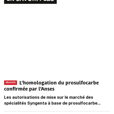
L'homologation du prosulfocarbe
Abonnés
confirmée par l'Anses
Les autorisations de mise sur le marché des
spécialités Syngenta à base de prosulfocarbe...