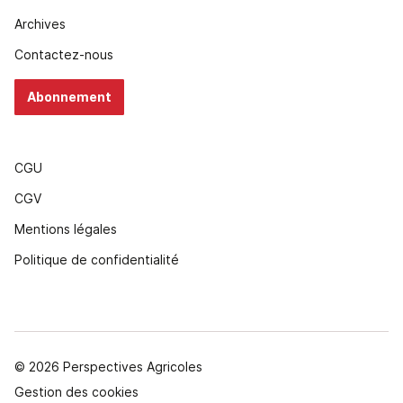
Archives
Contactez-nous
Abonnement
CGU
CGV
Mentions légales
Politique de confidentialité
© 2026 Perspectives Agricoles
Gestion des cookies