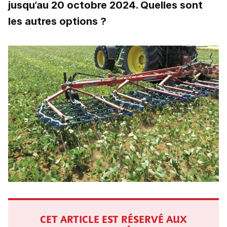
jusqu’au 20 octobre 2024. Quelles sont
les autres options ?
CET ARTICLE EST RÉSERVÉ AUX