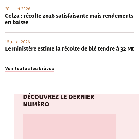
28 juillet 2026
Colza : récolte 2026 satisfaisante mais rendements
en baisse
16 juillet 2026
Le ministère estime la récolte de blé tendre à 32 Mt
Voir toutes les brèves
DÉCOUVREZ LE DERNIER
NUMÉRO