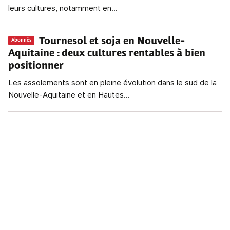
leurs cultures, notamment en...
Tournesol et soja en Nouvelle-
Abonnés
Aquitaine
: deux cultures rentables à bien
positionner
Les assolements sont en pleine évolution dans le sud de la
Nouvelle-Aquitaine et en Hautes...