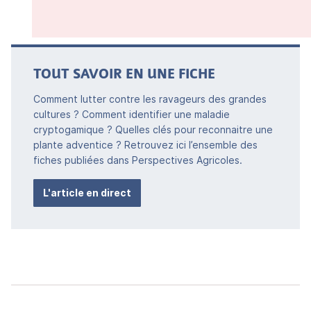
TOUT SAVOIR EN UNE FICHE
Comment lutter contre les ravageurs des grandes
cultures ? Comment identifier une maladie
cryptogamique ? Quelles clés pour reconnaitre une
plante adventice ? Retrouvez ici l’ensemble des
fiches publiées dans Perspectives Agricoles.
L'article en direct