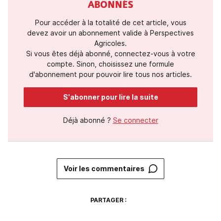
ABONNÉS
Pour accéder à la totalité de cet article, vous
devez avoir un abonnement valide à Perspectives
Agricoles.
Si vous êtes déjà abonné, connectez-vous à votre
compte. Sinon, choisissez une formule
d'abonnement pour pouvoir lire tous nos articles.
S'abonner pour lire la suite
Déjà abonné ?
Se connecter
Voir les commentaires
PARTAGER :