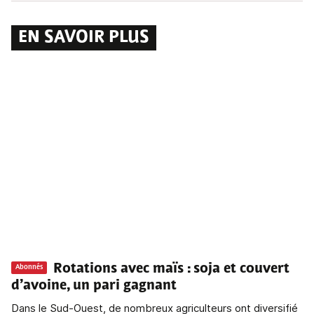
EN SAVOIR PLUS
Rotations avec maïs
: soja et couvert
Abonnés
d’avoine, un pari gagnant
Dans le Sud-Ouest, de nombreux agriculteurs ont diversifié