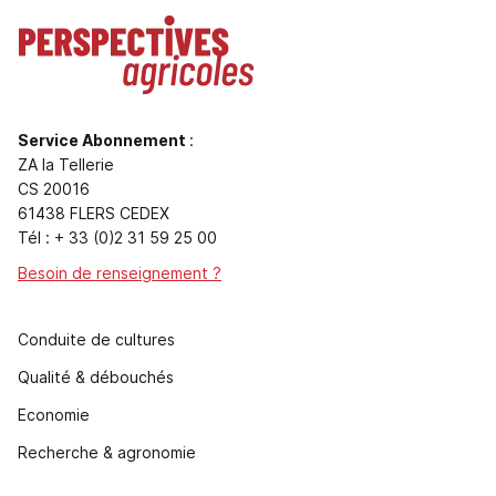
Service Abonnement
:
ZA la Tellerie
CS 20016
61438 FLERS CEDEX
Tél : + 33 (0)2 31 59 25 00
Besoin de renseignement ?
Conduite de cultures
Qualité & débouchés
Economie
Recherche & agronomie