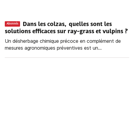
Dans les colzas, quelles sont les
Abonnés
solutions efficaces sur ray-grass et vulpins ?
Un désherbage chimique précoce en complément de
mesures agronomiques préventives est un...