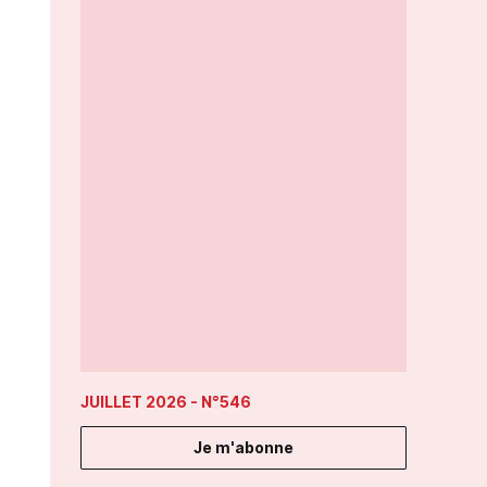
JUILLET 2026
- N°546
Je m'abonne