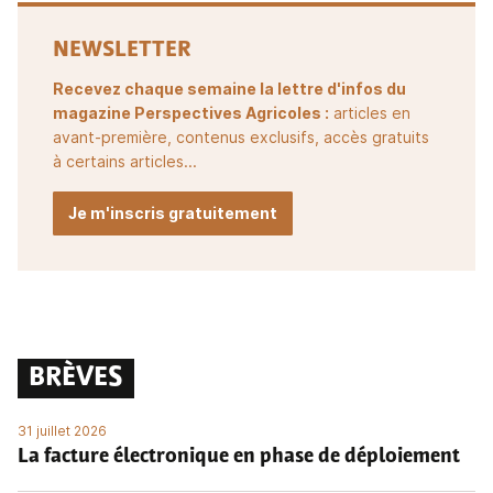
NEWSLETTER
Recevez chaque semaine la lettre d'infos du
magazine Perspectives Agricoles :
articles en
avant-première, contenus exclusifs, accès gratuits
à certains articles...
Je m'inscris gratuitement
BRÈVES
31 juillet 2026
La facture électronique en phase de déploiement