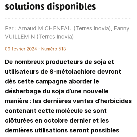
solutions disponibles
Par : Arnaud MICHENEAU (Terres Inovia), Fanny
VUILLEMIN (Terres Inovia)
09 février 2024
- Numéro 518
De nombreux producteurs de soja et
utilisateurs de S-métolachlore devront
dès cette campagne aborder le
désherbage du soja d’une nouvelle
manière : les dernières ventes d’herbicides
contenant cette molécule se sont
clôturées en octobre dernier et les
dernières utilisations seront possibles