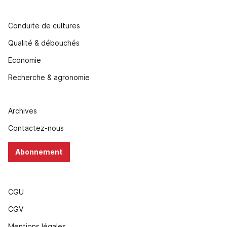
Conduite de cultures
Qualité & débouchés
Economie
Recherche & agronomie
Archives
Contactez-nous
Abonnement
CGU
CGV
Mentions légales