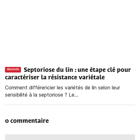
Septoriose du lin : une étape clé pour
Abonnés
caractériser la résistance variétale
Comment différencier les variétés de lin selon leur
sensibilité à la septoriose ? Le...
0 commentaire