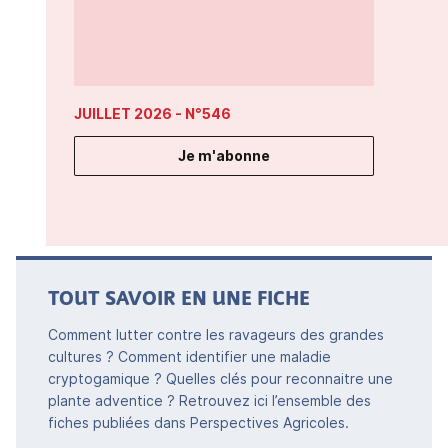
JUILLET 2026
- N°546
Je m'abonne
TOUT SAVOIR EN UNE FICHE
Comment lutter contre les ravageurs des grandes
cultures ? Comment identifier une maladie
cryptogamique ? Quelles clés pour reconnaitre une
plante adventice ? Retrouvez ici l’ensemble des
fiches publiées dans Perspectives Agricoles.