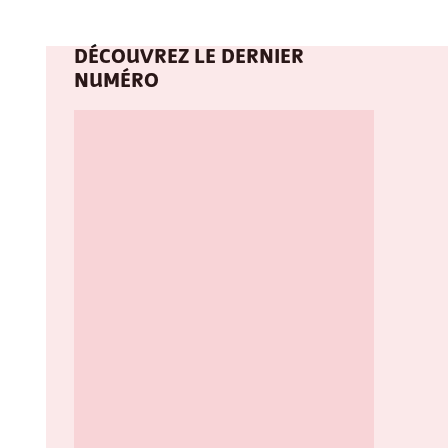
DÉCOUVREZ LE DERNIER
NUMÉRO