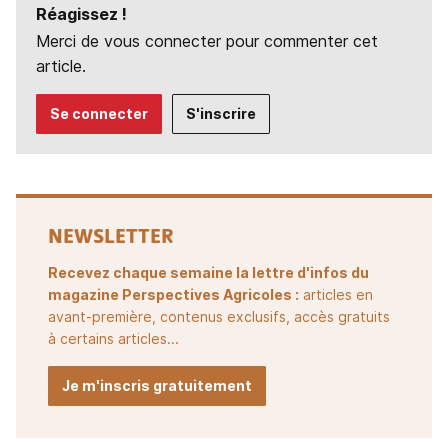
Réagissez !
Merci de vous connecter pour commenter cet
article.
Se connecter
S'inscrire
NEWSLETTER
Recevez chaque semaine la lettre d'infos du
magazine Perspectives Agricoles :
articles en
avant-première, contenus exclusifs, accès gratuits
à certains articles...
Je m'inscris gratuitement