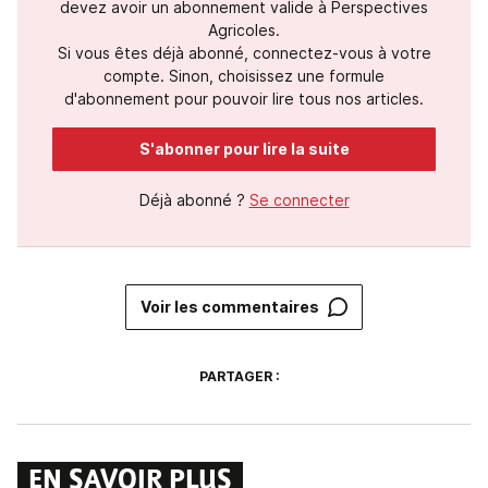
devez avoir un abonnement valide à Perspectives
Agricoles.
Si vous êtes déjà abonné, connectez-vous à votre
compte. Sinon, choisissez une formule
d'abonnement pour pouvoir lire tous nos articles.
S'abonner pour lire la suite
Déjà abonné ?
Se connecter
Voir les commentaires
PARTAGER :
EN SAVOIR PLUS