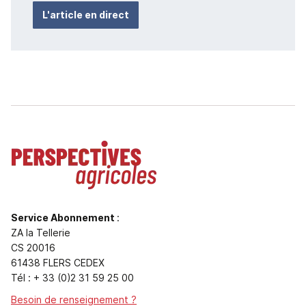
L'article en direct
Service Abonnement
:
ZA la Tellerie
CS 20016
61438 FLERS CEDEX
Tél : + 33 (0)2 31 59 25 00
Besoin de renseignement ?