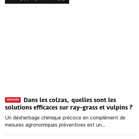
Dans les colzas, quelles sont les
Abonnés
solutions efficaces sur ray-grass et vulpins ?
Un désherbage chimique précoce en complément de
mesures agronomiques préventives est un...