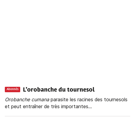
L’orobanche du tournesol
Abonnés
Orobanche
cumana
parasite les racines des tournesols
et peut entraîner de très importantes...