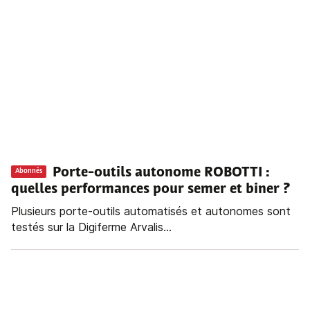
Porte-outils autonome ROBOTTI :
Abonnés
quelles performances pour semer et biner ?
Plusieurs porte-outils automatisés et autonomes sont
testés sur la Digiferme Arvalis...