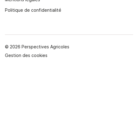
Politique de confidentialité
© 2026 Perspectives Agricoles
Gestion des cookies