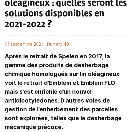
oléagineux
: quelles seront les
solutions disponibles en
2021-2022 ?
01 septembre 2021
- Numéro 491
Après le retrait de Speleo en 2017, la
gamme des produits de désherbage
chimique homologués sur lin oléagineux
voit le retrait d’Emblem et Emblem FLO
mais s’est enrichie d’un nouvel
antidicotylédones. D’autres voies de
gestion de l’enherbement des parcelles
sont explorées, telles que le désherbage
mécanique précoce.