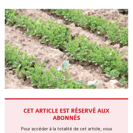
CET ARTICLE EST RÉSERVÉ AUX
ABONNÉS
Pour accéder à la totalité de cet article, vous