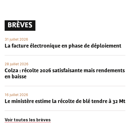
BRÈVES
31 juillet 2026
La facture électronique en phase de déploiement
28 juillet 2026
Colza : récolte 2026 satisfaisante mais rendements
en baisse
16 juillet 2026
Le ministère estime la récolte de blé tendre à 32 Mt
Voir toutes les brèves