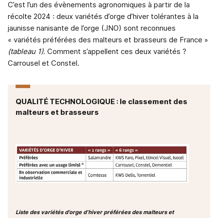
C’est l’un des évènements agronomiques à partir de la
récolte 2024 : deux variétés d’orge d’hiver tolérantes à la
jaunisse nanisante de l’orge (JNO) sont reconnues
« variétés préférées des malteurs et brasseurs de France »
(tableau 1)
. Comment s’appellent ces deux variétés ?
Carrousel et Constel.
QUALITÉ TECHNOLOGIQUE : le classement des
malteurs et brasseurs
Liste des variétés d’orge d’hiver préférées des malteurs et