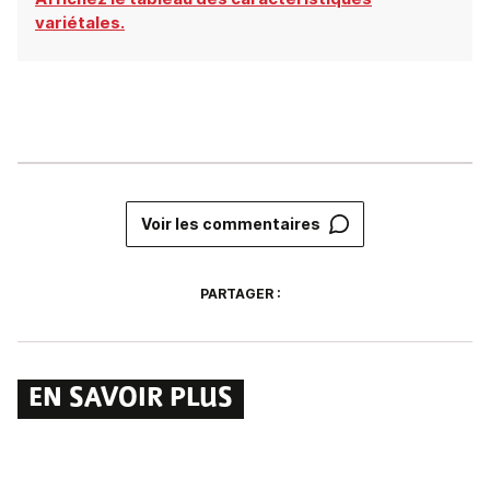
variétales.
Voir les commentaires
PARTAGER :
EN SAVOIR PLUS