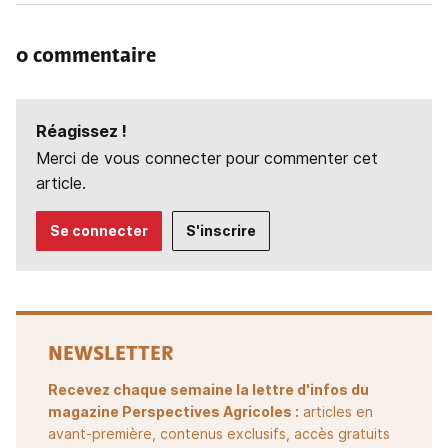
0 commentaire
Réagissez !
Merci de vous connecter pour commenter cet
article.
Se connecter
S'inscrire
NEWSLETTER
Recevez chaque semaine la lettre d'infos du
magazine Perspectives Agricoles :
articles en
avant-première, contenus exclusifs, accès gratuits