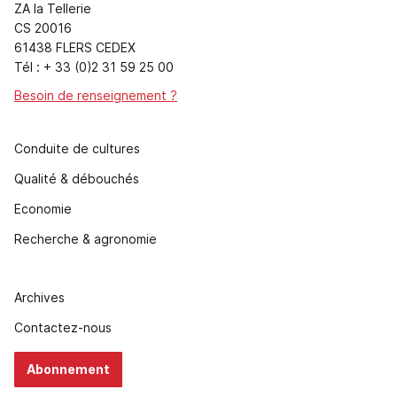
ZA la Tellerie
CS 20016
61438 FLERS CEDEX
Tél : + 33 (0)2 31 59 25 00
Besoin de renseignement ?
Conduite de cultures
Qualité & débouchés
Economie
Recherche & agronomie
Archives
Contactez-nous
Abonnement