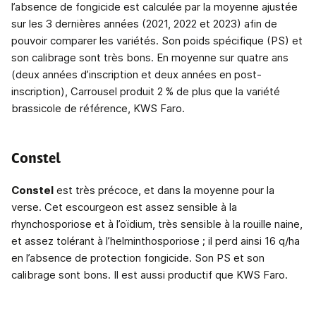
l’absence de fongicide est calculée par la moyenne ajustée
sur les 3 dernières années (2021, 2022 et 2023) afin de
pouvoir comparer les variétés. Son poids spécifique (PS) et
son calibrage sont très bons. En moyenne sur quatre ans
(deux années d’inscription et deux années en post-
inscription), Carrousel produit 2 % de plus que la variété
brassicole de référence, KWS Faro.
Constel
Constel
est très précoce, et dans la moyenne pour la
verse. Cet escourgeon est assez sensible à la
rhynchosporiose et à l’oïdium, très sensible à la rouille naine,
et assez tolérant à l’helminthosporiose ; il perd ainsi 16 q/ha
en l’absence de protection fongicide. Son PS et son
calibrage sont bons. Il est aussi productif que KWS Faro.