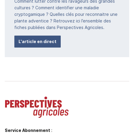
Comment lutter contre les ravageurs des grandes
cultures ? Comment identifier une maladie
cryptogamique ? Quelles clés pour reconnaitre une
plante adventice ? Retrouvez ici l’ensemble des
fiches publiées dans Perspectives Agricoles.
L'article en direct
Service Abonnement
: