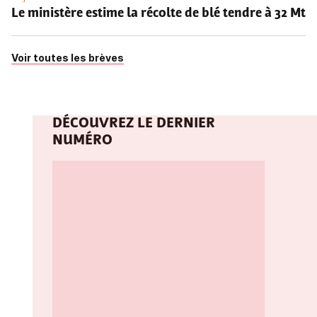
Le ministère estime la récolte de blé tendre à 32 Mt
Voir toutes les brèves
DÉCOUVREZ LE DERNIER
NUMÉRO