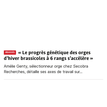
« Le progrès génétique des orges
Abonnés
d’hiver brassicoles à 6 rangs s’accélère »
Amélie Genty, sélectionneur orge chez Secobra
Recherches, détaille ses axes de travail sur...