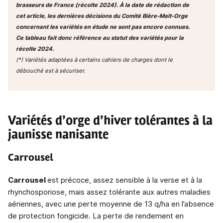
brasseurs de France (récolte 2024). À la date de rédaction de
cet article, les dernières décisions du Comité Bière-Malt-Orge
concernant les variétés en étude ne sont pas encore connues.
Ce tableau fait donc référence au statut des variétés pour la
récolte 2024.
(*) Variétés adaptées à certains cahiers de charges dont le
débouché est à sécuriser.
Variétés d’orge d’hiver tolérantes à la
jaunisse nanisante
Carrousel
Carrousel
est précoce, assez sensible à la verse et à la
rhynchosporiose, mais assez tolérante aux autres maladies
aériennes, avec une perte moyenne de 13 q/ha en l’absence
de protection fongicide. La perte de rendement en