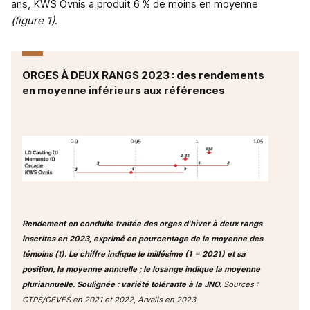
ans, KWS Ovnis a produit 6 % de moins en moyenne
(figure 1)
.
ORGES À DEUX RANGS 2023 : des rendements
en moyenne inférieurs aux références
Rendement en conduite traitée des orges d’hiver à deux rangs
inscrites en 2023, exprimé en pourcentage de la moyenne des
témoins (t). Le chiffre indique le millésime (1 = 2021) et sa
position, la moyenne annuelle ; le losange indique la moyenne
pluriannuelle. Soulignée : variété tolérante à la JNO.
Sources :
CTPS/GEVES en 2021 et 2022, Arvalis en 2023.