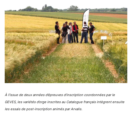
À l’issue de deux années d’épreuves d’inscription coordonnées par le
GEVES, les variétés d’orge inscrites au Catalogue français intègrent ensuite
les essais de post-inscription animés par Arvalis.