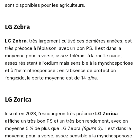
sont disponibles pour les agriculteurs.
LG Zebra
LG Zebra
, très largement cultivé ces dernières années, est
très précoce à l’épiaison, avec un bon PS. Il est dans la
moyenne pour la verse, assez tolérant à la rouille naine,
assez résistant à l’oïdium mais sensible à la rhynchosporiose
et à l’helminthosporiose ; en l’absence de protection
fongicide, la perte moyenne est de 14 q/ha.
LG Zorica
Inscrit en 2023, l’escourgeon très précoce
LG Zorica
affiche un très bon PS et un très bon rendement, avec en
moyenne 5 % de plus que LG Zebra
(figure 3)
. Il est dans la
moyenne pour la verse, assez sensible à la rhynchosporiose