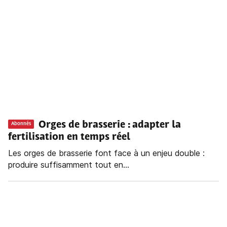
Orges de brasserie : adapter la
Abonnés
fertilisation en temps réel
Les orges de brasserie font face à un enjeu double :
produire suffisamment tout en...