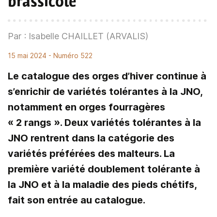
brassicole
Par : Isabelle CHAILLET (ARVALIS)
15 mai 2024
- Numéro 522
Le catalogue des orges d’hiver continue à
s’enrichir de variétés tolérantes à la JNO,
notamment en orges fourragères
« 2 rangs ». Deux variétés tolérantes à la
JNO rentrent dans la catégorie des
variétés préférées des malteurs. La
première variété doublement tolérante à
la JNO et à la maladie des pieds chétifs,
fait son entrée au catalogue.