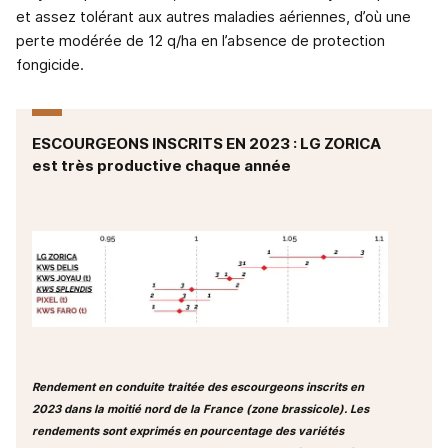
et assez tolérant aux autres maladies aériennes, d’où une
perte modérée de 12 q/ha en l’absence de protection
fongicide.
ESCOURGEONS INSCRITS EN 2023 : LG ZORICA
est très productive chaque année
Rendement en conduite traitée des escourgeons inscrits en
2023 dans la moitié nord de la France (zone brassicole). Les
rendements sont exprimés en pourcentage des variétés