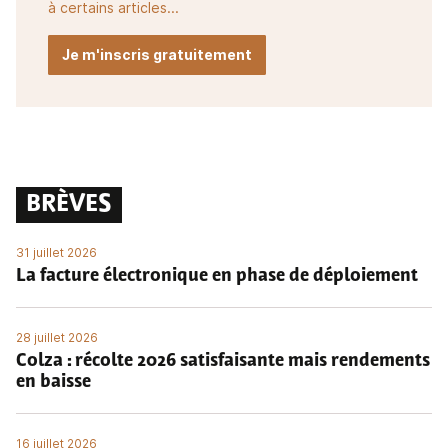
à certains articles...
Je m'inscris gratuitement
BRÈVES
31 juillet 2026
La facture électronique en phase de déploiement
28 juillet 2026
Colza : récolte 2026 satisfaisante mais rendements
en baisse
16 juillet 2026