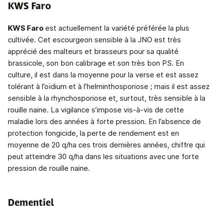
KWS Faro
KWS Faro
est actuellement la variété préférée la plus
cultivée. Cet escourgeon sensible à la JNO est très
apprécié des malteurs et brasseurs pour sa qualité
brassicole, son bon calibrage et son très bon PS. En
culture, il est dans la moyenne pour la verse et est assez
tolérant à l’oïdium et à l’helminthosporiose ; mais il est assez
sensible à la rhynchosporiose et, surtout, très sensible à la
rouille naine. La vigilance s’impose vis-à-vis de cette
maladie lors des années à forte pression. En l’absence de
protection fongicide, la perte de rendement est en
moyenne de 20 q/ha ces trois dernières années, chiffre qui
peut atteindre 30 q/ha dans les situations avec une forte
pression de rouille naine.
Dementiel