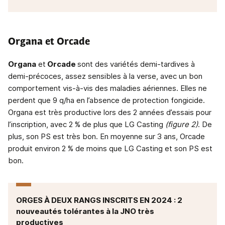
Organa et Orcade
Organa
et
Orcade
sont des variétés demi-tardives à
demi-précoces, assez sensibles à la verse, avec un bon
comportement vis-à-vis des maladies aériennes. Elles ne
perdent que 9 q/ha en l’absence de protection fongicide.
Organa est très productive lors des 2 années d’essais pour
l’inscription, avec 2 % de plus que LG Casting
(figure 2)
. De
plus, son PS est très bon. En moyenne sur 3 ans, Orcade
produit environ 2 % de moins que LG Casting et son PS est
bon.
ORGES À DEUX RANGS INSCRITS EN 2024 : 2
nouveautés tolérantes à la JNO très
productives