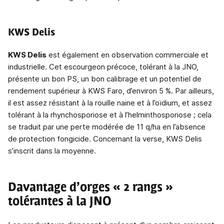
KWS Delis
KWS Delis
est également en observation commerciale et
industrielle. Cet escourgeon précoce, tolérant à la JNO,
présente un bon PS, un bon calibrage et un potentiel de
rendement supérieur à KWS Faro, d’environ 5 %. Par ailleurs,
il est assez résistant à la rouille naine et à l’oïdium, et assez
tolérant à la rhynchosporiose et à l’helminthosporiose ; cela
se traduit par une perte modérée de 11 q/ha en l’absence
de protection fongicide. Concernant la verse, KWS Delis
s’inscrit dans la moyenne.
Davantage d’orges « 2 rangs »
tolérantes à la JNO