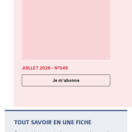
JUILLET 2026
- N°546
Je m'abonne
TOUT SAVOIR EN UNE FICHE