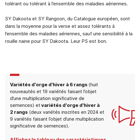
tolérant ou tolérant à l’ensemble des maladies aériennes.
SY Dakoota et SY Rangoon, du Catalogue européen, sont
dans la moyenne pour la verse et assez tolérants à
l’ensemble des maladies aériennes, sauf une sensibilité à la
rouille naine pour SY Dakoota. Leur PS est bon.
Variétés d'orge d'hiver à 6 rangs
(huit
nouveautés et 19 variétés faisant l’objet
d’une multiplication significative de
semences) et
variétés d'orge d'hiver à
2 rangs
(deux variétés inscrites en 2024 et
9 variétés faisant l’objet d’une multiplication
significative de semences).
Affichez le tableau des caractéristiques