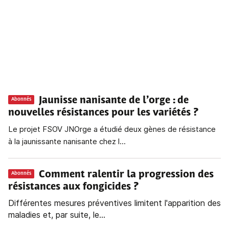
Jaunisse nanisante de l’orge
: de
Abonnés
nouvelles résistances pour les variétés ?
Le projet FSOV JNOrge a étudié deux gènes de résistance
à la jaunissante nanisante chez l...
Comment ralentir la progression des
Abonnés
résistances aux fongicides ?
Différentes mesures préventives limitent l'apparition des
maladies et, par suite, le...