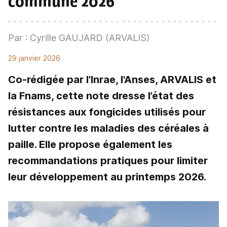
commune 2026"
Par : Cyrille GAUJARD (ARVALIS)
29 janvier 2026
Co-rédigée par l'Inrae, l'Anses, ARVALIS et
la Fnams, cette note dresse l’état des
résistances aux fongicides utilisés pour
lutter contre les maladies des céréales à
paille. Elle propose également les
recommandations pratiques pour limiter
leur développement au printemps 2026.