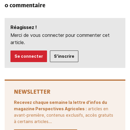
0 commentaire
Réagissez !
Merci de vous connecter pour commenter cet
article.
Se connecter
S'inscrire
NEWSLETTER
Recevez chaque semaine la lettre d'infos du
magazine Perspectives Agricoles :
articles en
avant-première, contenus exclusifs, accès gratuits
à certains articles...