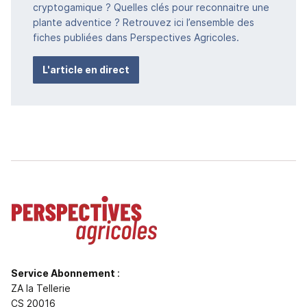
cryptogamique ? Quelles clés pour reconnaitre une
plante adventice ? Retrouvez ici l’ensemble des
fiches publiées dans Perspectives Agricoles.
L'article en direct
Service Abonnement
:
ZA la Tellerie
CS 20016