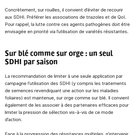
Concrètement, sur rouilles, il convient d’éviter de recourir
aux SDHI. Préférer les associations de triazoles et de QoI.
Pour rappel, la lutte contre ces agents pathogènes doit être
envisagée en priorité via l’utilisation de variétés résistantes.
Sur blé comme sur orge : un seul
SDHI par saison
La recommandation de limiter à une seule application par
campagne l'utilisation des SDHI (y compris les traitements
de semences revendiquant une action sur les maladies
foliaires) est maintenue, sur orge comme sur blé. Il convient
également de les associer à des partenaires efficaces pour
limiter la pression de sélection vis-à-vis de ce mode
d’action.
Face à la progression des résistances multiples, n’intervenir