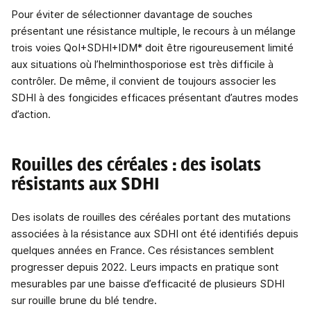
Pour éviter de sélectionner davantage de souches
présentant une résistance multiple, le recours à un mélange
trois voies QoI+SDHI+IDM* doit être rigoureusement limité
aux situations où l’helminthosporiose est très difficile à
contrôler. De même, il convient de toujours associer les
SDHI à des fongicides efficaces présentant d’autres modes
d’action.
Rouilles des céréales : des isolats
résistants aux SDHI
Des isolats de rouilles des céréales portant des mutations
associées à la résistance aux SDHI ont été identifiés depuis
quelques années en France. Ces résistances semblent
progresser depuis 2022. Leurs impacts en pratique sont
mesurables par une baisse d’efficacité de plusieurs SDHI
sur rouille brune du blé tendre.