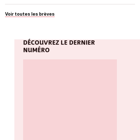
Voir toutes les brèves
DÉCOUVREZ LE DERNIER
NUMÉRO