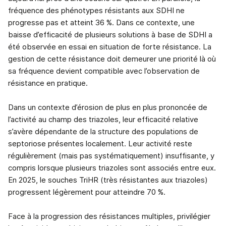
fréquence des phénotypes résistants aux SDHI ne
progresse pas et atteint 36 %. Dans ce contexte, une
baisse d’efficacité de plusieurs solutions à base de SDHI a
été observée en essai en situation de forte résistance. La
gestion de cette résistance doit demeurer une priorité là où
sa fréquence devient compatible avec l’observation de
résistance en pratique.
Dans un contexte d’érosion de plus en plus prononcée de
l’activité au champ des triazoles, leur efficacité relative
s’avère dépendante de la structure des populations de
septoriose présentes localement. Leur activité reste
régulièrement (mais pas systématiquement) insuffisante, y
compris lorsque plusieurs triazoles sont associés entre eux.
En 2025, le souches TriHR (très résistantes aux triazoles)
progressent légèrement pour atteindre 70 %.
Face à la progression des résistances multiples, privilégier