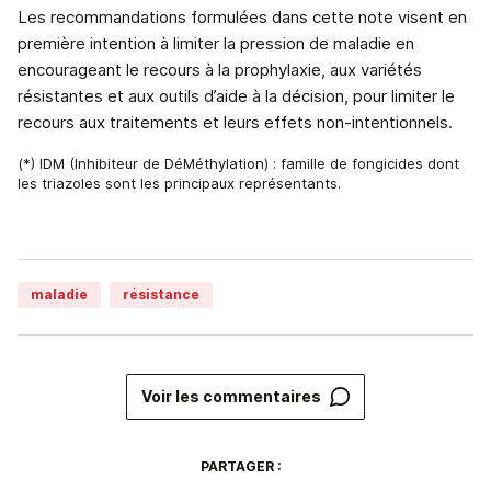
Les recommandations formulées dans cette note visent en
première intention à limiter la pression de maladie en
encourageant le recours à la prophylaxie, aux variétés
résistantes et aux outils d’aide à la décision, pour limiter le
recours aux traitements et leurs effets non-intentionnels.
(*) IDM (Inhibiteur de DéMéthylation) : famille de fongicides dont
les triazoles sont les principaux représentants.
maladie
résistance
Voir les commentaires
PARTAGER :