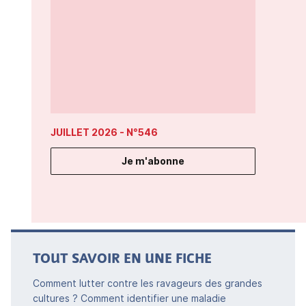
JUILLET 2026
- N°546
Je m'abonne
TOUT SAVOIR EN UNE FICHE
Comment lutter contre les ravageurs des grandes
cultures ? Comment identifier une maladie