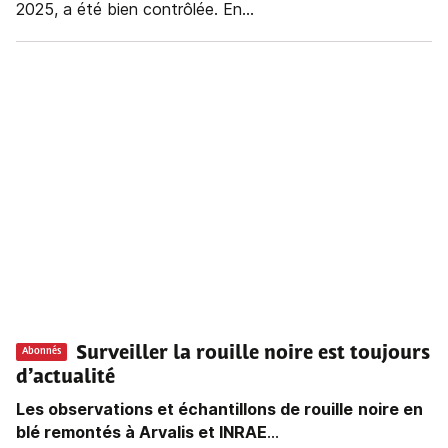
2025, a été bien contrôlée. En...
Surveiller la rouille noire est toujours
Abonnés
d’actualité
Les observations et échantillons de rouille
noire en
blé remontés à Arvalis et INRAE
...