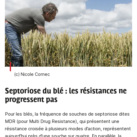
(c) Nicole Cornec
Septoriose du blé : les résistances ne
progressent pas
Pour les blés, la fréquence de souches de septoriose dites
MDR (pour Multi Drug Resistance), qui présentent une
résistance croisée à plusieurs modes d’action, représentent
aujourd’hui près d'une souche sur quatre. En parallèle, la