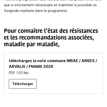
que si strictement nécessaire et maintenir si possible un
fongicide multisite dans le programme.
Pour connaître l’état des résistances
et les recommandations associées,
maladie par maladie,
téléchargez la note commune INRAE / ANSES /
ARVALIS / FNAMS 2026
PDF
1.02 Mo
Télécharger