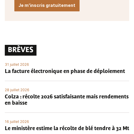
Je m'inscris gratuitement
BRÈVES
31 juillet 2026
La facture électronique en phase de déploiement
28 juillet 2026
Colza : récolte 2026 satisfaisante mais rendements
en baisse
16 juillet 2026
Le ministère estime la récolte de blé tendre à 32 Mt