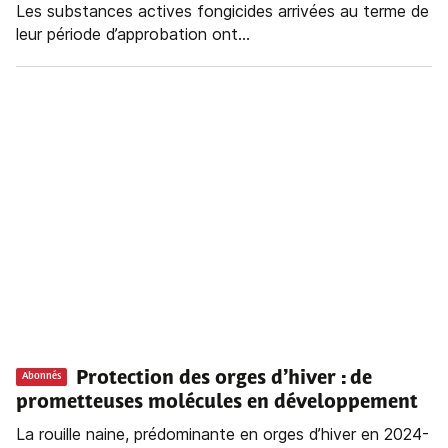
Les substances actives fongicides arrivées au terme de
leur période d’approbation ont...
Protection des orges d’hiver : de
Abonnés
prometteuses molécules en développement
La rouille naine, prédominante en orges d’hiver en 2024-