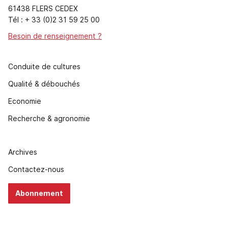
61438 FLERS CEDEX
Tél : + 33 (0)2 31 59 25 00
Besoin de renseignement ?
Conduite de cultures
Qualité & débouchés
Economie
Recherche & agronomie
Archives
Contactez-nous
Abonnement