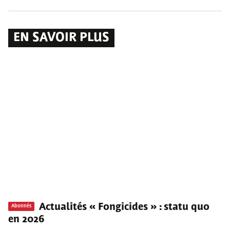
EN SAVOIR PLUS
Actualités « Fongicides » : statu quo
Abonnés
en 2026