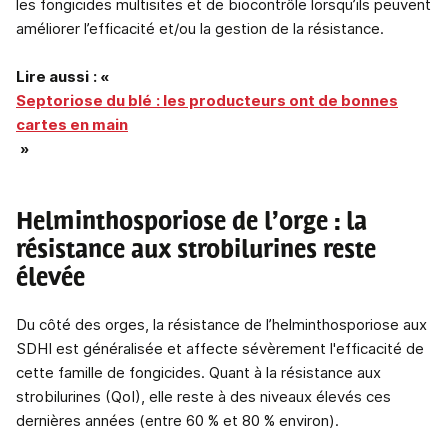
les fongicides multisites et de biocontrôle lorsqu’ils peuvent
améliorer l’efficacité et/ou la gestion de la résistance.
Lire aussi
: «
Septoriose du blé
: les producteurs ont de bonnes
cartes en main
»
Helminthosporiose de l’orge : la
résistance aux strobilurines reste
élevée
Du côté des orges, la résistance de l’helminthosporiose aux
SDHI est généralisée et affecte sévèrement l'efficacité de
cette famille de fongicides. Quant à la résistance aux
strobilurines (QoI), elle reste à des niveaux élevés ces
dernières années (entre 60 % et 80 % environ).