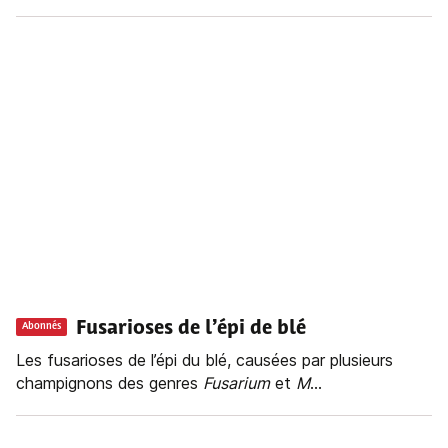
Fusarioses de l’épi de blé
Abonnés
Les fusarioses de l’épi du blé, causées par plusieurs
champignons des genres
Fusarium
et
M
...