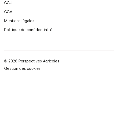
CGU
CGV
Mentions légales
Politique de confidentialité
© 2026 Perspectives Agricoles
Gestion des cookies