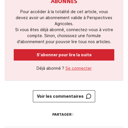
ABONNÉS
Pour accéder à la totalité de cet article, vous
devez avoir un abonnement valide à Perspectives
Agricoles.
Si vous êtes déjà abonné, connectez-vous à votre
compte. Sinon, choisissez une formule
d'abonnement pour pouvoir lire tous nos articles.
S'abonner pour lire la suite
Déjà abonné ?
Se connecter
Voir les commentaires
PARTAGER :