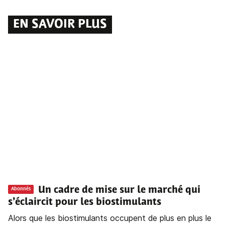
EN SAVOIR PLUS
Un cadre de mise sur le marché qui
Abonnés
s’éclaircit pour les biostimulants
Alors que les biostimulants occupent de plus en plus le