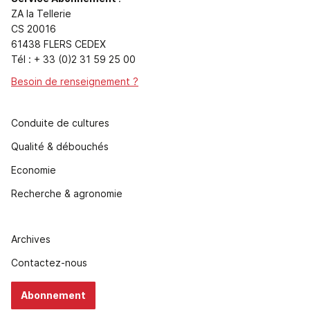
ZA la Tellerie
CS 20016
61438 FLERS CEDEX
Tél : + 33 (0)2 31 59 25 00
Besoin de renseignement ?
Conduite de cultures
Qualité & débouchés
Economie
Recherche & agronomie
Archives
Contactez-nous
Abonnement