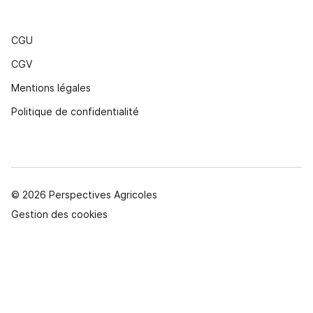
CGU
CGV
Mentions légales
Politique de confidentialité
© 2026 Perspectives Agricoles
Gestion des cookies