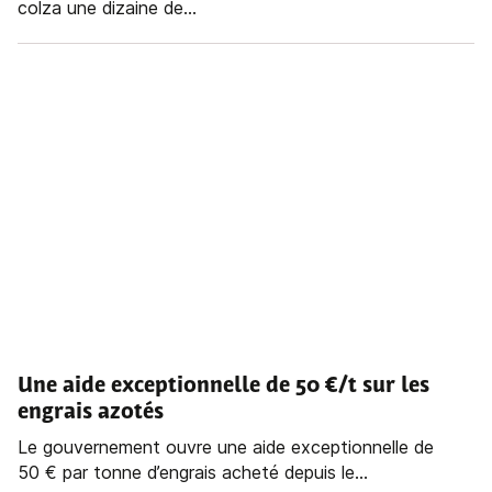
colza une dizaine de...
Une aide exceptionnelle de 50 €/t sur les
engrais azotés
Le gouvernement ouvre une aide exceptionnelle de
50 € par tonne d’engrais acheté depuis le...