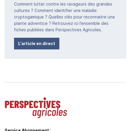
Comment lutter contre les ravageurs des grandes
cultures ? Comment identifier une maladie
cryptogamique ? Quelles clés pour reconnaitre une
plante adventice ? Retrouvez ici l’ensemble des
fiches publiées dans Perspectives Agricoles.
L'article en direct
Service Abonnement
: