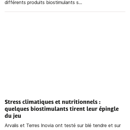
différents produits biostimulants s...
Stress climatiques et nutritionnels :
quelques biostimulants tirent leur épingle
du jeu
Arvalis et Terres Inovia ont testé sur blé tendre et sur