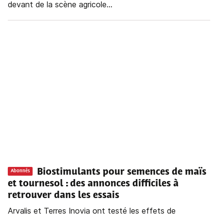
devant de la scène agricole...
Biostimulants pour semences de maïs
Abonnés
et tournesol : des annonces difficiles à
retrouver dans les essais
Arvalis et Terres Inovia ont testé les effets de