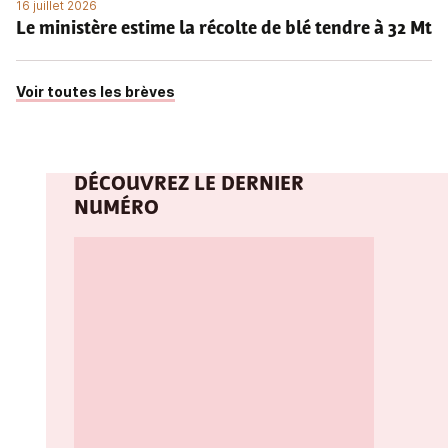
16 juillet 2026
Le ministère estime la récolte de blé tendre à 32 Mt
Voir toutes les brèves
DÉCOUVREZ LE DERNIER
NUMÉRO