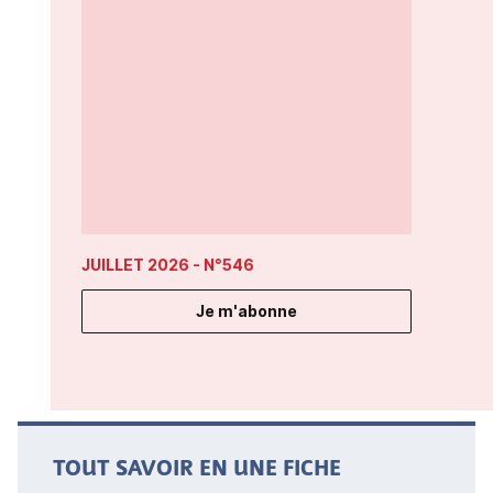
JUILLET 2026
- N°546
Je m'abonne
TOUT SAVOIR EN UNE FICHE