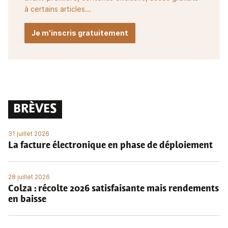
à certains articles...
Je m'inscris gratuitement
BRÈVES
31 juillet 2026
La facture électronique en phase de déploiement
28 juillet 2026
Colza : récolte 2026 satisfaisante mais rendements
en baisse