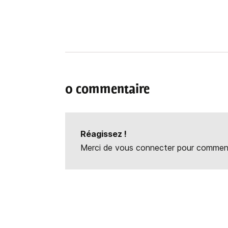
0 commentaire
Réagissez !
Merci de vous connecter pour commente