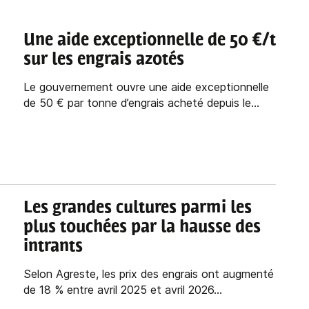
Une aide exceptionnelle de 50 €/t
sur les engrais azotés
Le gouvernement ouvre une aide exceptionnelle
de 50 € par tonne d’engrais acheté depuis le...
Les grandes cultures parmi les
plus touchées par la hausse des
intrants
Selon Agreste, les prix des engrais ont augmenté
de 18 % entre avril 2025 et avril 2026...