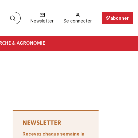
S'abonner
Newsletter
Se connecter
RCHE & AGRONOMIE
NEWSLETTER
Recevez chaque semaine la