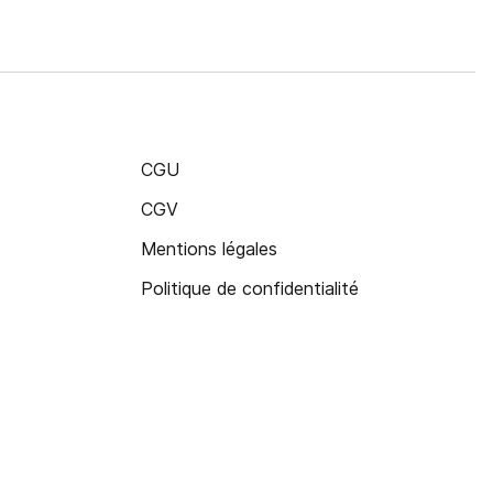
CGU
CGV
Mentions légales
Politique de confidentialité