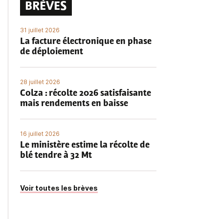
BRÈVES
31 juillet 2026
La facture électronique en phase
de déploiement
28 juillet 2026
Colza : récolte 2026 satisfaisante
mais rendements en baisse
16 juillet 2026
Le ministère estime la récolte de
blé tendre à 32 Mt
Voir toutes les brèves