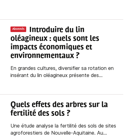
Introduire du lin
Abonnés
oléagineux : quels sont les
impacts économiques et
environnementaux ?
En grandes cultures, diversifier sa rotation en
insérant du lin oléagineux présente des...
Quels effets des arbres sur la
fertilité des sols ?
Une étude analyse la fertilité des sols de sites
agroforestiers de Nouvelle-Aquitaine. Au...