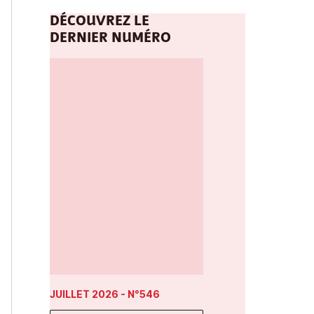
DÉCOUVREZ LE
DERNIER NUMÉRO
JUILLET 2026
- N°546