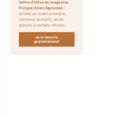
lettre d'infos du magazine
Perspectives Agricoles :
articles en avant-première,
contenus exclusifs, accès
gratuits à certains articles...
Je m'inscris
gratuitement