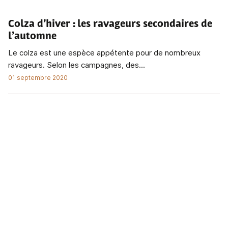
Colza d’hiver
: les ravageurs secondaires de
l’automne
Le colza est une espèce appétente pour de nombreux
ravageurs. Selon les campagnes, des...
01 septembre 2020