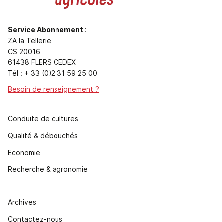
Service Abonnement
:
ZA la Tellerie
CS 20016
61438 FLERS CEDEX
Tél : + 33 (0)2 31 59 25 00
Besoin de renseignement ?
Conduite de cultures
Qualité & débouchés
Economie
Recherche & agronomie
Archives
Contactez-nous