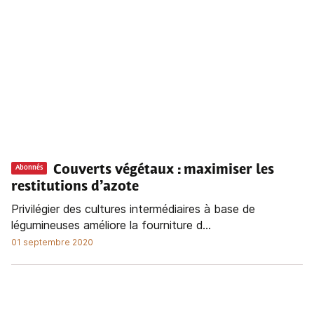
Couverts végétaux
: maximiser les
Abonnés
restitutions d’azote
Privilégier des cultures intermédiaires à base de
légumineuses améliore la fourniture d...
01 septembre 2020