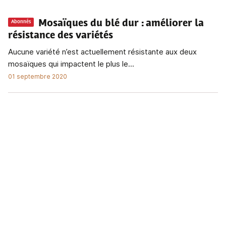
Mosaïques du blé dur
: améliorer la
Abonnés
résistance des variétés
Aucune variété n’est actuellement résistante aux deux
mosaïques qui impactent le plus le...
01 septembre 2020