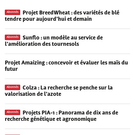
Projet BreedWheat
: des variétés de blé
Abonnés
tendre pour aujourd’hui et demain
Sunflo
: un modèle au service de
Abonnés
l’amélioration des tournesols
Projet Amaizing
: concevoir et évaluer les maïs du
futur
Colza
: La recherche se penche sur la
Abonnés
valorisation de l’azote
Projets PIA-1
: Panorama de dix ans de
Abonnés
recherche génétique et agronomique