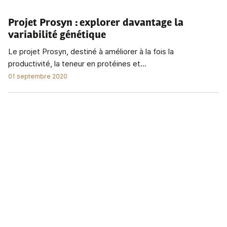
Projet Prosyn
: explorer davantage la
variabilité génétique
Le projet Prosyn, destiné à améliorer à la fois la
productivité, la teneur en protéines et...
01 septembre 2020