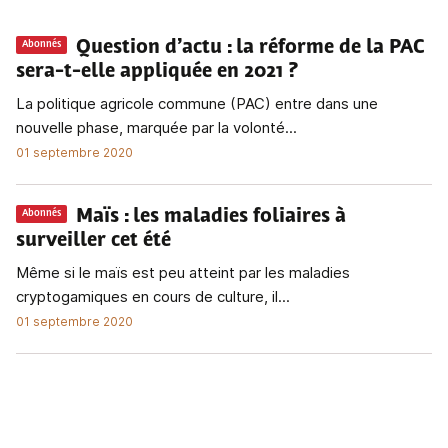
Question d’actu
: la réforme de la PAC
Abonnés
sera-t-elle appliquée en 2021 ?
La politique agricole commune (PAC) entre dans une
nouvelle phase, marquée par la volonté...
01 septembre 2020
Maïs
: les maladies foliaires à
Abonnés
surveiller cet été
Même si le maïs est peu atteint par les maladies
cryptogamiques en cours de culture, il...
01 septembre 2020