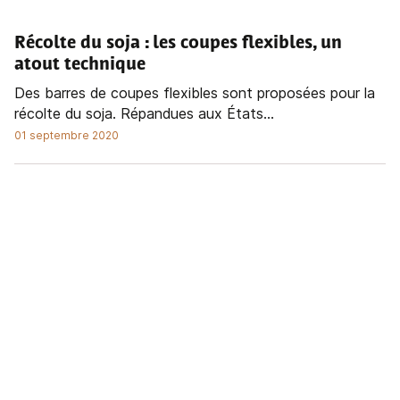
Récolte du soja
: les coupes flexibles, un
atout technique
Des barres de coupes flexibles sont proposées pour la
récolte du soja. Répandues aux États...
01 septembre 2020