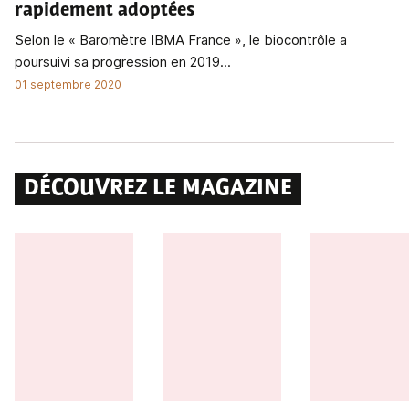
rapidement adoptées
Selon le « Baromètre IBMA France », le biocontrôle a
poursuivi sa progression en 2019...
01 septembre 2020
DÉCOUVREZ LE MAGAZINE