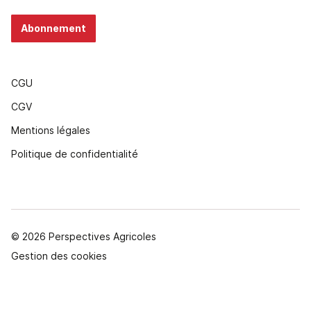
Abonnement
CGU
CGV
Mentions légales
Politique de confidentialité
© 2026 Perspectives Agricoles
Gestion des cookies