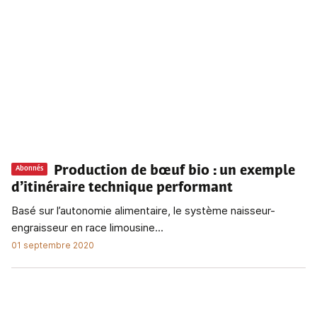
Production de bœuf bio
: un exemple
Abonnés
d’itinéraire technique performant
Basé sur l’autonomie alimentaire, le système naisseur-
engraisseur en race limousine...
01 septembre 2020