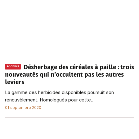
Désherbage des céréales à paille
: trois
Abonnés
nouveautés qui n’occultent pas les autres
leviers
La gamme des herbicides disponibles poursuit son
renouvèlement. Homologués pour cette...
01 septembre 2020