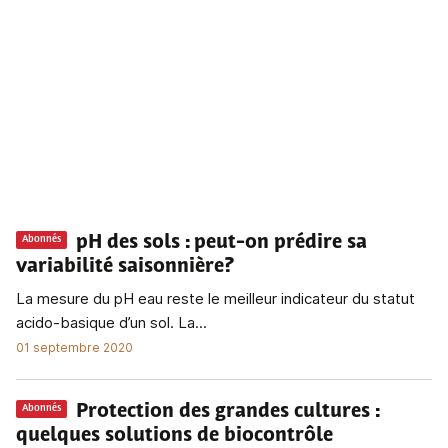
pH des sols
: peut-on prédire sa
Abonnés
variabilité saisonnière?
La mesure du pH eau reste le meilleur indicateur du statut
acido-basique d’un sol. La...
01 septembre 2020
Protection des grandes cultures
:
Abonnés
quelques solutions de biocontrôle