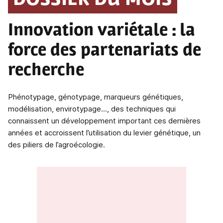
DOSSIER DU MOIS
Innovation variétale
: la
force des partenariats de
recherche
Phénotypage, génotypage, marqueurs génétiques,
modélisation, envirotypage..., des techniques qui
connaissent un développement important ces dernières
années et accroissent l’utilisation du levier génétique, un
des piliers de l’agroécologie.