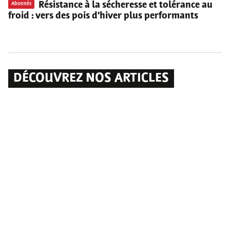
Résistance à la sécheresse et tolérance au
Abonnés
froid
: vers des pois d'hiver plus performants
DÉCOUVREZ NOS ARTICLES