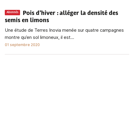
Pois d’hiver
: alléger la densité des
Abonnés
semis en limons
Une étude de Terres Inovia menée sur quatre campagnes
montre qu’en sol limoneux, il est...
01 septembre 2020