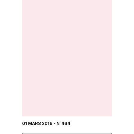
01 MARS 2019
- N°464