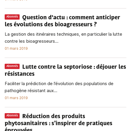
Question d'actu
: comment anticiper
Abonnés
les évolutions des bioagresseurs ?
La gestion des itinéraires techniques, en particulier la lutte
contre les bioagresseurs...
01 mars 2019
Lutte contre la septoriose
: déjouer les
Abonnés
résistances
Faciliter la prédiction de l’évolution des populations de
pathogène résistant aux...
01 mars 2019
Réduction des produits
Abonnés
phytosanitaires
: s’inspirer de pratiques
éprouvées