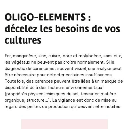
DOSSIER DU MOIS
OLIGO-ELEMENTS
:
décelez les besoins de vos
cultures
Fer, manganèse, zinc, cuivre, bore et molybdène, sans eux,
les végétaux ne peuvent pas croître normalement. Si le
diagnostic de carence est souvent visuel, une analyse peut
être nécessaire pour détecter certaines insuffisances.
Toutefois, des carences peuvent être liées à un manque de
disponibilité dû à des facteurs environnementaux
(propriétés physico-chimiques du sol, teneur en matière
organique, structure…). La vigilance est donc de mise au
regard des pertes de production qui peuvent être induites.