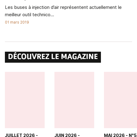
Les buses à injection d’air représentent actuellement le
meilleur outil technico...
01 mars 2019
DÉCOUVREZ LE MAGAZINE
JUILLET 2026
-
JUIN 2026
-
MAI 2026
- N°