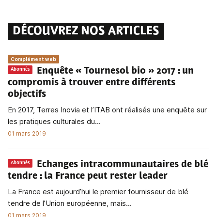
DÉCOUVREZ NOS ARTICLES
Complément web
Enquête « Tournesol bio » 2017
: un
Abonnés
compromis à trouver entre différents
objectifs
En 2017, Terres Inovia et l’ITAB ont réalisés une enquête sur
les pratiques culturales du...
01 mars 2019
Echanges intracommunautaires de blé
Abonnés
tendre
: la France peut rester leader
La France est aujourd’hui le premier fournisseur de blé
tendre de l’Union européenne, mais...
01 mars 2019