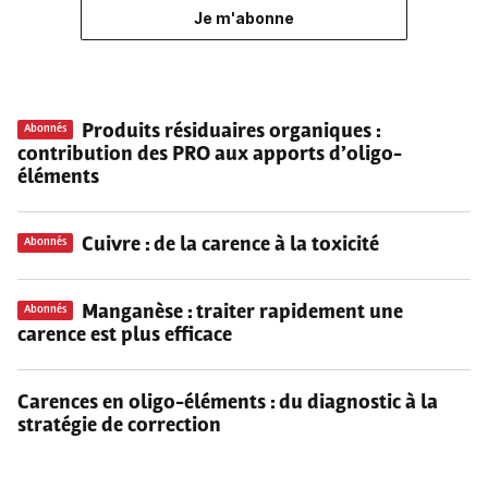
Je m'abonne
Produits résiduaires organiques
:
Abonnés
contribution des PRO aux apports d’oligo-
éléments
Cuivre
: de la carence à la toxicité
Abonnés
Manganèse
: traiter rapidement une
Abonnés
carence est plus efficace
Carences en oligo-éléments
: du diagnostic à la
stratégie de correction