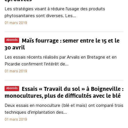
Les stratégies visant à réduire l’usage des produits
phytosanitaires sont diverses. Les...
01 mars 2019
Maïs fourrage
: semer entre le 15 et le
Abonnés
30 avril
Les essais récents réalisés par Arvalis en Bretagne et en
Picardie confirment l’intérêt de...
01 mars 2019
Essais « Travail du sol » à Boigneville
:
Abonnés
monocultures, plus de difficultés avec le blé
Deux essais en monoculture (blé et maïs) ont comparé trois
techniques d’implantation des...
01 mars 2019