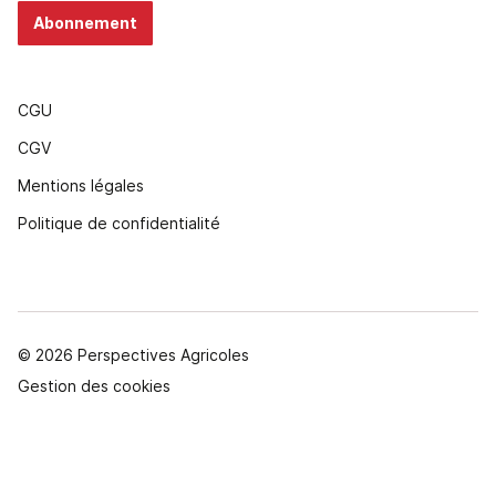
Abonnement
CGU
CGV
Mentions légales
Politique de confidentialité
© 2026 Perspectives Agricoles
Gestion des cookies