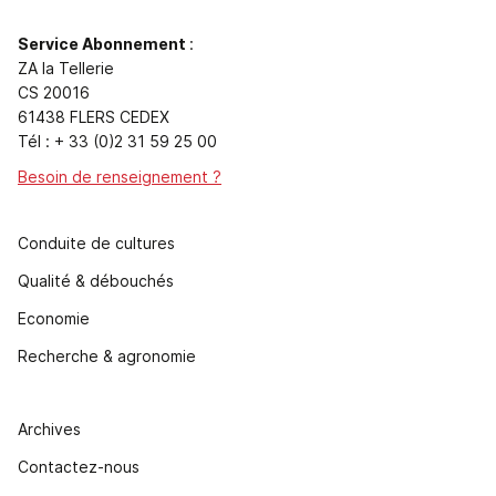
Service Abonnement
:
ZA la Tellerie
CS 20016
61438 FLERS CEDEX
Tél : + 33 (0)2 31 59 25 00
Besoin de renseignement ?
Conduite de cultures
Qualité & débouchés
Economie
Recherche & agronomie
Archives
Contactez-nous