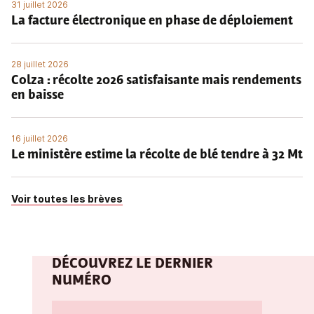
31 juillet 2026
La facture électronique en phase de déploiement
28 juillet 2026
Colza : récolte 2026 satisfaisante mais rendements
en baisse
16 juillet 2026
Le ministère estime la récolte de blé tendre à 32 Mt
Voir toutes les brèves
DÉCOUVREZ LE DERNIER
NUMÉRO