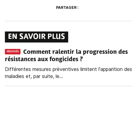
PARTAGER :
EN SAVOIR PLUS
Comment ralentir la progression des
Abonnés
résistances aux fongicides ?
Différentes mesures préventives limitent l'apparition des
maladies et, par suite, le...