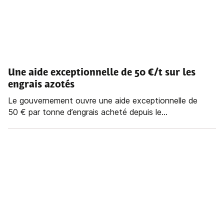
Une aide exceptionnelle de 50 €/t sur les
engrais azotés
Le gouvernement ouvre une aide exceptionnelle de
50 € par tonne d’engrais acheté depuis le...