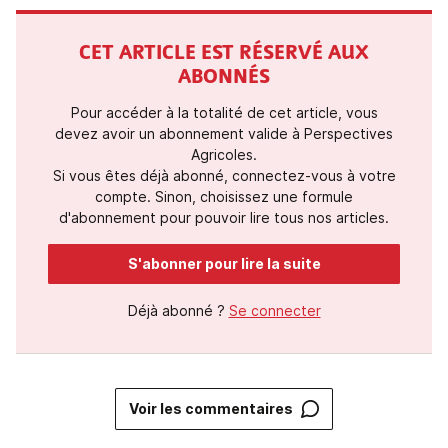
CET ARTICLE EST RÉSERVÉ AUX
ABONNÉS
Pour accéder à la totalité de cet article, vous
devez avoir un abonnement valide à Perspectives
Agricoles.
Si vous êtes déjà abonné, connectez-vous à votre
compte. Sinon, choisissez une formule
d'abonnement pour pouvoir lire tous nos articles.
S'abonner pour lire la suite
Déjà abonné ?
Se connecter
Voir les commentaires