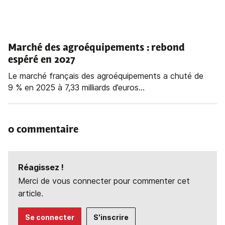
Marché des agroéquipements : rebond
espéré en 2027
Le marché français des agroéquipements a chuté de
9 % en 2025 à 7,33 milliards d’euros...
0 commentaire
Réagissez !
Merci de vous connecter pour commenter cet
article.
Se connecter
S'inscrire