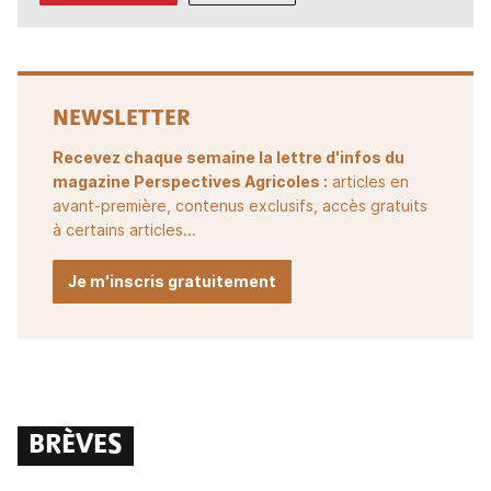
NEWSLETTER
Recevez chaque semaine la lettre d'infos du
magazine Perspectives Agricoles :
articles en
avant-première, contenus exclusifs, accès gratuits
à certains articles...
Je m'inscris gratuitement
BRÈVES