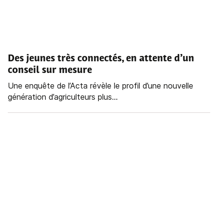
Des jeunes très connectés, en attente d’un
conseil sur mesure
Une enquête de l’Acta révèle le profil d’une nouvelle
génération d’agriculteurs plus...