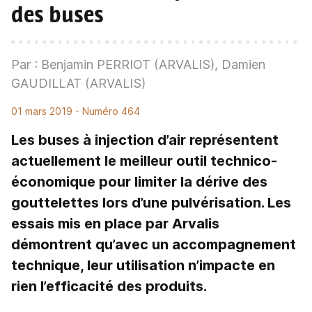
des buses
Par : Benjamin PERRIOT (ARVALIS), Damien
GAUDILLAT (ARVALIS)
01 mars 2019
- Numéro 464
Les buses à injection d’air représentent
actuellement le meilleur outil technico-
économique pour limiter la dérive des
gouttelettes lors d’une pulvérisation. Les
essais mis en place par Arvalis
démontrent qu’avec un accompagnement
technique, leur utilisation n’impacte en
rien l’efficacité des produits.