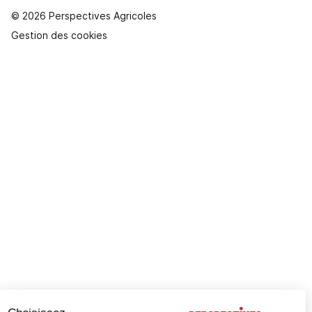
© 2026 Perspectives Agricoles
Gestion des cookies