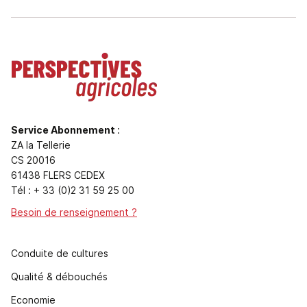
Service Abonnement
:
ZA la Tellerie
CS 20016
61438 FLERS CEDEX
Tél : + 33 (0)2 31 59 25 00
Besoin de renseignement ?
Conduite de cultures
Qualité & débouchés
Economie