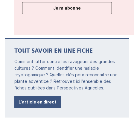
Je m'abonne
TOUT SAVOIR EN UNE FICHE
Comment lutter contre les ravageurs des grandes
cultures ? Comment identifier une maladie
cryptogamique ? Quelles clés pour reconnaitre une
plante adventice ? Retrouvez ici l’ensemble des
fiches publiées dans Perspectives Agricoles.
L'article en direct