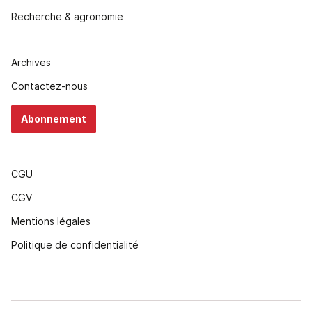
Recherche & agronomie
Archives
Contactez-nous
Abonnement
CGU
CGV
Mentions légales
Politique de confidentialité