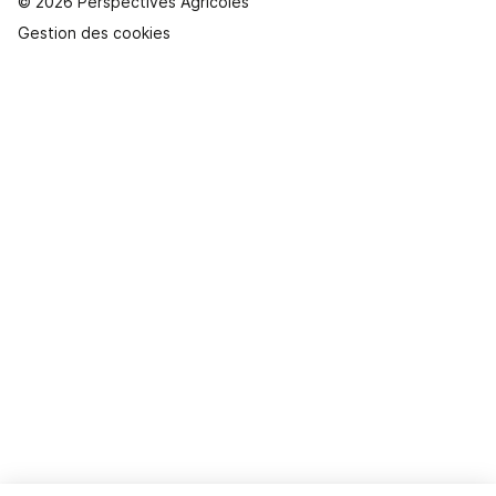
© 2026 Perspectives Agricoles
Gestion des cookies