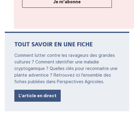
Je m'abonne
TOUT SAVOIR EN UNE FICHE
Comment lutter contre les ravageurs des grandes
cultures ? Comment identifier une maladie
cryptogamique ? Quelles clés pour reconnaitre une
plante adventice ? Retrouvez ici l’ensemble des
fiches publiées dans Perspectives Agricoles.
L'article en direct