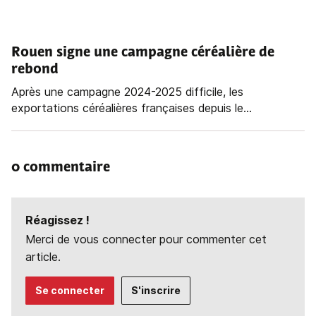
Rouen signe une campagne céréalière de
rebond
Après une campagne 2024-2025 difficile, les
exportations céréalières françaises depuis le...
0 commentaire
Réagissez !
Merci de vous connecter pour commenter cet
article.
Se connecter
S'inscrire