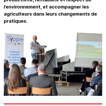
l’environnement, et accompagner les
agriculteurs dans leurs changements de
pratiques.