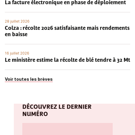
La facture électronique en phase de déploiement
28 juillet 2026
Colza : récolte 2026 satisfaisante mais rendements
en baisse
16 juillet 2026
Le ministère estime la récolte de blé tendre à 32 Mt
Voir toutes les brèves
DÉCOUVREZ LE DERNIER
NUMÉRO