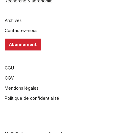
Recherche & agronomie
Archives
Contactez-nous
Abonnement
CGU
CGV
Mentions légales
Politique de confidentialité