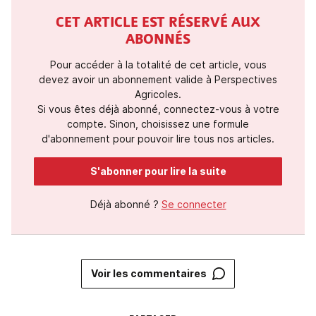
CET ARTICLE EST RÉSERVÉ AUX
ABONNÉS
Pour accéder à la totalité de cet article, vous
devez avoir un abonnement valide à Perspectives
Agricoles.
Si vous êtes déjà abonné, connectez-vous à votre
compte. Sinon, choisissez une formule
d'abonnement pour pouvoir lire tous nos articles.
S'abonner pour lire la suite
Déjà abonné ?
Se connecter
Voir les commentaires