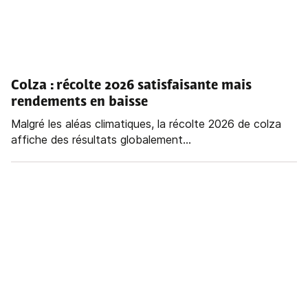
Colza : récolte 2026 satisfaisante mais
rendements en baisse
Malgré les aléas climatiques, la récolte 2026 de colza
affiche des résultats globalement...