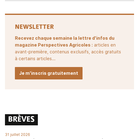
NEWSLETTER
Recevez chaque semaine la lettre d'infos du
magazine Perspectives Agricoles :
articles en
avant-première, contenus exclusifs, accès gratuits
à certains articles...
Je m'inscris gratuitement
BRÈVES
31 juillet 2026