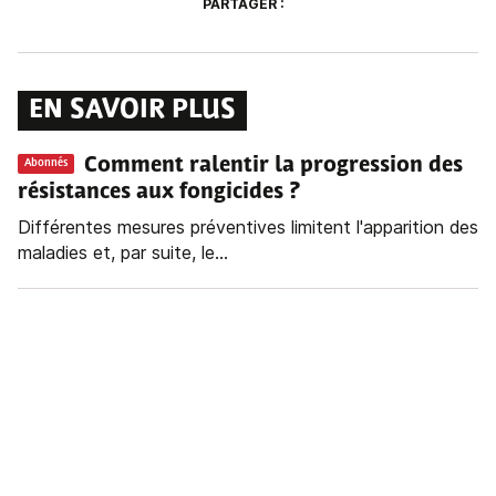
PARTAGER :
EN SAVOIR PLUS
Comment ralentir la progression des
Abonnés
résistances aux fongicides ?
Différentes mesures préventives limitent l'apparition des
maladies et, par suite, le...