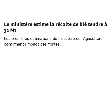
Le ministère estime la récolte de blé tendre à
32 Mt
Les premières estimations du ministère de l'Agriculture
confirment l’impact des fortes...