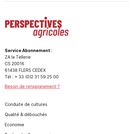
Service Abonnement
:
ZA la Tellerie
CS 20016
61438 FLERS CEDEX
Tél : + 33 (0)2 31 59 25 00
Besoin de renseignement ?
Conduite de cultures
Qualité & débouchés
Economie