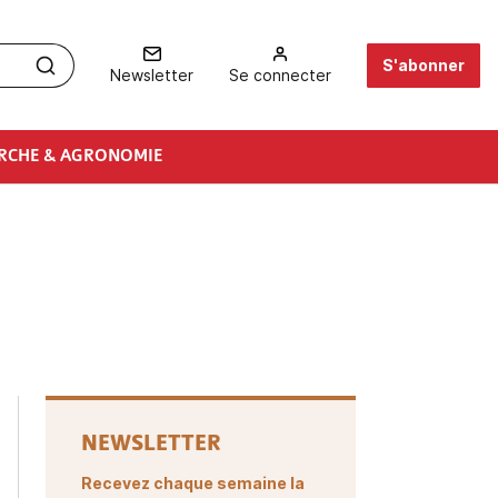
S'abonner
Newsletter
Se connecter
RCHE & AGRONOMIE
NEWSLETTER
Recevez chaque semaine la