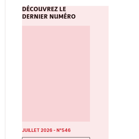
DÉCOUVREZ LE
DERNIER NUMÉRO
JUILLET 2026
- N°546