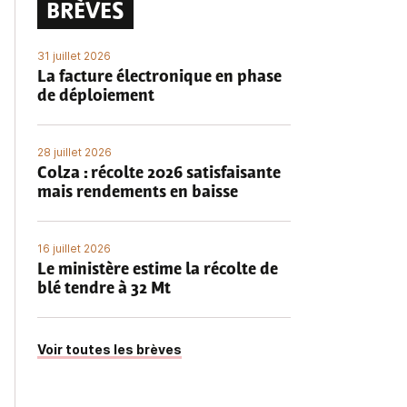
BRÈVES
31 juillet 2026
La facture électronique en phase
de déploiement
28 juillet 2026
Colza : récolte 2026 satisfaisante
mais rendements en baisse
16 juillet 2026
Le ministère estime la récolte de
blé tendre à 32 Mt
Voir toutes les brèves