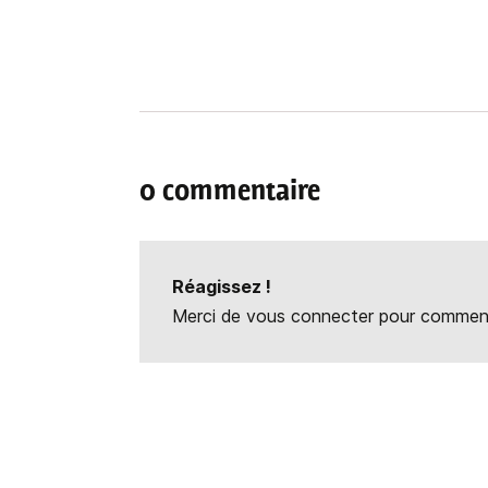
0 commentaire
Réagissez !
Merci de vous connecter pour commente