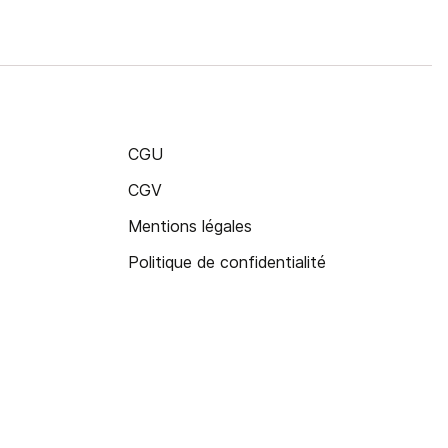
CGU
CGV
Mentions légales
Politique de confidentialité