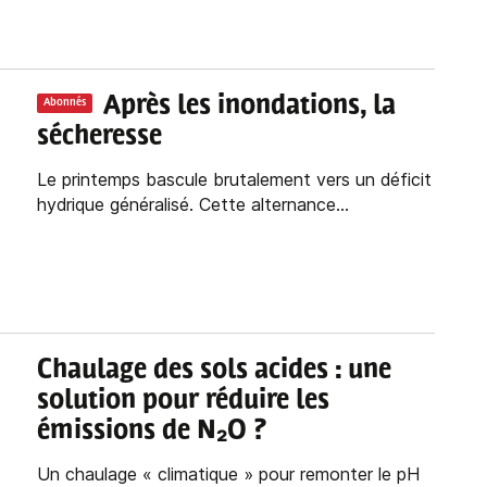
Après les inondations, la
Abonnés
sécheresse
Le printemps bascule brutalement vers un déficit
hydrique généralisé. Cette alternance...
Chaulage des sols acides : une
solution pour réduire les
émissions de N₂O ?
Un chaulage « climatique » pour remonter le pH