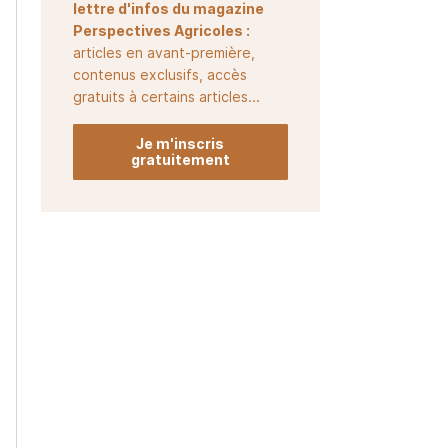
lettre d'infos du magazine
Perspectives Agricoles :
articles en avant-première,
contenus exclusifs, accès
gratuits à certains articles...
Je m'inscris
gratuitement