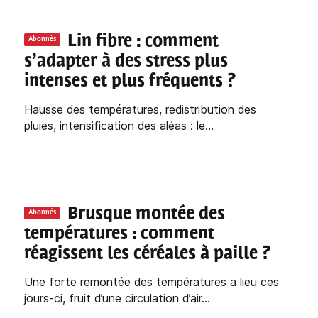
Lin fibre : comment
Abonnés
s’adapter à des stress plus
intenses et plus fréquents ?
Hausse des températures, redistribution des
pluies, intensification des aléas : le...
Brusque montée des
Abonnés
températures : comment
réagissent les céréales à paille ?
Une forte remontée des températures a lieu ces
jours-ci, fruit d’une circulation d’air...