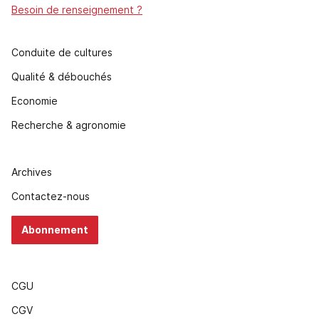
Besoin de renseignement ?
Conduite de cultures
Qualité & débouchés
Economie
Recherche & agronomie
Archives
Contactez-nous
Abonnement
CGU
CGV