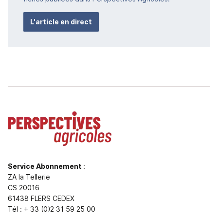
L'article en direct
Service Abonnement
:
ZA la Tellerie
CS 20016
61438 FLERS CEDEX
Tél : + 33 (0)2 31 59 25 00