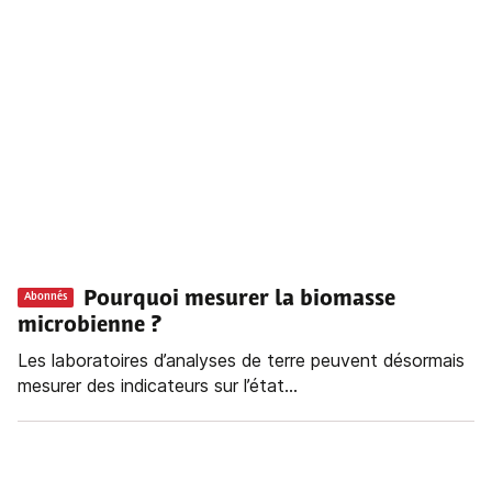
Pourquoi mesurer la biomasse
Abonnés
microbienne ?
Les laboratoires d’analyses de terre peuvent désormais
mesurer des indicateurs sur l’état...