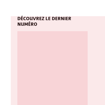
DÉCOUVREZ LE DERNIER
NUMÉRO