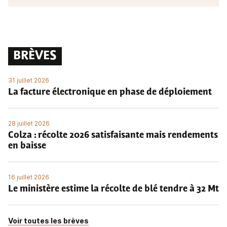
BRÈVES
31 juillet 2026
La facture électronique en phase de déploiement
28 juillet 2026
Colza : récolte 2026 satisfaisante mais rendements
en baisse
16 juillet 2026
Le ministère estime la récolte de blé tendre à 32 Mt
Voir toutes les brèves