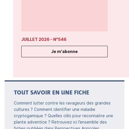
JUILLET 2026
- N°546
Je m'abonne
TOUT SAVOIR EN UNE FICHE
Comment lutter contre les ravageurs des grandes
cultures ? Comment identifier une maladie
cryptogamique ? Quelles clés pour reconnaitre une
plante adventice ? Retrouvez ici l’ensemble des
fiches publiées dans Perspectives Agricoles.