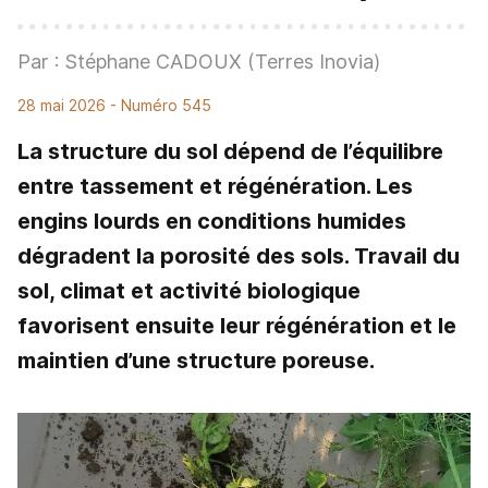
Par : Stéphane CADOUX (Terres Inovia)
28 mai 2026
- Numéro 545
La structure du sol dépend de l’équilibre
entre tassement et régénération. Les
engins lourds en conditions humides
dégradent la porosité des sols. Travail du
sol, climat et activité biologique
favorisent ensuite leur régénération et le
maintien d’une structure poreuse.