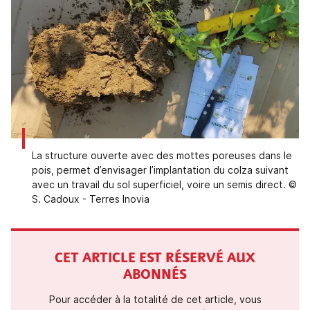
La structure ouverte avec des mottes poreuses dans le
pois, permet d’envisager l’implantation du colza suivant
avec un travail du sol superficiel, voire un semis direct. ©
S. Cadoux - Terres Inovia
CET ARTICLE EST RÉSERVÉ AUX
ABONNÉS
Pour accéder à la totalité de cet article, vous