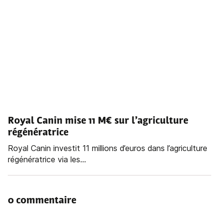
Royal Canin mise 11 M€ sur l’agriculture
régénératrice
Royal Canin investit 11 millions d’euros dans l’agriculture
régénératrice via les...
0 commentaire