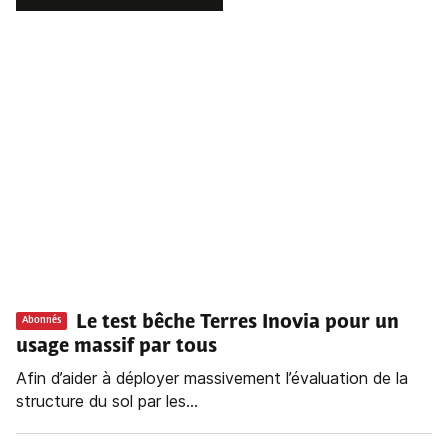
Le test bêche Terres Inovia pour un
Abonnés
usage massif par tous
Afin d’aider à déployer massivement l’évaluation de la
structure du sol par les...