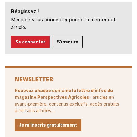
Réagissez !
Merci de vous connecter pour commenter cet
article.
Se connecter
S'inscrire
NEWSLETTER
Recevez chaque semaine la lettre d'infos du
magazine Perspectives Agricoles :
articles en
avant-première, contenus exclusifs, accès gratuits
à certains articles...
Je m'inscris gratuitement