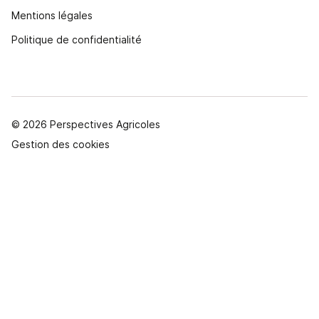
Mentions légales
Politique de confidentialité
© 2026 Perspectives Agricoles
Gestion des cookies