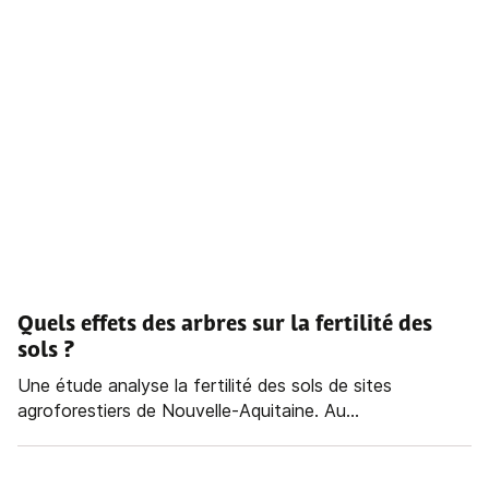
Quels effets des arbres sur la fertilité des
sols ?
Une étude analyse la fertilité des sols de sites
agroforestiers de Nouvelle-Aquitaine. Au...