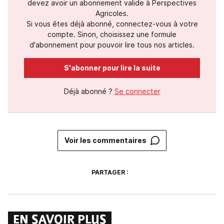
devez avoir un abonnement valide à Perspectives
Agricoles.
Si vous êtes déjà abonné, connectez-vous à votre
compte. Sinon, choisissez une formule
d'abonnement pour pouvoir lire tous nos articles.
S'abonner pour lire la suite
Déjà abonné ?
Se connecter
Voir les commentaires
PARTAGER :
EN SAVOIR PLUS