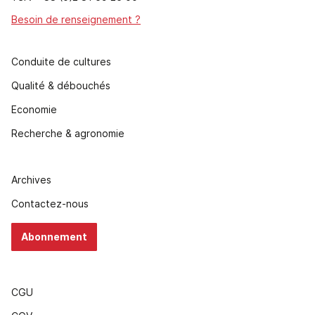
Besoin de renseignement ?
Conduite de cultures
Qualité & débouchés
Economie
Recherche & agronomie
Archives
Contactez-nous
Abonnement
CGU