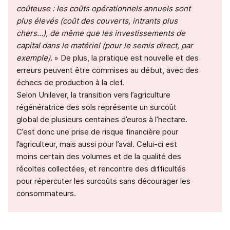
coûteuse : les coûts opérationnels annuels sont
plus élevés (coût des couverts, intrants plus
chers…), de même que les investissements de
capital dans le matériel (pour le semis direct, par
exemple).
» De plus, la pratique est nouvelle et des
erreurs peuvent être commises au début, avec des
échecs de production à la clef.
Selon Unilever, la transition vers l’agriculture
régénératrice des sols représente un surcoût
global de plusieurs centaines d’euros à l’hectare.
C’est donc une prise de risque financière pour
l’agriculteur, mais aussi pour l’aval. Celui-ci est
moins certain des volumes et de la qualité des
récoltes collectées, et rencontre des difficultés
pour répercuter les surcoûts sans décourager les
consommateurs.