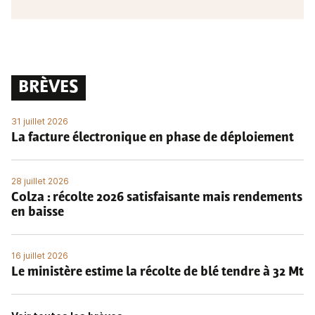
BRÈVES
31 juillet 2026
La facture électronique en phase de déploiement
28 juillet 2026
Colza : récolte 2026 satisfaisante mais rendements
en baisse
16 juillet 2026
Le ministère estime la récolte de blé tendre à 32 Mt