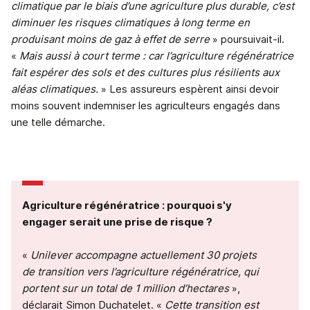
climatique par le biais d’une agriculture plus durable, c’est
diminuer les risques climatiques à long terme en
produisant moins de gaz à effet de serre
» poursuivait-il.
«
Mais aussi à court terme : car l’agriculture régénératrice
fait espérer des sols et des cultures plus résilients aux
aléas climatiques.
» Les assureurs espèrent ainsi devoir
moins souvent indemniser les agriculteurs engagés dans
une telle démarche.
Agriculture régénératrice : pourquoi s'y
engager serait une prise de risque ?
«
Unilever accompagne actuellement 30 projets
de transition vers l’agriculture régénératrice, qui
portent sur un total de 1 million d’hectares
»,
déclarait Simon Duchatelet. «
Cette transition est