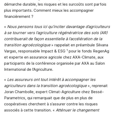
démarche durable, les risques et les surcoûts sont parfois
plus importants. Comment mieux les accompagner
financièrement ?
«
Nous pensons tous ici qu’inciter davantage d’agriculteurs
à se tourner vers l’agriculture régénératrice des sols (AR)
contribuerait de façon essentielle à l’accélération de la
transition agroécologique
» rappelait en préambule Silvana
1
Vargas, responsable Impact & ESG
pour le fonds RegenAg
et experte en assurance agricole chez AXA-Climate, aux
participants de la conférence organisée par AXA au Salon
International de l’Agriculture.
«
Les assureurs ont tout intérêt à accompagner les
agriculteurs dans la transition agroécologique
», reprenait
Joran Chambolle, expert Climat-Agriculture chez Bessé-
Parametrics, qui remarquait que de plus en plus de
coopératives cherchent à s’assurer contre les risques
associés à cette transition. «
Atténuer le changement