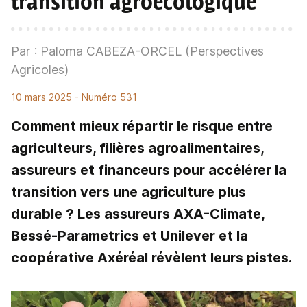
transition agroécologique
Par : Paloma CABEZA-ORCEL (Perspectives
Agricoles)
10 mars 2025
- Numéro 531
Comment mieux répartir le risque entre
agriculteurs, filières agroalimentaires,
assureurs et financeurs pour accélérer la
transition vers une agriculture plus
durable ? Les assureurs AXA-Climate,
Bessé-Parametrics et Unilever et la
coopérative Axéréal révèlent leurs pistes.