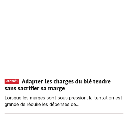
Adapter les charges du blé tendre
Abonnés
sans sacrifier sa marge
Lorsque les marges sont sous pression, la tentation est
grande de réduire les dépenses de...