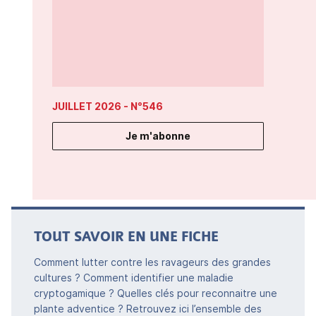
JUILLET 2026
- N°546
Je m'abonne
TOUT SAVOIR EN UNE FICHE
Comment lutter contre les ravageurs des grandes
cultures ? Comment identifier une maladie
cryptogamique ? Quelles clés pour reconnaitre une
plante adventice ? Retrouvez ici l’ensemble des