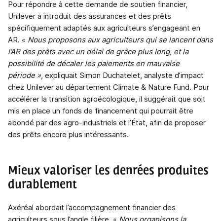
Pour répondre à cette demande de soutien financier,
Unilever a introduit des assurances et des prêts
spécifiquement adaptés aux agriculteurs s’engageant en
AR. «
Nous proposons aux agriculteurs qui se lancent dans
l’AR des prêts avec un délai de grâce plus long, et la
possibilité de décaler les paiements en mauvaise
période »
, expliquait Simon Duchatelet, analyste d’impact
chez Unilever au département Climate & Nature Fund. Pour
accélérer la transition agroécologique, il suggérait que soit
mis en place un fonds de financement qui pourrait être
abondé par des agro-industriels et l’État, afin de proposer
des prêts encore plus intéressants.
Mieux valoriser les denrées produites
durablement
Axéréal abordait l’accompagnement financier des
agriculteurs sous l’angle filière. «
Nous organisons la