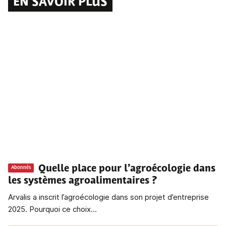
EN SAVOIR PLUS
Quelle place pour l’agroécologie dans
Abonnés
les systèmes agroalimentaires ?
Arvalis a inscrit l’agroécologie dans son projet d’entreprise
2025. Pourquoi ce choix...