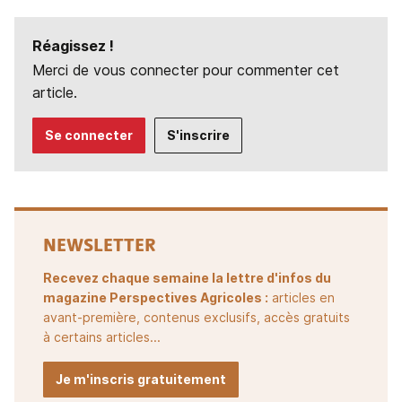
Réagissez !
Merci de vous connecter pour commenter cet
article.
Se connecter
S'inscrire
NEWSLETTER
Recevez chaque semaine la lettre d'infos du
magazine Perspectives Agricoles :
articles en
avant-première, contenus exclusifs, accès gratuits
à certains articles...
Je m'inscris gratuitement