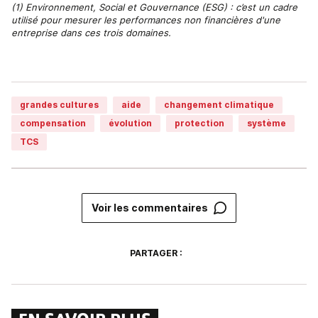
(1) Environnement, Social et Gouvernance (ESG) : c’est un cadre
utilisé pour mesurer les performances non financières d'une
entreprise dans ces trois domaines.
grandes cultures
aide
changement climatique
compensation
évolution
protection
système
TCS
Voir les commentaires
PARTAGER :