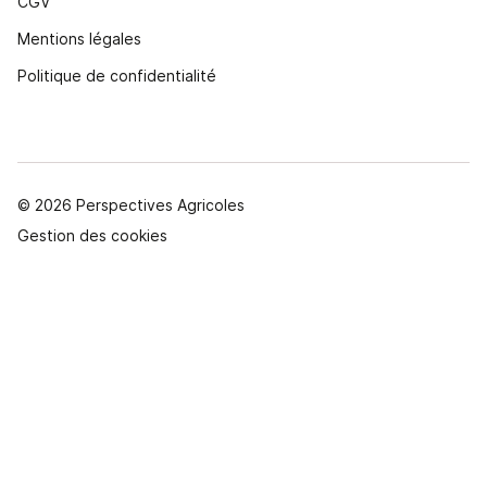
CGV
Mentions légales
Politique de confidentialité
© 2026 Perspectives Agricoles
Gestion des cookies