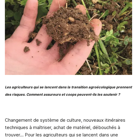
Les agriculteurs qui se lancent dans la transition agroécologique prennent
des risques. Comment assureurs et coops peuvent-ils les soutenir ?
Changement de système de culture, nouveaux itinéraires
techniques à maîtriser, achat de matériel, débouchés à
trouver…
Pour les agriculteurs qui se lancent dans une