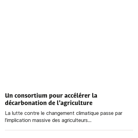
Un consortium pour accélérer la
décarbonation de l’agriculture
La lutte contre le changement climatique passe par
l’implication massive des agriculteurs...