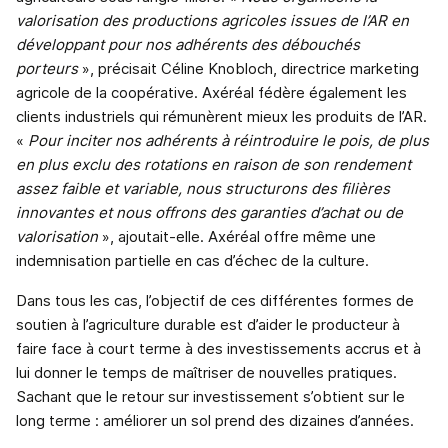
valorisation des productions agricoles issues de l’AR en
développant pour nos adhérents des débouchés
porteurs
», précisait Céline Knobloch, directrice marketing
agricole de la coopérative. Axéréal fédère également les
clients industriels qui rémunèrent mieux les produits de l’AR.
«
Pour inciter nos adhérents à réintroduire le pois, de plus
en plus exclu des rotations en raison de son rendement
assez faible et variable, nous structurons des filières
innovantes et nous offrons des garanties d’achat ou de
valorisation
», ajoutait-elle. Axéréal offre même une
indemnisation partielle en cas d’échec de la culture.
Dans tous les cas, l’objectif de ces différentes formes de
soutien à l’agriculture durable est d’aider le producteur à
faire face à court terme à des investissements accrus et à
lui donner le temps de maîtriser de nouvelles pratiques.
Sachant que le retour sur investissement s’obtient sur le
long terme : améliorer un sol prend des dizaines d’années.