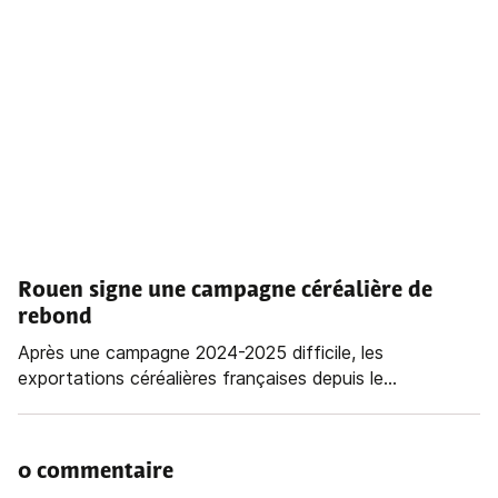
Rouen signe une campagne céréalière de
rebond
Après une campagne 2024-2025 difficile, les
exportations céréalières françaises depuis le...
0 commentaire