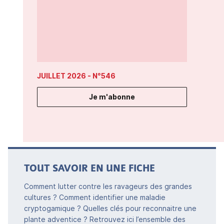
JUILLET 2026
- N°546
Je m'abonne
TOUT SAVOIR EN UNE FICHE
Comment lutter contre les ravageurs des grandes
cultures ? Comment identifier une maladie
cryptogamique ? Quelles clés pour reconnaitre une
plante adventice ? Retrouvez ici l’ensemble des