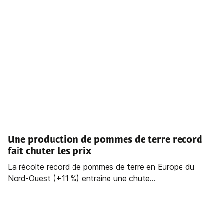
Une production de pommes de terre record
fait chuter les prix
La récolte record de pommes de terre en Europe du
Nord-Ouest (+11 %) entraîne une chute...