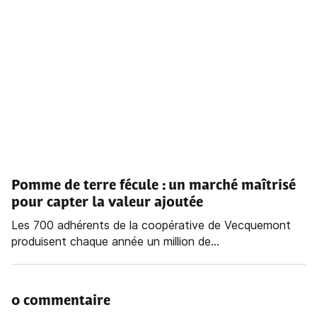
Pomme de terre fécule : un marché maîtrisé
pour capter la valeur ajoutée
Les 700 adhérents de la coopérative de Vecquemont
produisent chaque année un million de...
0 commentaire