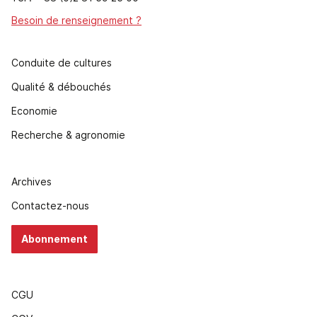
Besoin de renseignement ?
Conduite de cultures
Qualité & débouchés
Economie
Recherche & agronomie
Archives
Contactez-nous
Abonnement
CGU