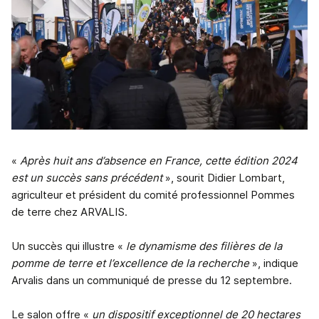
«
Après huit ans d’absence en France, cette édition 2024
est un succès sans précédent
», sourit Didier Lombart,
agriculteur et président du comité professionnel Pommes
de terre chez ARVALIS.
Un succès qui illustre «
le dynamisme des filières de la
pomme de terre et l’excellence de la recherche
», indique
Arvalis dans un communiqué de presse du 12 septembre.
Le salon offre «
un dispositif exceptionnel de 20 hectares