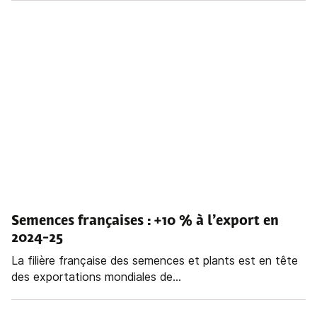
Semences françaises : +10 % à l’export en
2024-25
La filière française des semences et plants est en tête
des exportations mondiales de...