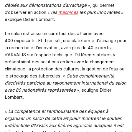
dédiés aux démonstrations d’arrachage
», qui permet
d’observer en action «
les
machines
les plus innovantes
»,
explique Didier Lombart.
Le salon est aussi un carrefour des affaires avec
400 exposants. Et, bien sûr, une plateforme d’échange pour
la recherche et l’innovation, avec plus de 40 experts
d’ARVALIS sur l’espace technique. Différents ateliers y
présentaient des solutions en lien avec le changement
climatique, la protection des cultures, la gestion de l’eau ou
le stockage des tubercules. «
Cette complémentarité
d’activités participe au rayonnement international du salon
avec 80 nationalités représentées
», souligne Didier
Lombart.
«
La compétence et l’enthousiasme des équipes à
organiser un salon de cette ampleur montrent le soutien
indéfectible d’Arvalis aux filières agricoles auxquels il est