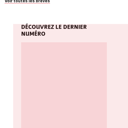
Voir toutes les brèves
DÉCOUVREZ LE DERNIER
NUMÉRO