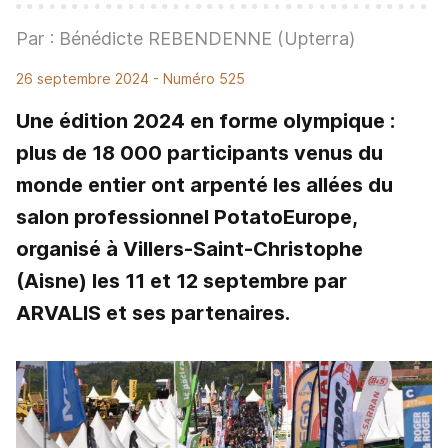
Par : Bénédicte REBENDENNE (Upterra)
26 septembre 2024
- Numéro 525
Une édition 2024 en forme olympique :
plus de 18 000 participants venus du
monde entier ont arpenté les allées du
salon professionnel PotatoEurope,
organisé à Villers-Saint-Christophe
(Aisne) les 11 et 12 septembre par
ARVALIS et ses partenaires.