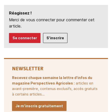
Réagissez !
Merci de vous connecter pour commenter cet
article.
Se connecter
S'inscrire
NEWSLETTER
Recevez chaque semaine la lettre d'infos du
magazine Perspectives Agricoles :
articles en
avant-première, contenus exclusifs, accès gratuits
à certains articles...
Je m'inscris gratuitement