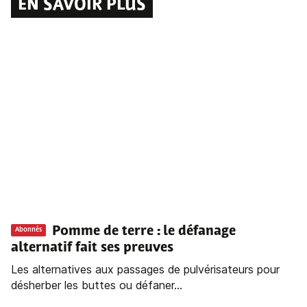
EN SAVOIR PLUS
Pomme de terre : le défanage
Abonnés
alternatif fait ses preuves
Les alternatives aux passages de pulvérisateurs pour
désherber les buttes ou défaner...