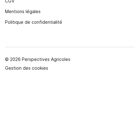
CGV
Mentions légales
Politique de confidentialité
© 2026 Perspectives Agricoles
Gestion des cookies