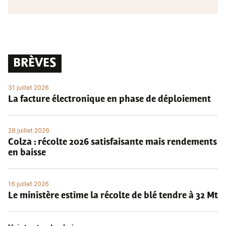
BRÈVES
31 juillet 2026
La facture électronique en phase de déploiement
28 juillet 2026
Colza : récolte 2026 satisfaisante mais rendements
en baisse
16 juillet 2026
Le ministère estime la récolte de blé tendre à 32 Mt