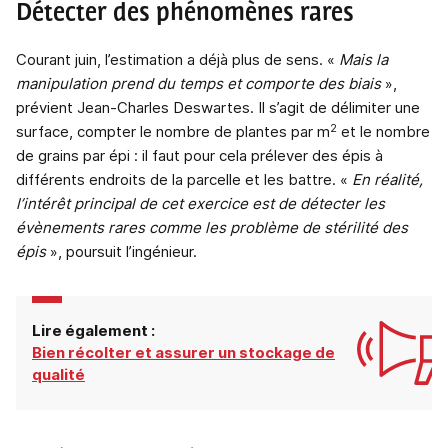
Détecter des phénomènes rares
Courant juin, l’estimation a déjà plus de sens. «
Mais la
manipulation prend du temps et comporte des biais
»,
prévient Jean-Charles Deswartes. Il s’agit de délimiter une
2
surface, compter le nombre de plantes par m
et le nombre
de grains par épi : il faut pour cela prélever des épis à
différents endroits de la parcelle et les battre. «
En réalité,
l’intérêt principal de cet exercice est de détecter les
évènements rares comme les problème de stérilité des
épis
», poursuit l’ingénieur.
Lire également :
Bien récolter et assurer un stockage de
qualité