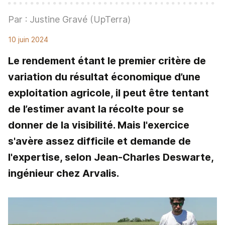
Par : Justine Gravé (UpTerra)
10 juin 2024
Le rendement étant le premier critère de
variation du résultat économique d’une
exploitation agricole, il peut être tentant
de l’estimer avant la récolte pour se
donner de la visibilité. Mais l'exercice
s'avère assez difficile et demande de
l'expertise, selon Jean-Charles Deswarte,
ingénieur chez Arvalis.