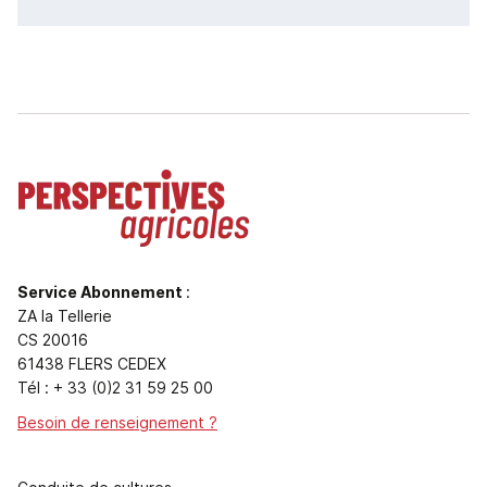
Service Abonnement
:
ZA la Tellerie
CS 20016
61438 FLERS CEDEX
Tél : + 33 (0)2 31 59 25 00
Besoin de renseignement ?