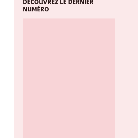
DÉCOUVREZ LE DERNIER
NUMÉRO