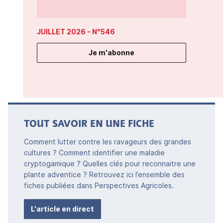
JUILLET 2026
- N°546
Je m'abonne
TOUT SAVOIR EN UNE FICHE
Comment lutter contre les ravageurs des grandes
cultures ? Comment identifier une maladie
cryptogamique ? Quelles clés pour reconnaitre une
plante adventice ? Retrouvez ici l’ensemble des
fiches publiées dans Perspectives Agricoles.
L'article en direct