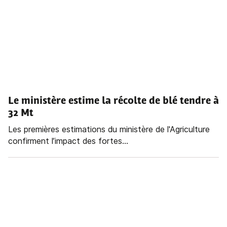
Le ministère estime la récolte de blé tendre à
32 Mt
Les premières estimations du ministère de l'Agriculture
confirment l’impact des fortes...