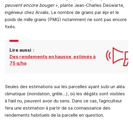
peuvent encore bouger
», plante Jean-Charles Deswarte,
ingénieur chez Arvalis. Le nombre de grains par épi et le
poids de mille grains (PMG) notamment ne sont pas encore
fixés.
Lire aussi :
Des rendements en hausse, estimés à
75 q/ha
Seules des estimations sur les parcelles ayant subi un aléa
climatique (inondation, grêle…), où les dégâts sont visibles
à l’œil nu, peuvent avoir du sens. Dans ce cas, l’agriculteur
fera une estimation à partir de sa connaissance des
rendements habituels de la parcelle en question.