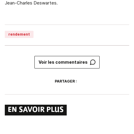
Jean-Charles Deswartes.
rendement
Voir les commentaires
PARTAGER :
EN SAVOIR PLUS