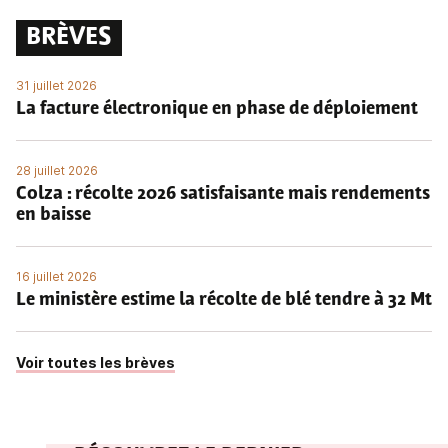
BRÈVES
31 juillet 2026
La facture électronique en phase de déploiement
28 juillet 2026
Colza : récolte 2026 satisfaisante mais rendements
en baisse
16 juillet 2026
Le ministère estime la récolte de blé tendre à 32 Mt
Voir toutes les brèves