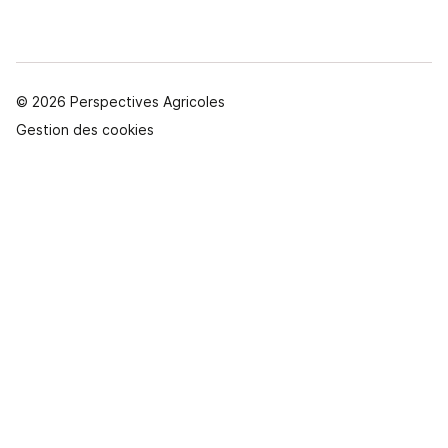
© 2026 Perspectives Agricoles
Gestion des cookies