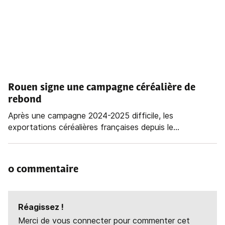
Rouen signe une campagne céréalière de
rebond
Après une campagne 2024-2025 difficile, les
exportations céréalières françaises depuis le...
0 commentaire
Réagissez !
Merci de vous connecter pour commenter cet