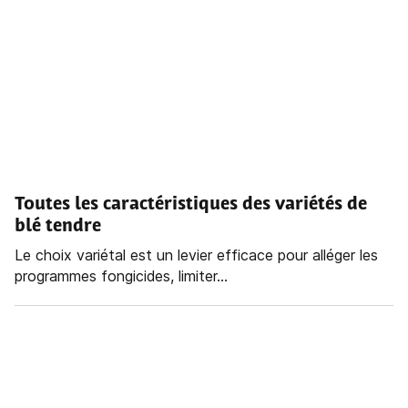
Toutes les caractéristiques des variétés de
blé tendre
Le choix variétal est un levier efficace pour alléger les
programmes fongicides, limiter...