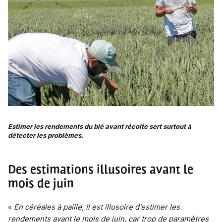
Estimer les rendements du blé avant récolte sert surtout à
détecter les problèmes.
Des estimations illusoires avant le
mois de juin
«
En céréales à paille, il est illusoire d'estimer les
rendements avant le mois de juin, car trop de paramètres