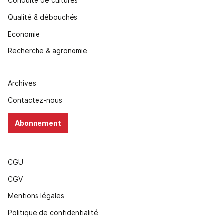
Conduite de cultures
Qualité & débouchés
Economie
Recherche & agronomie
Archives
Contactez-nous
Abonnement
CGU
CGV
Mentions légales
Politique de confidentialité