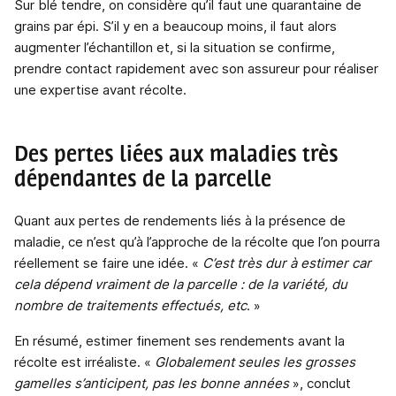
Sur blé tendre, on considère qu’il faut une quarantaine de
grains par épi. S’il y en a beaucoup moins, il faut alors
augmenter l’échantillon et, si la situation se confirme,
prendre contact rapidement avec son assureur pour réaliser
une expertise avant récolte.
Des pertes liées aux maladies très
dépendantes de la parcelle
Quant aux pertes de rendements liés à la présence de
maladie, ce n’est qu’à l’approche de la récolte que l’on pourra
réellement se faire une idée. «
C’est très dur à estimer car
cela dépend vraiment de la parcelle : de la variété, du
nombre de traitements effectués, etc
. »
En résumé, estimer finement ses rendements avant la
récolte est irréaliste. «
Globalement seules les grosses
gamelles s’anticipent, pas les bonne années
», conclut