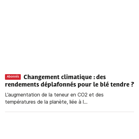
Changement climatique : des
Abonnés
rendements déplafonnés pour le blé tendre ?
L’augmentation de la teneur en CO2 et des
températures de la planète, liée à l...