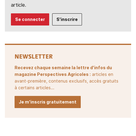
article.
Se connecter
S'inscrire
NEWSLETTER
Recevez chaque semaine la lettre d'infos du
magazine Perspectives Agricoles :
articles en
avant-première, contenus exclusifs, accès gratuits
à certains articles...
Je m'inscris gratuitement