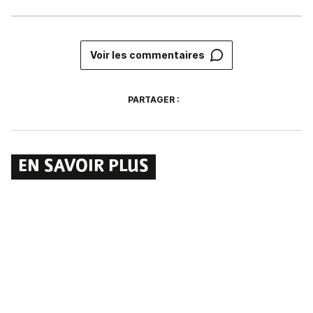
Voir les commentaires
PARTAGER :
EN SAVOIR PLUS