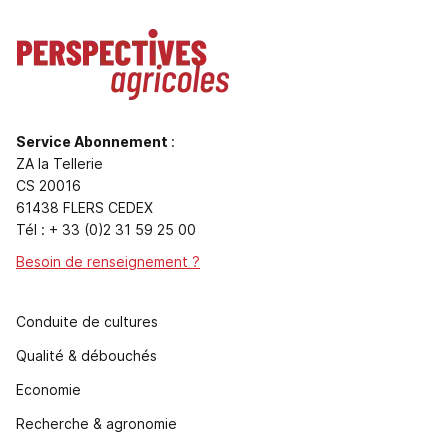
Service Abonnement
:
ZA la Tellerie
CS 20016
61438 FLERS CEDEX
Tél : + 33 (0)2 31 59 25 00
Besoin de renseignement ?
Conduite de cultures
Qualité & débouchés
Economie
Recherche & agronomie