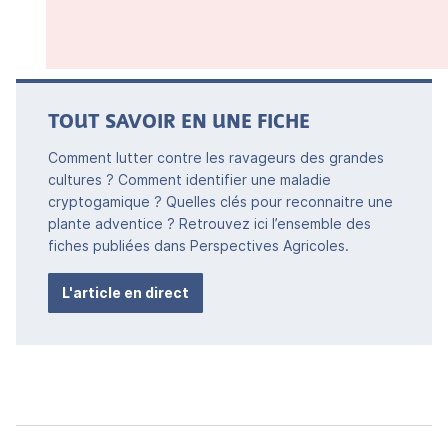
TOUT SAVOIR EN UNE FICHE
Comment lutter contre les ravageurs des grandes
cultures ? Comment identifier une maladie
cryptogamique ? Quelles clés pour reconnaitre une
plante adventice ? Retrouvez ici l’ensemble des
fiches publiées dans Perspectives Agricoles.
L'article en direct