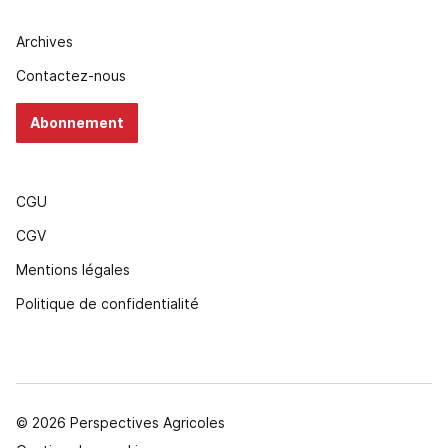
Archives
Contactez-nous
Abonnement
CGU
CGV
Mentions légales
Politique de confidentialité
© 2026 Perspectives Agricoles