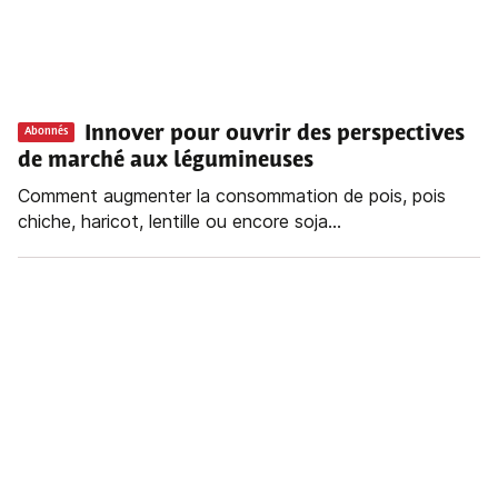
Innover pour ouvrir des perspectives
Abonnés
de marché aux légumineuses
Comment augmenter la consommation de pois, pois
chiche, haricot, lentille ou encore soja...