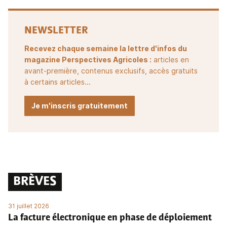
NEWSLETTER
Recevez chaque semaine la lettre d'infos du
magazine Perspectives Agricoles :
articles en
avant-première, contenus exclusifs, accès gratuits
à certains articles...
Je m'inscris gratuitement
BRÈVES
31 juillet 2026
La facture électronique en phase de déploiement