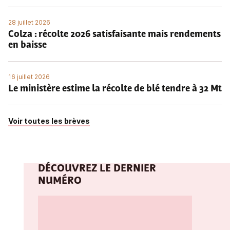
28 juillet 2026
Colza : récolte 2026 satisfaisante mais rendements
en baisse
16 juillet 2026
Le ministère estime la récolte de blé tendre à 32 Mt
Voir toutes les brèves
DÉCOUVREZ LE DERNIER
NUMÉRO