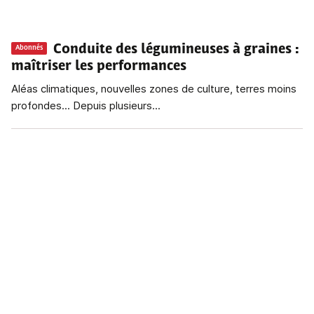
Conduite des légumineuses à graines
:
Abonnés
maîtriser les performances
Aléas climatiques, nouvelles zones de culture, terres moins
profondes... Depuis plusieurs...