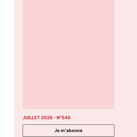
JUILLET 2026
- N°546
Je m'abonne