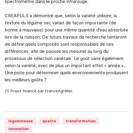
spectrométrie dans le proche infrarouge.
CREAPULS a démontré que, selon la variété utilisée, la
texture du légume sec variait de façon importante (de
bonne à mauvaise) pour une même quantité d’eau absorbée
lors de la cuisson. De futurs travaux de recherche tenteront
de définir quels composés sont responsables de ces
différences, afin de pouvoir les mesurer au long du
processus de sélection variétale. Le goût varie également
selon la variété, avec de plus un important effet « année ».
Une piste pour déterminer quels environnements produisent
les meilleurs goûts ?
(1) Projet financé par FranceAgriMer.
légumineuse
qualité
transformation
innovation