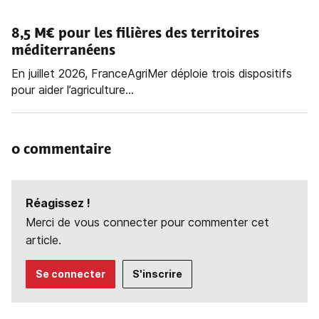
8,5 M€ pour les filières des territoires
méditerranéens
En juillet 2026, FranceAgriMer déploie trois dispositifs
pour aider l’agriculture...
0 commentaire
Réagissez !
Merci de vous connecter pour commenter cet
article.
Se connecter
S'inscrire