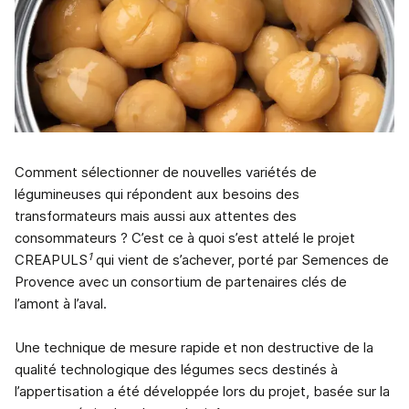
Comment sélectionner de nouvelles variétés de
légumineuses qui répondent aux besoins des
transformateurs mais aussi aux attentes des
consommateurs ? C’est ce à quoi s’est attelé le projet
1
CREAPULS
qui vient de s’achever, porté par Semences de
Provence avec un consortium de partenaires clés de
l’amont à l’aval.
Une technique de mesure rapide et non destructive de la
qualité technologique des légumes secs destinés à
l’appertisation a été développée lors du projet, basée sur la