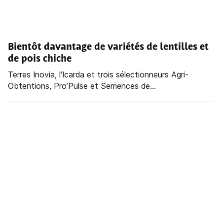
Bientôt davantage de variétés de lentilles et
de pois chiche
Terres Inovia, l'Icarda et trois sélectionneurs Agri-
Obtentions, Pro’Pulse et Semences de...