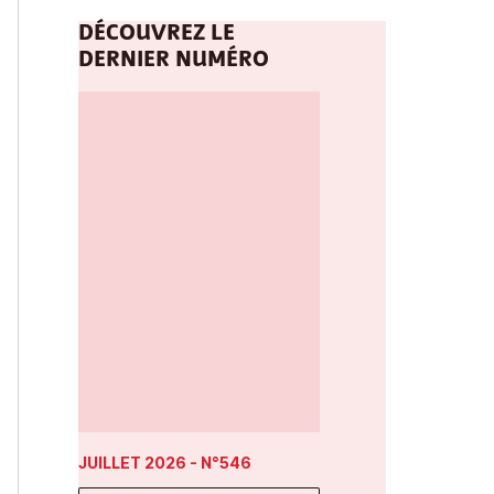
DÉCOUVREZ LE
DERNIER NUMÉRO
JUILLET 2026
- N°546