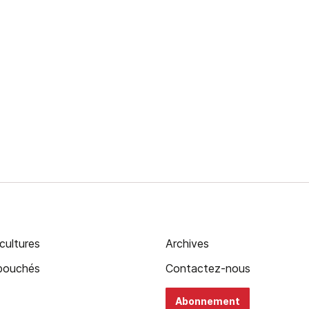
cultures
Archives
ébouchés
Contactez-nous
Abonnement