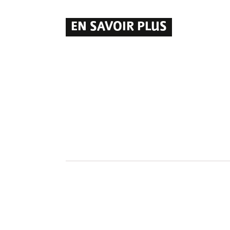
EN SAVOIR PLUS