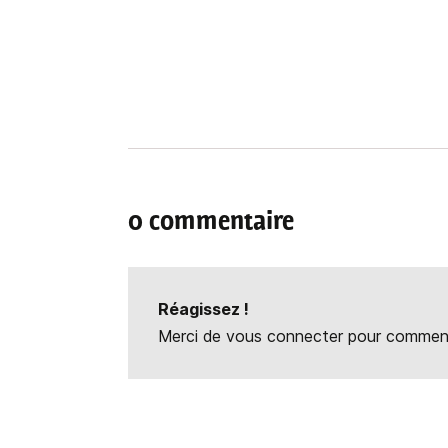
0 commentaire
Réagissez !
Merci de vous connecter pour commente