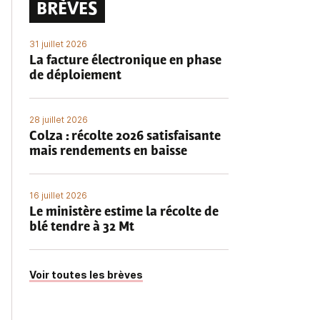
BRÈVES
31 juillet 2026
La facture électronique en phase
de déploiement
28 juillet 2026
Colza : récolte 2026 satisfaisante
mais rendements en baisse
16 juillet 2026
Le ministère estime la récolte de
blé tendre à 32 Mt
Voir toutes les brèves