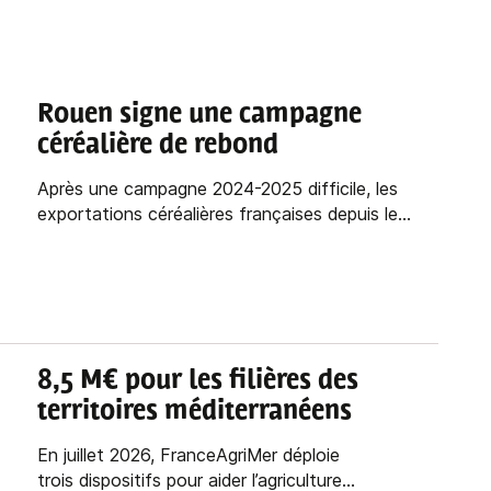
Rouen signe une campagne
céréalière de rebond
Après une campagne 2024-2025 difficile, les
exportations céréalières françaises depuis le...
8,5 M€ pour les filières des
territoires méditerranéens
En juillet 2026, FranceAgriMer déploie
trois dispositifs pour aider l’agriculture...