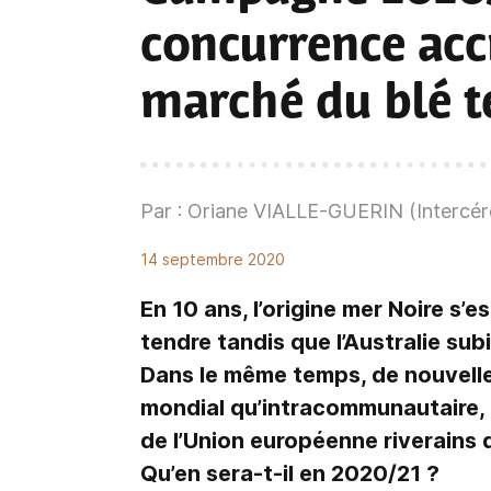
concurrence accr
marché du blé t
Par : Oriane VIALLE-GUERIN (Intercér
14 septembre 2020
En 10 ans, l’origine mer Noire s’
tendre tandis que l’Australie subi
Dans le même temps, de nouvelles
mondial qu’intracommunautaire, 
de l’Union européenne riverains 
Qu’en sera-t-il en 2020/21 ?