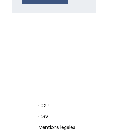
CGU
CGV
Mentions légales