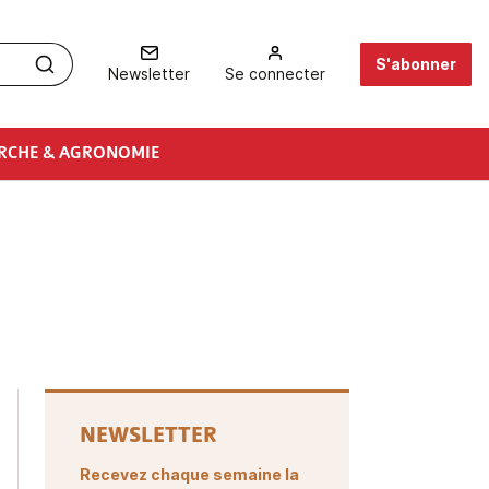
S'abonner
Newsletter
Se connecter
RCHE & AGRONOMIE
NEWSLETTER
Recevez chaque semaine la