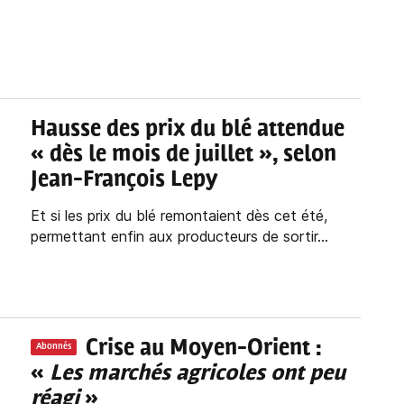
Hausse des prix du blé attendue
« dès le mois de juillet », selon
Jean-François Lepy
Et si les prix du blé remontaient dès cet été,
permettant enfin aux producteurs de sortir...
Crise au Moyen-Orient :
Abonnés
«
Les marchés agricoles ont peu
réagi
»