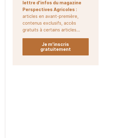
lettre d'infos du magazine
Perspectives Agricoles :
articles en avant-première,
contenus exclusifs, accès
gratuits à certains articles...
Je m'inscris
gratuitement