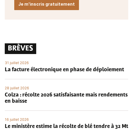
Je m'inscris gratuitement
BRÈVES
31 juillet 2026
La facture électronique en phase de déploiement
28 juillet 2026
Colza : récolte 2026 satisfaisante mais rendements
en baisse
16 juillet 2026
Le ministère estime la récolte de blé tendre à 32 Mt