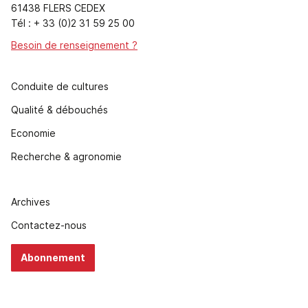
61438 FLERS CEDEX
Tél : + 33 (0)2 31 59 25 00
Besoin de renseignement ?
Conduite de cultures
Qualité & débouchés
Economie
Recherche & agronomie
Archives
Contactez-nous
Abonnement