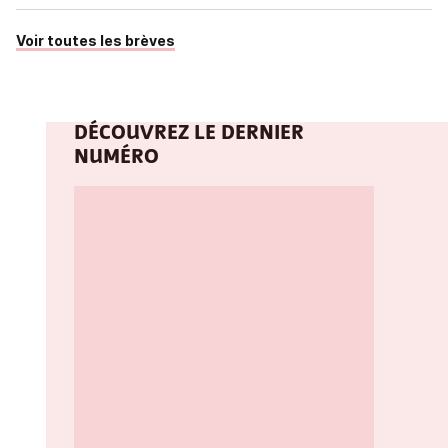
Voir toutes les brèves
DÉCOUVREZ LE DERNIER
NUMÉRO