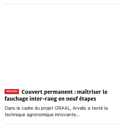
Couvert permanent : maîtriser le
Abonnés
fauchage inter-rang en neuf étapes
Dans le cadre du projet GRAAL, Arvalis a testé la
technique agronomique innovante...