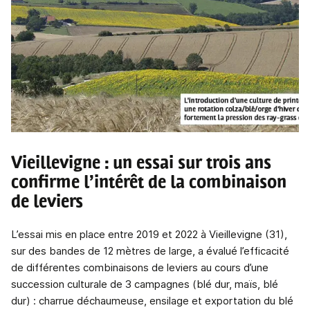
Vieillevigne : un essai sur trois ans
confirme l’intérêt de la combinaison
de leviers
L’essai mis en place entre 2019 et 2022 à Vieillevigne (31),
sur des bandes de 12 mètres de large, a évalué l’efficacité
de différentes combinaisons de leviers au cours d’une
succession culturale de 3 campagnes (blé dur, maïs, blé
dur) : charrue déchaumeuse, ensilage et exportation du blé