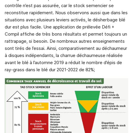
contrôle n’est pas assurée, car le stock semencier se
reconstitue rapidement. Nous observons aussi que dans les
situations avec plusieurs leviers activés, le désherbage blé
dur est plus facile. Une application de prélevée Défi +
Compil affiche de très bons résultats et permet toujours un
rattrapage, si besoin. De nombreux autres enseignements
sont tirés de l’essai. Ainsi, comparativement au déchaumeur
à disques indépendants, la charrue déchaumeuse réalisée
avant le blé à l’automne 2019 a réduit le nombre d’épis de
ray-grass dans le blé dur 2021-2022 de 82%;