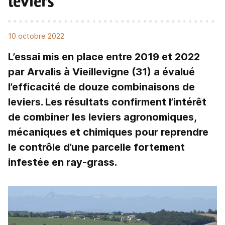
leviers
10 octobre 2022
L’essai mis en place entre 2019 et 2022
par Arvalis à Vieillevigne (31) a évalué
l’efficacité de douze combinaisons de
leviers. Les résultats confirment l’intérêt
de combiner les leviers agronomiques,
mécaniques et chimiques pour reprendre
le contrôle d’une parcelle fortement
infestée en ray-grass.