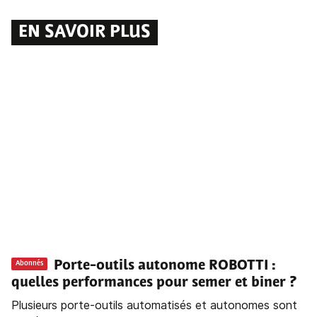
EN SAVOIR PLUS
Porte-outils autonome ROBOTTI :
Abonnés
quelles performances pour semer et biner ?
Plusieurs porte-outils automatisés et autonomes sont