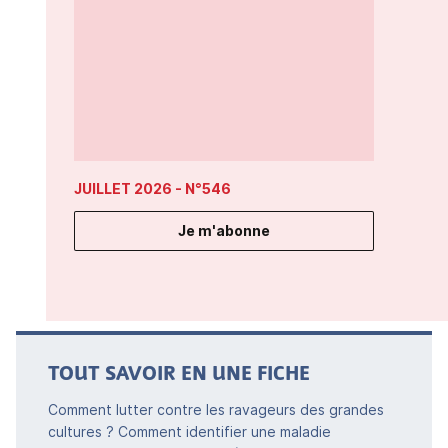
JUILLET 2026
- N°546
Je m'abonne
TOUT SAVOIR EN UNE FICHE
Comment lutter contre les ravageurs des grandes
cultures ? Comment identifier une maladie