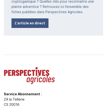
cryptogamique ? Quelles clés pour reconnaitre une
plante adventice ? Retrouvez ici l’ensemble des
fiches publiées dans Perspectives Agricoles.
L'article en direct
Service Abonnement
:
ZA la Tellerie
CS 20016