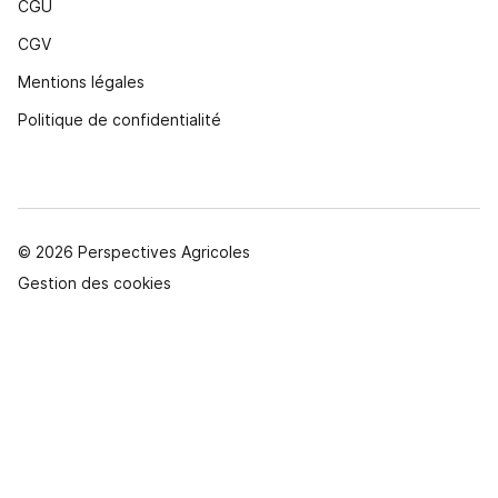
CGU
CGV
Mentions légales
Politique de confidentialité
© 2026 Perspectives Agricoles
Gestion des cookies