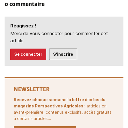
0 commentaire
Réagissez !
Merci de vous connecter pour commenter cet
article.
Se connecter
S'inscrire
NEWSLETTER
Recevez chaque semaine la lettre d'infos du
magazine Perspectives Agricoles :
articles en
avant-première, contenus exclusifs, accès gratuits
à certains articles...