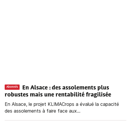
En Alsace : des assolements plus
Abonnés
robustes mais une rentabilité fragilisée
En Alsace, le projet KLIMACrops a évalué la capacité
des assolements à faire face aux...