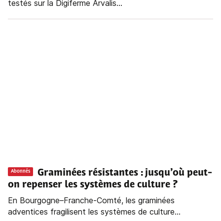
testés sur la Digiferme Arvalis...
Graminées résistantes : jusqu’où peut-
Abonnés
on repenser les systèmes de culture ?
En Bourgogne–Franche-Comté, les graminées
adventices fragilisent les systèmes de culture...