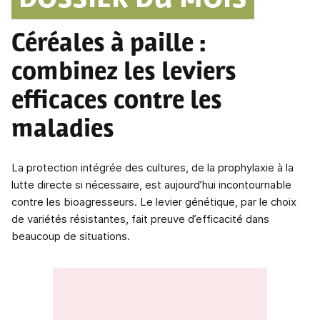
DOSSIER DU MOIS
Céréales à paille
:
combinez les leviers
efficaces contre les
maladies
La protection intégrée des cultures, de la prophylaxie à la
lutte directe si nécessaire, est aujourd’hui incontournable
contre les bioagresseurs. Le levier génétique, par le choix
de variétés résistantes, fait preuve d’efficacité dans
beaucoup de situations.