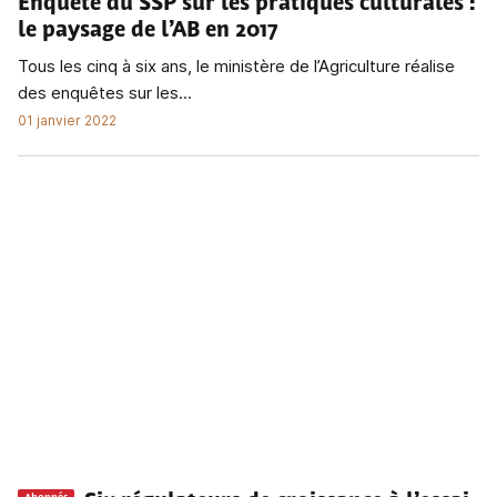
Enquête du SSP sur les pratiques culturales
:
le paysage de l’AB en 2017
Tous les cinq à six ans, le ministère de l’Agriculture réalise
des enquêtes sur les...
01 janvier 2022