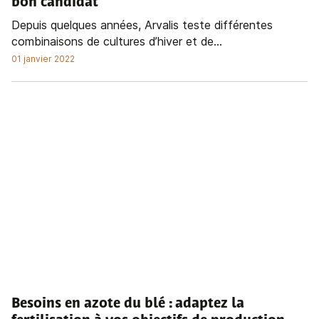
bon candidat
Depuis quelques années, Arvalis teste différentes
combinaisons de cultures d’hiver et de...
01 janvier 2022
Besoins en azote du blé
: adaptez la