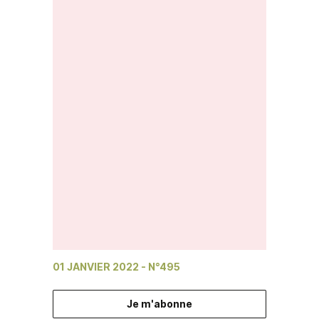
01 JANVIER 2022
- N°495
Je m'abonne