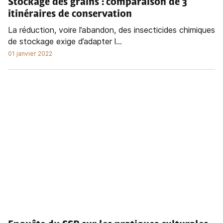
Stockage des grains
: comparaison de 3
itinéraires de conservation
La réduction, voire l’abandon, des insecticides chimiques
de stockage exige d’adapter l...
01 janvier 2022