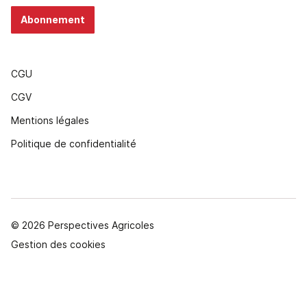
Abonnement
CGU
CGV
Mentions légales
Politique de confidentialité
© 2026 Perspectives Agricoles
Gestion des cookies