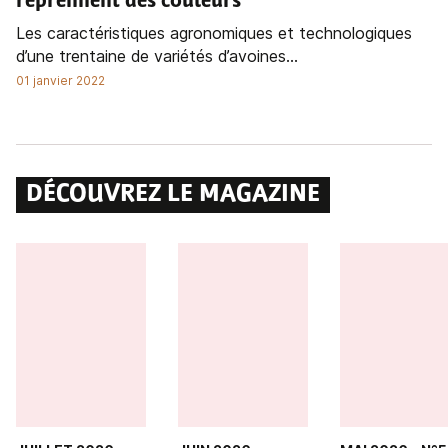
reprennent des couleurs
Les caractéristiques agronomiques et technologiques
d’une trentaine de variétés d’avoines...
01 janvier 2022
DÉCOUVREZ LE MAGAZINE