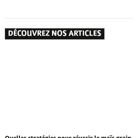
DÉCOUVREZ NOS ARTICLES