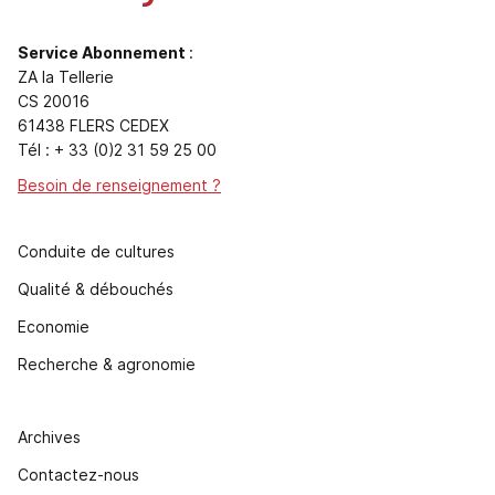
Service Abonnement
:
ZA la Tellerie
CS 20016
61438 FLERS CEDEX
Tél : + 33 (0)2 31 59 25 00
Besoin de renseignement ?
Conduite de cultures
Qualité & débouchés
Economie
Recherche & agronomie
Archives
Contactez-nous