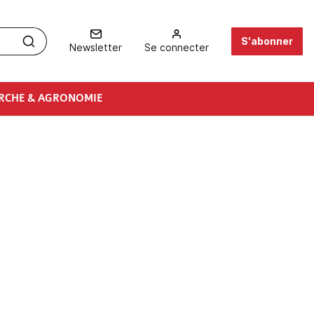
S'abonner
Newsletter
Se connecter
RCHE & AGRONOMIE