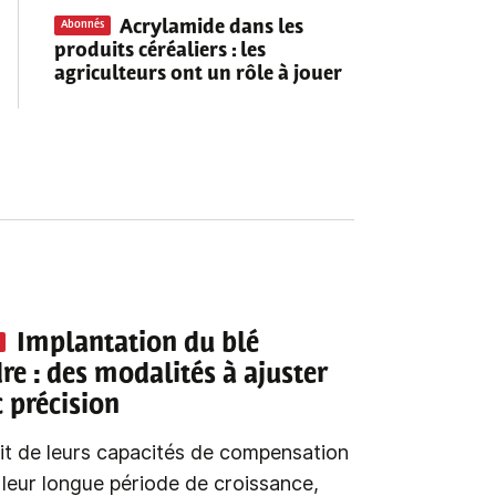
Acrylamide dans les
Abonnés
produits céréaliers
: les
agriculteurs ont un rôle à jouer
Implantation du blé
dre
: des modalités à ajuster
 précision
it de leurs capacités de compensation
 leur longue période de croissance,