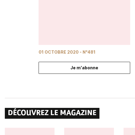
01 OCTOBRE 2020
- N°481
Je m'abonne
DÉCOUVREZ LE MAGAZINE