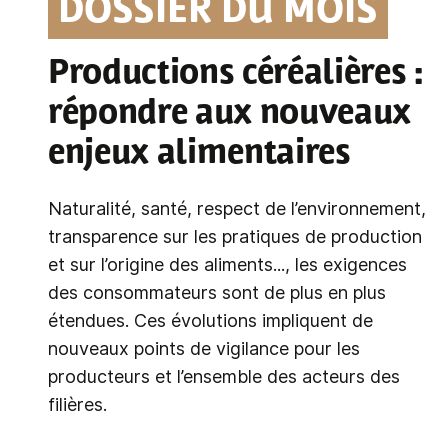
DOSSIER DU MOIS
Productions céréalières
:
répondre aux nouveaux
enjeux alimentaires
Naturalité, santé, respect de l’environnement,
transparence sur les pratiques de production
et sur l’origine des aliments..., les exigences
des consommateurs sont de plus en plus
étendues. Ces évolutions impliquent de
nouveaux points de vigilance pour les
producteurs et l’ensemble des acteurs des
filières.