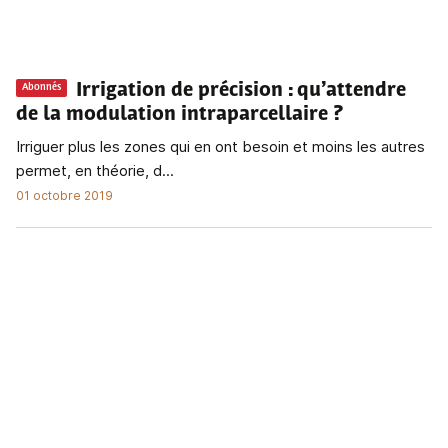
Irrigation de précision
: qu’attendre
Abonnés
de la modulation intraparcellaire ?
Irriguer plus les zones qui en ont besoin et moins les autres
permet, en théorie, d...
01 octobre 2019