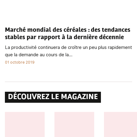
Marché mondial des céréales
: des tendances
stables par rapport à la dernière décennie
La productivité continuera de croître un peu plus rapidement
que la demande au cours de la...
01 octobre 2019
DÉCOUVREZ LE MAGAZINE