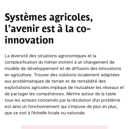
DOSSIER DU MOIS
Systèmes agricoles,
l’avenir est à la co-
innovation
La diversité des situations agronomiques et la
complexification du métier incitent à un changement de
modèle de développement et de diffusion des innovations
en agriculture. Trouver des solutions localement adaptées
aux problématiques de terrain et de rentabilité des
exploitations agricoles implique de mutualiser les réseaux et
de partager les compétences. Mettre autour de la table
tous les acteurs concernés par la résolution d’un problème
est ainsi un fonctionnement qui s’impose de plus en plus,
que ce soit à l’échelle locale ou nationale.