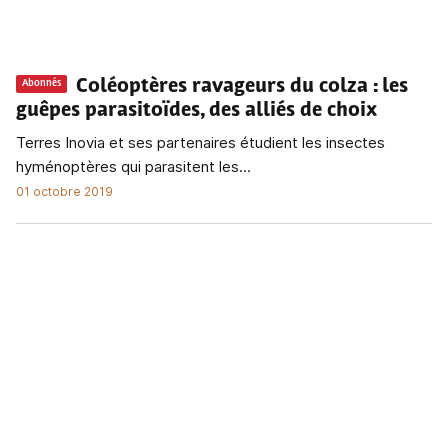
Coléoptères ravageurs du colza
: les
Abonnés
guêpes parasitoïdes, des alliés de choix
Terres Inovia et ses partenaires étudient les insectes
hyménoptères qui parasitent les...
01 octobre 2019