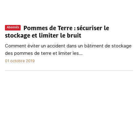
Pommes de Terre
: sécuriser le
Abonnés
stockage et limiter le bruit
Comment éviter un accident dans un bâtiment de stockage
des pommes de terre et limiter les...
01 octobre 2019