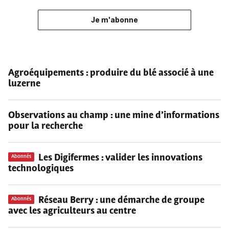
Je m'abonne
Agroéquipements
: produire du blé associé à une
luzerne
Observations au champ
: une mine d’informations
pour la recherche
Les Digifermes
: valider les innovations
Abonnés
technologiques
Réseau Berry
: une démarche de groupe
Abonnés
avec les agriculteurs au centre