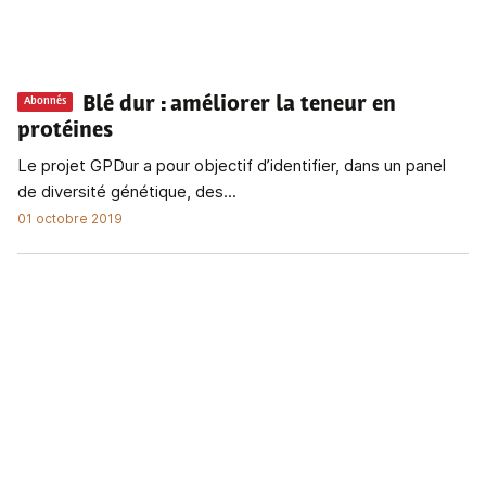
Blé dur
: améliorer la teneur en
Abonnés
protéines
Le projet GPDur a pour objectif d’identifier, dans un panel
de diversité génétique, des...
01 octobre 2019