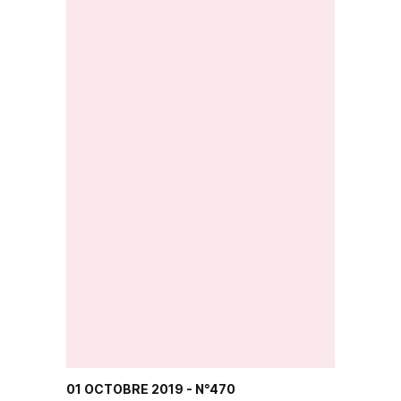
01 OCTOBRE 2019
- N°470