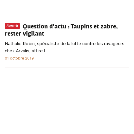
Question d'actu
: Taupins et zabre,
Abonnés
rester vigilant
Nathalie Robin, spécialiste de la lutte contre les ravageurs
chez Arvalis, attire l...
01 octobre 2019