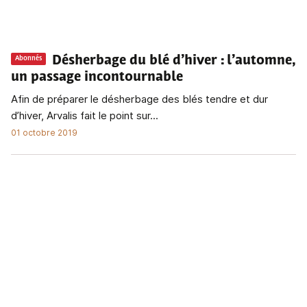
Désherbage du blé d’hiver
: l’automne,
Abonnés
un passage incontournable
Afin de préparer le désherbage des blés tendre et dur
d’hiver, Arvalis fait le point sur...
01 octobre 2019