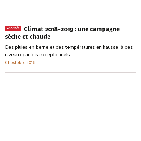
Climat 2018-2019
: une campagne
Abonnés
sèche et chaude
Des pluies en berne et des températures en hausse, à des
niveaux parfois exceptionnels...
01 octobre 2019