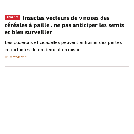
Insectes vecteurs de viroses des
Abonnés
céréales à paille
: ne pas anticiper les semis
et bien surveiller
Les pucerons et cicadelles peuvent entraîner des pertes
importantes de rendement en raison...
01 octobre 2019