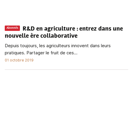
R&D en agriculture
: entrez dans une
Abonnés
nouvelle ère collaborative
Depuis toujours, les agriculteurs innovent dans leurs
pratiques. Partager le fruit de ces...
01 octobre 2019