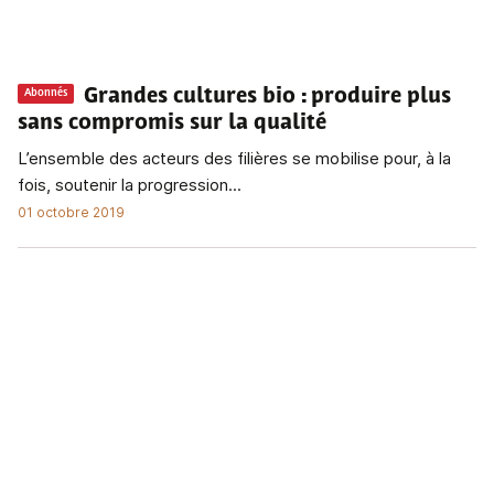
Grandes cultures bio
: produire plus
Abonnés
sans compromis sur la qualité
L’ensemble des acteurs des filières se mobilise pour, à la
fois, soutenir la progression...
01 octobre 2019