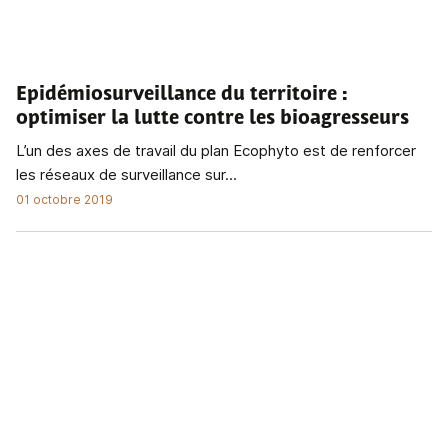
Epidémiosurveillance du territoire
:
optimiser la lutte contre les bioagresseurs
L’un des axes de travail du plan Ecophyto est de renforcer
les réseaux de surveillance sur...
01 octobre 2019