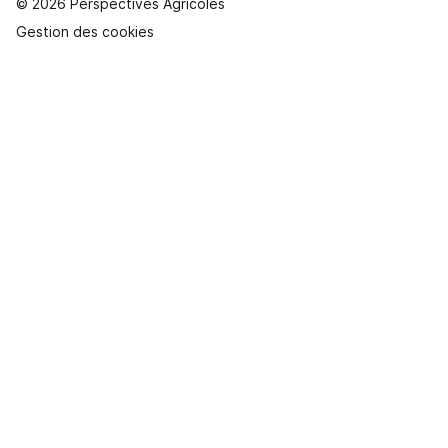
© 2026 Perspectives Agricoles
Gestion des cookies