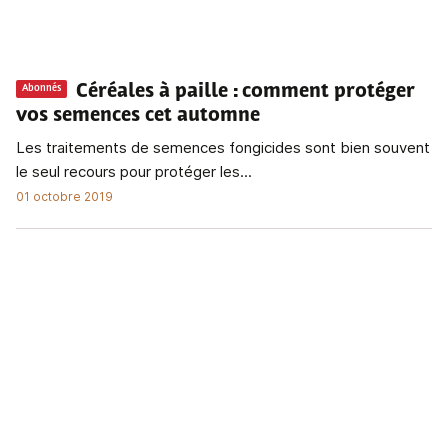
Céréales à paille
: comment protéger
Abonnés
vos semences cet automne
Les traitements de semences fongicides sont bien souvent
le seul recours pour protéger les...
01 octobre 2019