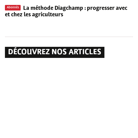
La méthode Diagchamp
: progresser avec
Abonnés
et chez les agriculteurs
DÉCOUVREZ NOS ARTICLES