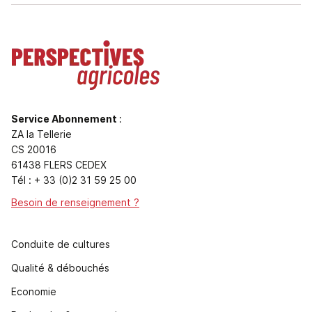
Service Abonnement
:
ZA la Tellerie
CS 20016
61438 FLERS CEDEX
Tél : + 33 (0)2 31 59 25 00
Besoin de renseignement ?
Conduite de cultures
Qualité & débouchés
Economie