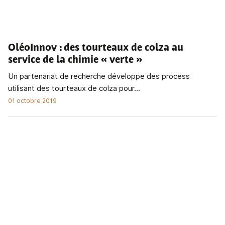
OléoInnov
: des tourteaux de colza au
service de la chimie « verte »
Un partenariat de recherche développe des process
utilisant des tourteaux de colza pour...
01 octobre 2019