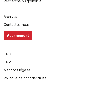
Recherche & agronomie
Archives
Contactez-nous
Abonnement
CGU
CGV
Mentions légales
Politique de confidentialité