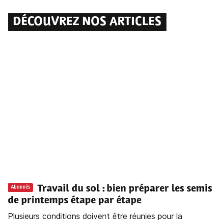
DÉCOUVREZ NOS ARTICLES
Travail du sol : bien préparer les semis
Abonnés
de printemps étape par étape
Plusieurs conditions doivent être réunies pour la