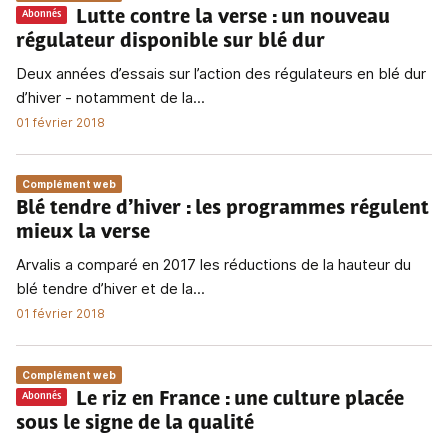
Lutte contre la verse
: un nouveau
Abonnés
régulateur disponible sur blé dur
Deux années d’essais sur l’action des régulateurs en blé dur
d’hiver - notamment de la...
01 février 2018
Complément web
Blé tendre d’hiver
: les programmes régulent
mieux la verse
Arvalis a comparé en 2017 les réductions de la hauteur du
blé tendre d’hiver et de la...
01 février 2018
Complément web
Le riz en France
: une culture placée
Abonnés
sous le signe de la qualité