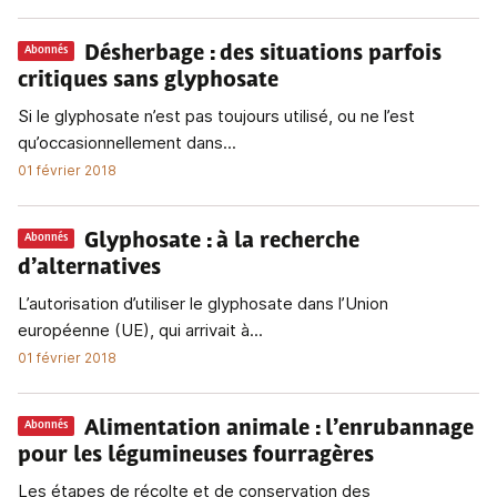
Désherbage
: des situations parfois
Abonnés
critiques sans glyphosate
Si le glyphosate n’est pas toujours utilisé, ou ne l’est
qu’occasionnellement dans...
01 février 2018
Glyphosate
: à la recherche
Abonnés
d’alternatives
L’autorisation d’utiliser le glyphosate dans l’Union
européenne (UE), qui arrivait à...
01 février 2018
Alimentation animale
: l’enrubannage
Abonnés
pour les légumineuses fourragères
Les étapes de récolte et de conservation des