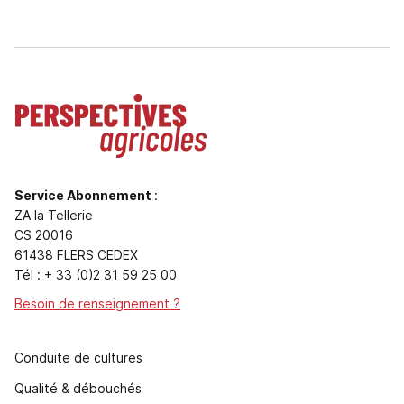
Service Abonnement
:
ZA la Tellerie
CS 20016
61438 FLERS CEDEX
Tél : + 33 (0)2 31 59 25 00
Besoin de renseignement ?
Conduite de cultures
Qualité & débouchés