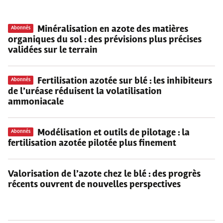
Minéralisation en azote des matières
Abonnés
organiques du sol
: des prévisions plus précises
validées sur le terrain
Fertilisation azotée sur blé
: les inhibiteurs
Abonnés
de l’uréase réduisent la volatilisation
ammoniacale
Modélisation et outils de pilotage
: la
Abonnés
fertilisation azotée pilotée plus finement
Valorisation de l’azote chez le blé
: des progrès
récents ouvrent de nouvelles perspectives