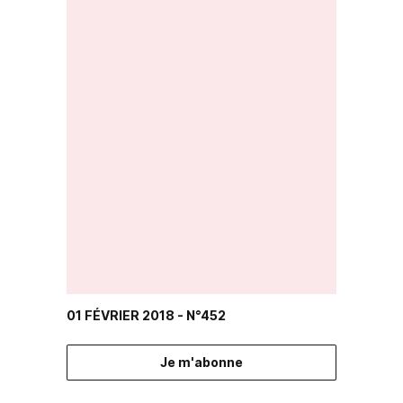
01 FÉVRIER 2018
- N°452
Je m'abonne