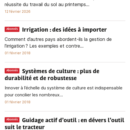
réussite du travail du sol au printemps...
12 février 2026
Irrigation
: des idées à importer
Abonnés
Comment d’autres pays abordent-ils la gestion de
l’irrigation ? Les exemples et contre...
01 février 2018
Systèmes de culture
: plus de
Abonnés
durabilité et de robustesse
Innover à l’échelle du système de culture est indispensable
pour concilier les nombreux...
01 février 2018
Guidage actif d’outil
: en dévers l’outil
Abonnés
suit le tracteur