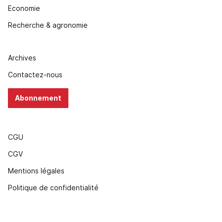
Economie
Recherche & agronomie
Archives
Contactez-nous
Abonnement
CGU
CGV
Mentions légales
Politique de confidentialité