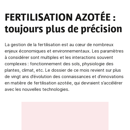
DOSSIER DU MOIS
FERTILISATION AZOTÉE
:
toujours plus de précision
La gestion de la fertilisation est au cœur de nombreux
enjeux économiques et environnementaux. Les paramètres
à considérer sont multiples et les interactions souvent
complexes : fonctionnement des sols, physiologie des
plantes, climat, etc. Le dossier de ce mois revient sur plus
de vingt ans d’évolution des connaissances et d’innovations
en matière de fertilisation azotée, qui devraient s’accélérer
avec les nouvelles technologies.