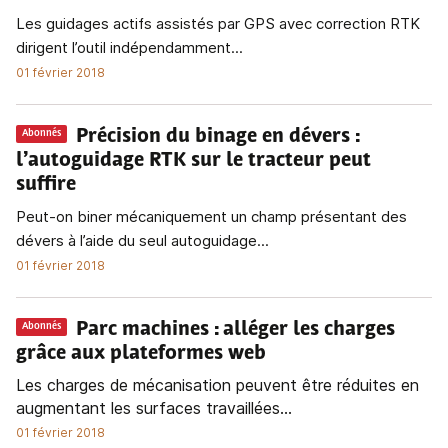
Les guidages actifs assistés par GPS avec correction RTK
dirigent l’outil indépendamment...
01 février 2018
Précision du binage en dévers
:
Abonnés
l’autoguidage RTK sur le tracteur peut
suffire
Peut-on biner mécaniquement un champ présentant des
dévers à l’aide du seul autoguidage...
01 février 2018
Parc machines
: alléger les charges
Abonnés
grâce aux plateformes web
Les charges de mécanisation peuvent être réduites en
augmentant les surfaces travaillées...
01 février 2018