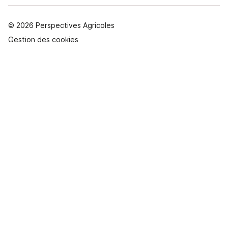
© 2026 Perspectives Agricoles
Gestion des cookies