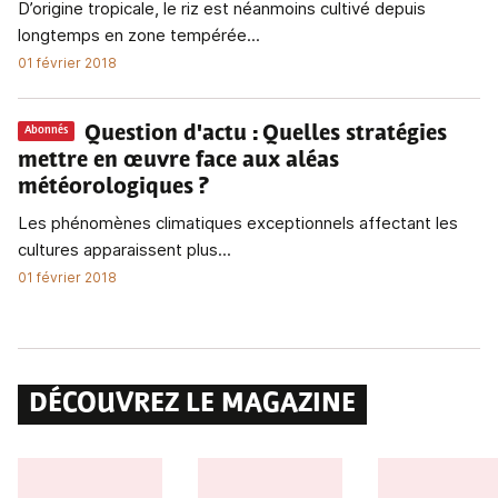
D’origine tropicale, le riz est néanmoins cultivé depuis
longtemps en zone tempérée...
01 février 2018
Question d'actu
: Quelles stratégies
Abonnés
mettre en œuvre face aux aléas
météorologiques ?
Les phénomènes climatiques exceptionnels affectant les
cultures apparaissent plus...
01 février 2018
DÉCOUVREZ LE MAGAZINE