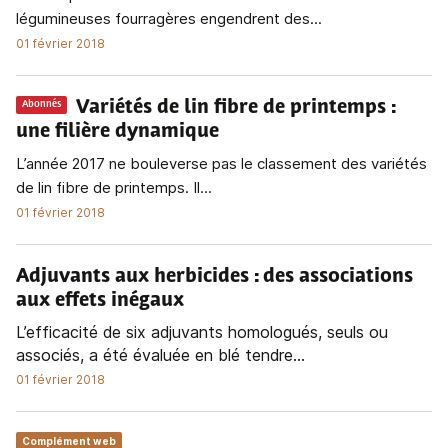
légumineuses fourragères engendrent des...
01 février 2018
Variétés de lin fibre de printemps
:
Abonnés
une filière dynamique
L’année 2017 ne bouleverse pas le classement des variétés
de lin fibre de printemps. Il...
01 février 2018
Adjuvants aux herbicides
: des associations
aux effets inégaux
L’efficacité de six adjuvants homologués, seuls ou
associés, a été évaluée en blé tendre...
01 février 2018
Complément web