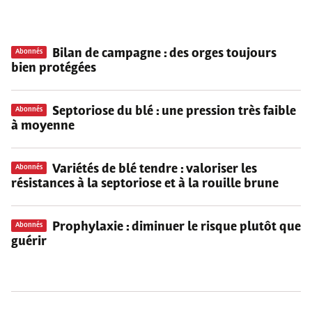
Bilan de campagne : des orges toujours
Abonnés
bien protégées
Septoriose du blé : une pression très faible
Abonnés
à moyenne
Variétés de blé tendre : valoriser les
Abonnés
résistances à la septoriose et à la rouille brune
Prophylaxie : diminuer le risque plutôt que
Abonnés
guérir