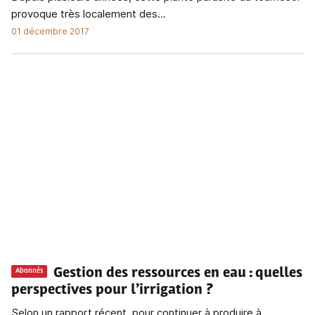
provoque très localement des...
01 décembre 2017
Gestion des ressources en eau : quelles
Abonnés
perspectives pour l’irrigation ?
Selon un rapport récent, pour continuer à produire à