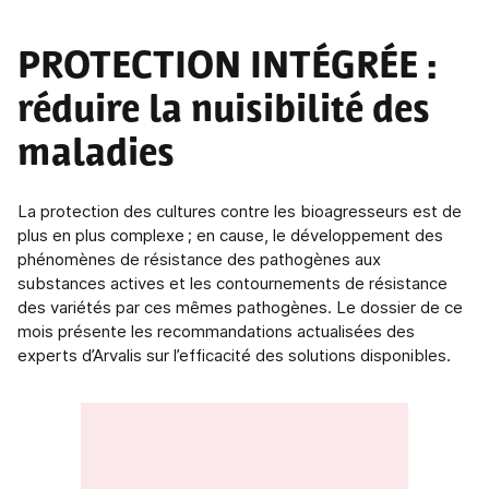
DOSSIER DU MOIS
PROTECTION INTÉGRÉE
:
réduire la nuisibilité des
maladies
La protection des cultures contre les bioagresseurs est de
plus en plus complexe ; en cause, le développement des
phénomènes de résistance des pathogènes aux
substances actives et les contournements de résistance
des variétés par ces mêmes pathogènes. Le dossier de ce
mois présente les recommandations actualisées des
experts d’Arvalis sur l’efficacité des solutions disponibles.