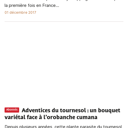
la première fois en France...
01 décembre 2017
Adventices du tournesol : un bouquet
Abonnés
variétal face à l’orobanche cumana
Depuis plusieurs années, cette plante parasite du tournesol