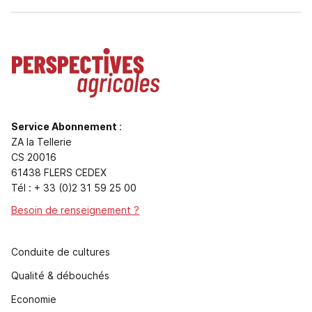
Service Abonnement
:
ZA la Tellerie
CS 20016
61438 FLERS CEDEX
Tél : + 33 (0)2 31 59 25 00
Besoin de renseignement ?
Conduite de cultures
Qualité & débouchés
Economie