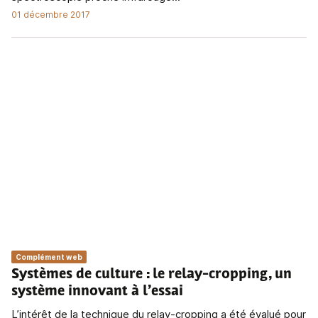
01 décembre 2017
Complément web
Systèmes de culture
: le relay-cropping, un
système innovant à l’essai
L’intérêt de la technique du relay-cropping a été évalué pour