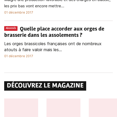
les prix bas vont encore mettre...
01 décembre 2017
Quelle place accorder aux orges de
Abonnés
brasserie dans les assolements ?
Les orges brassicoles françaises ont de nombreux
atouts à faire valoir mais les...
01 décembre 2017
DÉCOUVREZ LE MAGAZINE