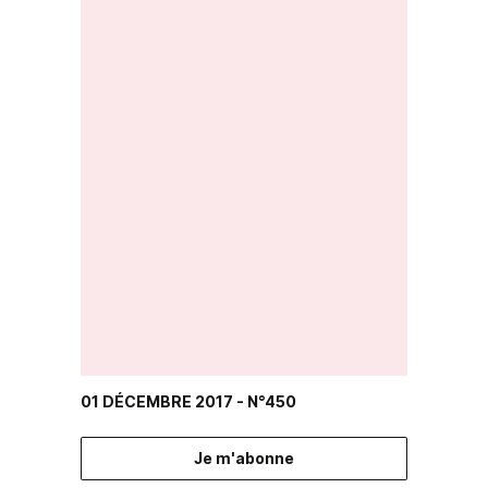
01 DÉCEMBRE 2017
- N°450
Je m'abonne