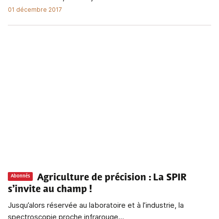
01 décembre 2017
Agriculture de précision
: La SPIR
Abonnés
s’invite au champ !
Jusqu’alors réservée au laboratoire et à l’industrie, la
spectroscopie proche infrarouge...