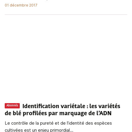
01 décembre 2017
Identification variétale
: les variétés
Abonnés
de blé profilées par marquage de l’ADN
Le contrôle de la pureté et de l’identité des espèces
cultivées est un enjeu primordial...