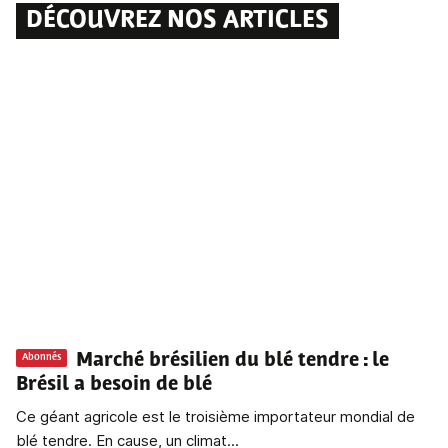
DÉCOUVREZ NOS ARTICLES
Marché brésilien du blé tendre : le
Abonnés
Brésil a besoin de blé
Ce géant agricole est le troisième importateur mondial de
blé tendre. En cause, un climat...