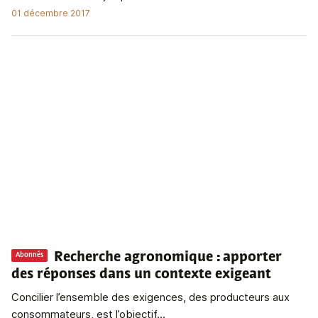
01 décembre 2017
Recherche agronomique
: apporter
Abonnés
des réponses dans un contexte exigeant
Concilier l’ensemble des exigences, des producteurs aux
consommateurs, est l’objectif...