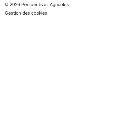
© 2026 Perspectives Agricoles
Gestion des cookies