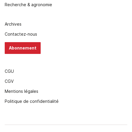
Recherche & agronomie
Archives
Contactez-nous
Abonnement
CGU
CGV
Mentions légales
Politique de confidentialité