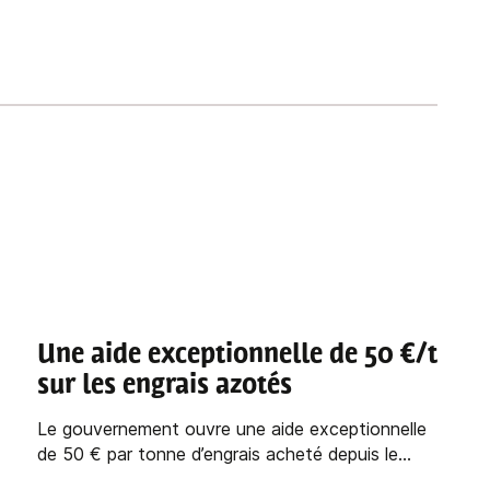
Une aide exceptionnelle de 50 €/t
sur les engrais azotés
Le gouvernement ouvre une aide exceptionnelle
de 50 € par tonne d’engrais acheté depuis le...