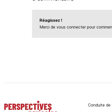
Réagissez !
Merci de vous connecter pour commente
Conduite de 