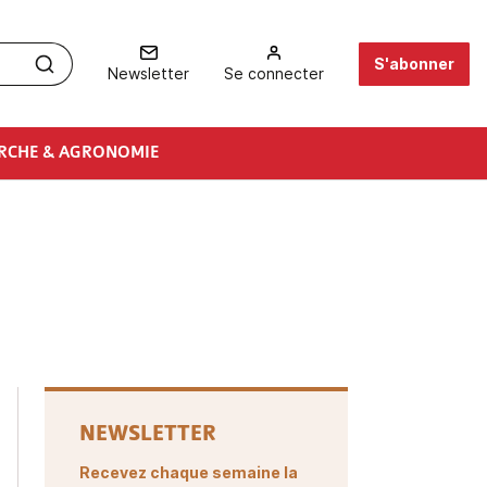
S'abonner
Newsletter
Se connecter
RCHE & AGRONOMIE
NEWSLETTER
Recevez chaque semaine la