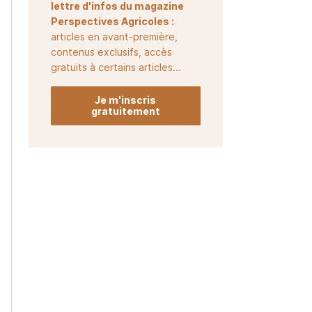
lettre d'infos du magazine
Perspectives Agricoles :
articles en avant-première,
contenus exclusifs, accès
gratuits à certains articles...
Je m'inscris
gratuitement