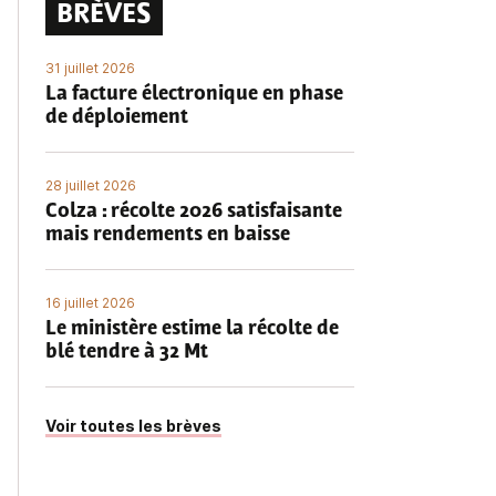
BRÈVES
31 juillet 2026
La facture électronique en phase
de déploiement
28 juillet 2026
Colza : récolte 2026 satisfaisante
mais rendements en baisse
16 juillet 2026
Le ministère estime la récolte de
blé tendre à 32 Mt
Voir toutes les brèves