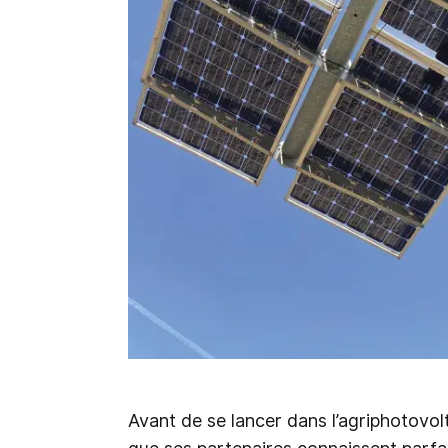
Avant de se lancer dans l’agriphotovol