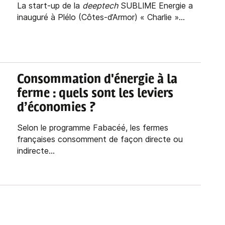
La start-up de la
deeptech
SUBLIME Energie a
inauguré à Plélo (Côtes-d’Armor) « Charlie »...
Consommation d'énergie à la
ferme : quels sont les leviers
d’économies ?
Selon le programme Fabacéé, les fermes
françaises consomment de façon directe ou
indirecte...