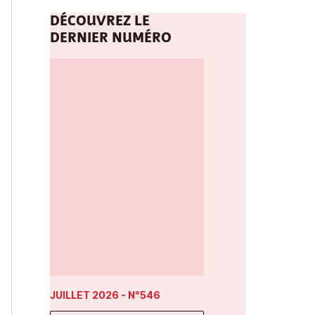
DÉCOUVREZ LE
DERNIER NUMÉRO
JUILLET 2026
- N°546