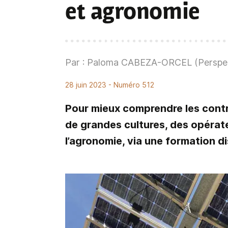
et agronomie
Par : Paloma CABEZA-ORCEL (Perspec
28 juin 2023
- Numéro 512
Pour mieux comprendre les contr
de grandes cultures, des opérateu
l’agronomie, via une formation d