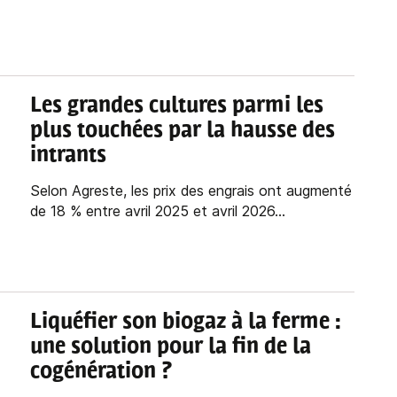
Les grandes cultures parmi les
plus touchées par la hausse des
intrants
Selon Agreste, les prix des engrais ont augmenté
de 18 % entre avril 2025 et avril 2026...
Liquéfier son biogaz à la ferme :
une solution pour la fin de la
cogénération
?