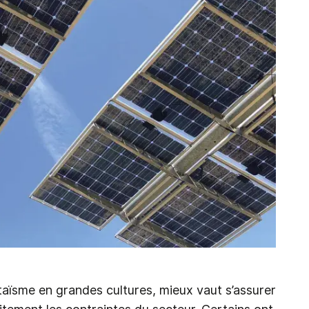
taïsme en grandes cultures, mieux vaut s’assurer