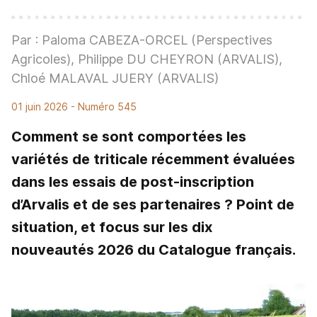
Par : Paloma CABEZA-ORCEL (Perspectives
Agricoles), Philippe DU CHEYRON (ARVALIS),
Chloé MALAVAL JUERY (ARVALIS)
01 juin 2026
- Numéro 545
Comment se sont comportées les
variétés de triticale récemment évaluées
dans les essais de post-inscription
d’Arvalis et de ses partenaires ? Point de
situation, et focus sur les dix
nouveautés 2026 du Catalogue français.