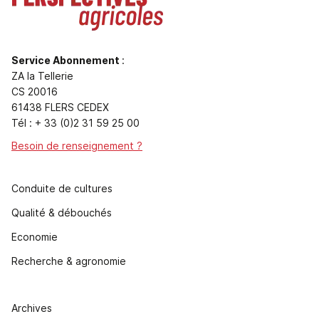
Service Abonnement
:
ZA la Tellerie
CS 20016
61438 FLERS CEDEX
Tél : + 33 (0)2 31 59 25 00
Besoin de renseignement ?
Conduite de cultures
Qualité & débouchés
Economie
Recherche & agronomie
Archives