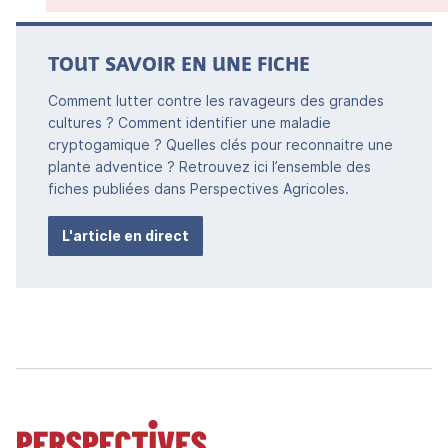
TOUT SAVOIR EN UNE FICHE
Comment lutter contre les ravageurs des grandes
cultures ? Comment identifier une maladie
cryptogamique ? Quelles clés pour reconnaitre une
plante adventice ? Retrouvez ici l’ensemble des
fiches publiées dans Perspectives Agricoles.
L'article en direct