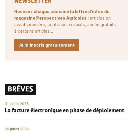
NEWSLETTER
Recevez chaque semaine la lettre d'infos du
magazine Perspectives Agricoles :
articles en
avant-première, contenus exclusifs, accès gratuits
à certains articles...
Je m'inscris gratuitement
BRÈVES
31 juillet 2026
La facture électronique en phase de déploiement
28 juillet 2026