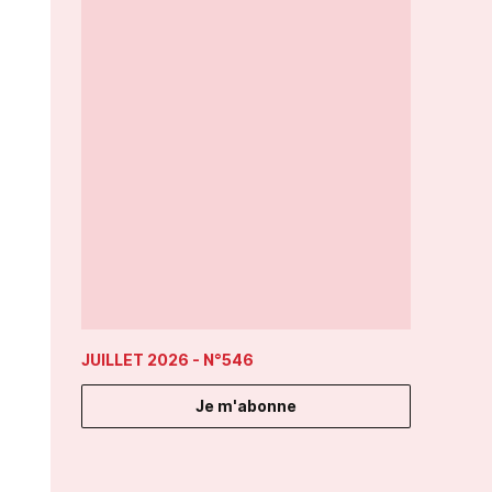
JUILLET 2026
- N°546
Je m'abonne