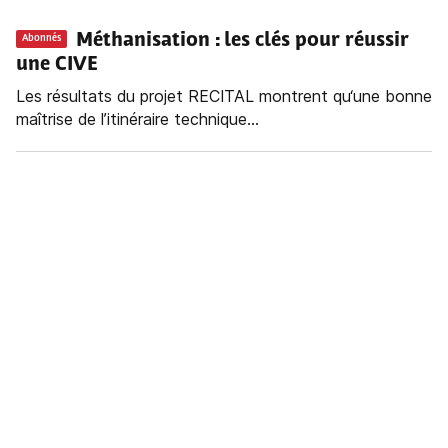
Méthanisation : les clés pour réussir
Abonnés
une CIVE
Les résultats du projet RECITAL montrent qu‘une bonne
maîtrise de l’itinéraire technique...