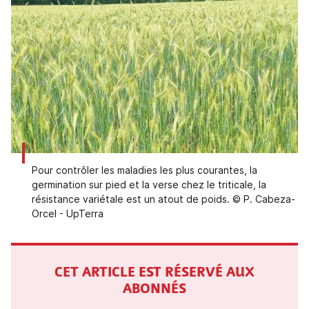
Pour contrôler les maladies les plus courantes, la
germination sur pied et la verse chez le triticale, la
résistance variétale est un atout de poids. © P. Cabeza-
Orcel - UpTerra
CET ARTICLE EST RÉSERVÉ AUX
ABONNÉS