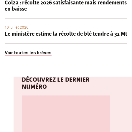
Colza : récolte 2026 satisfaisante mais rendements
en baisse
16 juillet 2026
Le ministère estime la récolte de blé tendre à 32 Mt
Voir toutes les brèves
DÉCOUVREZ LE DERNIER
NUMÉRO