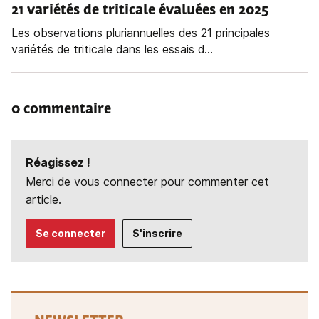
21 variétés de triticale évaluées en 2025
Les observations pluriannuelles des 21 principales
variétés de triticale dans les essais d...
0 commentaire
Réagissez !
Merci de vous connecter pour commenter cet
article.
Se connecter
S'inscrire