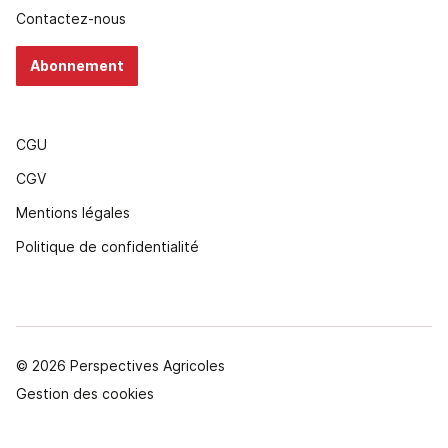
Contactez-nous
Abonnement
CGU
CGV
Mentions légales
Politique de confidentialité
© 2026 Perspectives Agricoles
Gestion des cookies