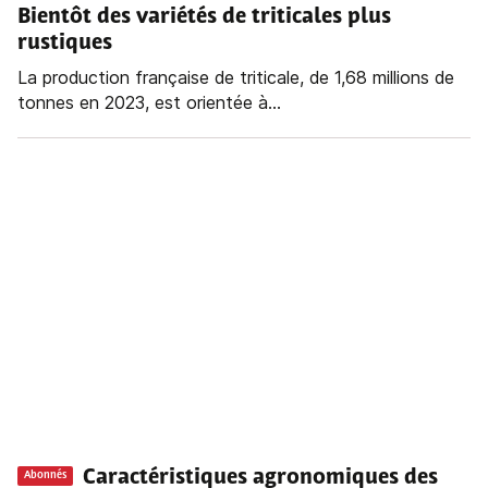
Bientôt des variétés de triticales plus
rustiques
La production française de triticale, de 1,68 millions de
tonnes en 2023, est orientée à...
Caractéristiques agronomiques des
Abonnés