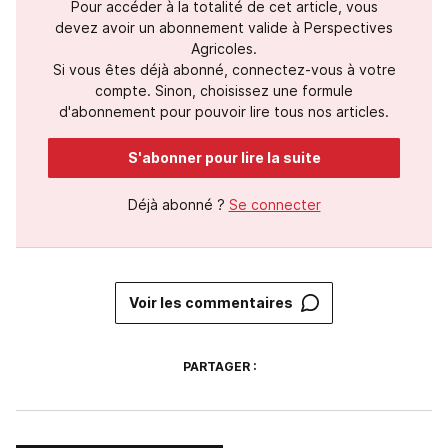
Pour accéder à la totalité de cet article, vous
devez avoir un abonnement valide à Perspectives
Agricoles.
Si vous êtes déjà abonné, connectez-vous à votre
compte. Sinon, choisissez une formule
d'abonnement pour pouvoir lire tous nos articles.
S'abonner pour lire la suite
Déjà abonné ?
Se connecter
Voir les commentaires
PARTAGER :