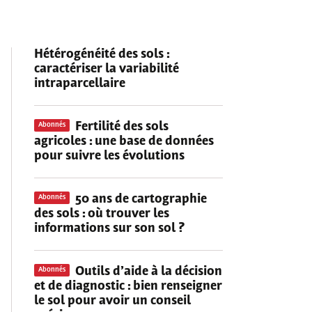
Hétérogénéité des sols
:
caractériser la variabilité
intraparcellaire
Fertilité des sols
Abonnés
agricoles : une base de données
pour suivre les évolutions
50 ans de cartographie
Abonnés
des sols : où trouver les
informations sur son sol ?
Outils d’aide à la décision
Abonnés
et de diagnostic : bien renseigner
le sol pour avoir un conseil