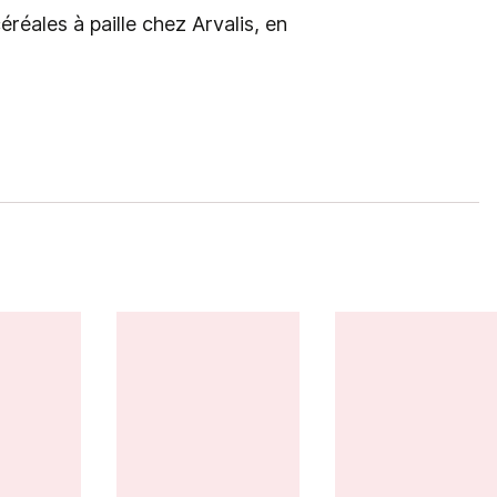
éales à paille chez Arvalis, en