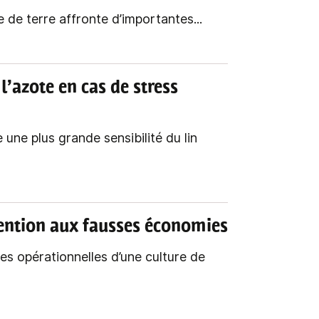
 de terre affronte d’importantes...
 l’azote en cas de stress
une plus grande sensibilité du lin
tention aux fausses économies
s opérationnelles d’une culture de