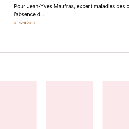
Pour Jean-Yves Maufras, expert maladies des cér
l’absence d...
01 avril 2019