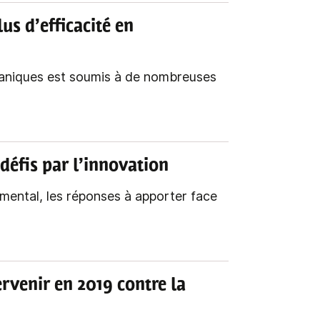
lus d’efficacité en
ganiques est soumis à de nombreuses
défis par l’innovation
mental, les réponses à apporter face
rvenir en 2019 contre la