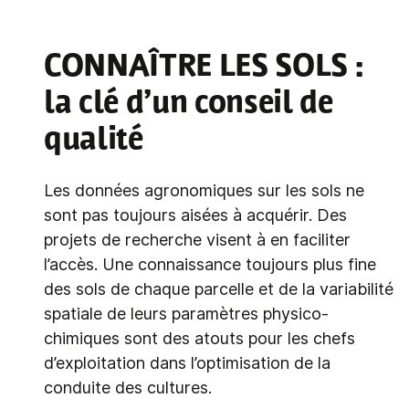
DOSSIER DU MOIS
CONNAÎTRE LES SOLS
:
la clé d’un conseil de
qualité
Les données agronomiques sur les sols ne
sont pas toujours aisées à acquérir. Des
projets de recherche visent à en faciliter
l’accès. Une connaissance toujours plus fine
des sols de chaque parcelle et de la variabilité
spatiale de leurs paramètres physico-
chimiques sont des atouts pour les chefs
d’exploitation dans l’optimisation de la
conduite des cultures.