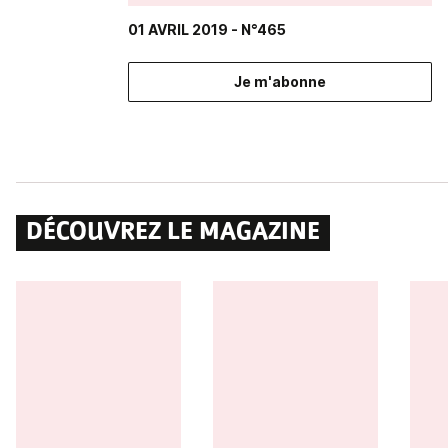
01 AVRIL 2019
- N°465
Je m'abonne
DÉCOUVREZ LE MAGAZINE