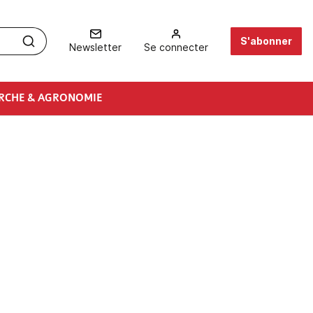
S'abonner
Newsletter
Se connecter
RCHE & AGRONOMIE